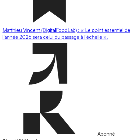
Matthieu Vincent (DigitalFoodLab) : « Le point essentiel de
l’année 2026 sera celui du passage à l’échelle ».
Abonné