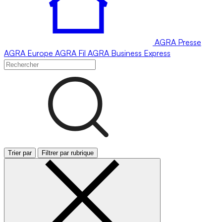
AGRA
Presse
AGRA
Europe
AGRA
Fil
AGRA
Business Express
Trier par
Filtrer par rubrique