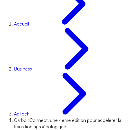
Accueil
Business
AgTech
CarbonConnect, une 4ème édition pour accélérer la
transition agroécologique