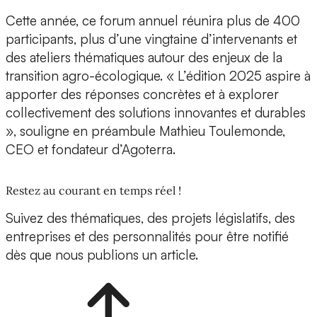
Cette année, ce forum annuel réunira plus de 400
participants, plus d’une vingtaine d’intervenants et
des ateliers thématiques autour des enjeux de la
transition agro-écologique. « L’édition 2025 aspire à
apporter des réponses concrètes et à explorer
collectivement des solutions innovantes et durables
», souligne en préambule
Mathieu Toulemonde,
CEO et fondateur d’Agoterra
.
Restez au courant en temps réel !
Suivez des thématiques, des projets législatifs, des
entreprises et des personnalités pour être notifié
dès que nous publions un article.