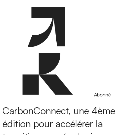
Abonné
CarbonConnect, une 4ème
édition pour accélérer la