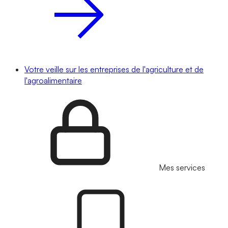
Votre veille sur les entreprises de l'agriculture et de
l'agroalimentaire
Mes services