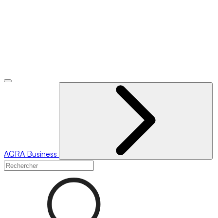
AGRA
Business