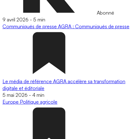
Abonné
9 avril 2026
-
5 min
Communiqués de presse
AGRA : Communiqués de presse
Le média de référence AGRA accélère sa transformation
digitale et éditoriale
5 mai 2026
-
4 min
Europe
Politique agricole