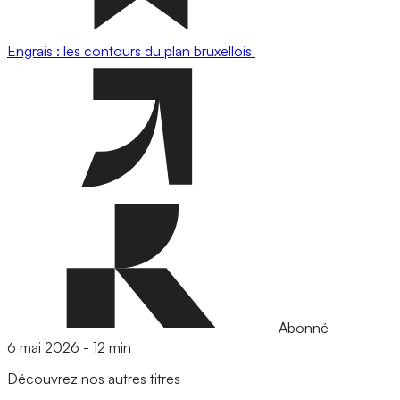
Engrais : les contours du plan bruxellois
Abonné
6 mai 2026
-
12 min
Découvrez nos autres titres