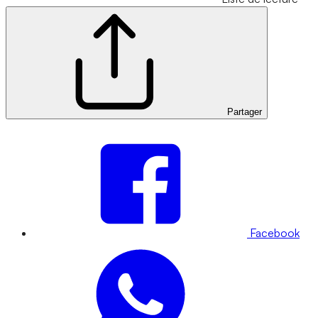
Partager
Facebook