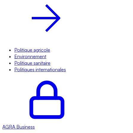
Politique agricole
Environnement
Politique sanitaire
Politiques internationales
AGRA
Business