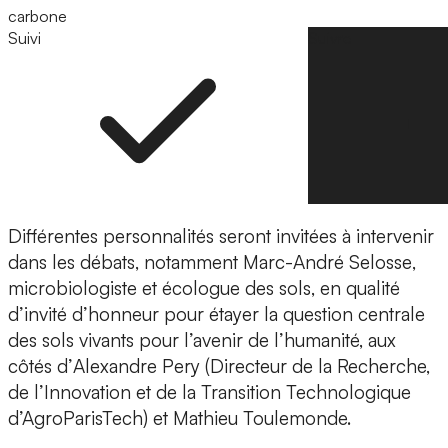
carbone
Suivi
Suivre
Différentes personnalités seront invitées à intervenir
dans les débats, notamment
Marc-André Selosse
,
microbiologiste et écologue des sols, en qualité
d’invité d’honneur pour étayer la question centrale
des sols vivants pour l’avenir de l’humanité, aux
côtés d’
Alexandre Pery
(Directeur de la Recherche,
de l’Innovation et de la Transition Technologique
d’AgroParisTech) et Mathieu Toulemonde.