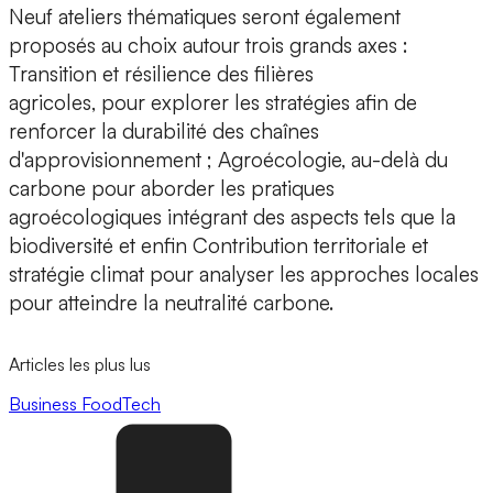
Neuf ateliers thématiques
seront également
proposés au choix autour trois grands axes :
Transition et résilience des filières
agricoles,
pour
explorer les stratégies afin de
renforcer la durabilité des chaînes
d'approvisionnement ;
Agroécologie, au-delà du
carbone
pour aborder les pratiques
agroécologiques intégrant des aspects tels que la
biodiversité et enfin
Contribution territoriale et
stratégie climat
pour analyser les approches locales
pour atteindre la neutralité carbone.
Articles les plus lus
Business
FoodTech