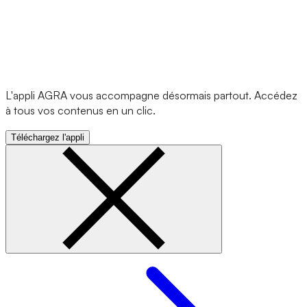
L'appli AGRA vous accompagne désormais partout. Accédez
à tous vos contenus en un clic.
Téléchargez l'appli