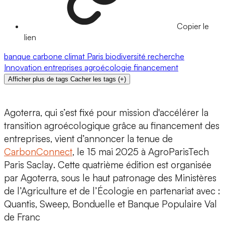
Copier le
lien
banque
carbone
climat
Paris
biodiversité
recherche
Innovation
entreprises
agroécologie
financement
Afficher plus de tags
Cacher les tags
(
+
)
Agoterra
, qui s’est fixé pour mission d'accélérer la
transition agroécologique grâce au financement des
entreprises, vient d’annoncer la tenue de
CarbonConnect
, le
15 mai 2025
à
AgroParisTech
Paris Saclay
. Cette quatrième édition est organisée
par Agoterra, sous le haut patronage des Ministères
de l’Agriculture et de l’Écologie en partenariat avec :
Quantis, Sweep, Bonduelle et Banque Populaire Val
de Franc