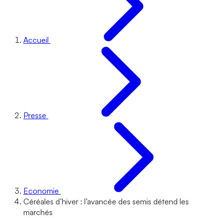
Accueil
Presse
Economie
Céréales d’hiver : l’avancée des semis détend les
marchés