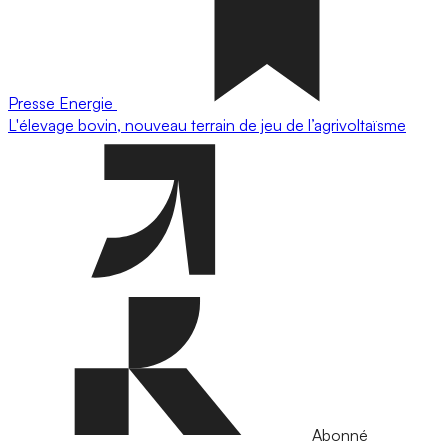
Presse
Energie
L'élevage bovin, nouveau terrain de jeu de l’agrivoltaïsme
Abonné