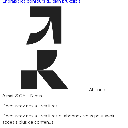
Engrais : les contours du plan bruxellois
Abonné
6 mai 2026
-
12 min
Découvrez nos autres titres
Découvrez nos autres titres et abonnez-vous pour avoir
accès à plus de contenus.