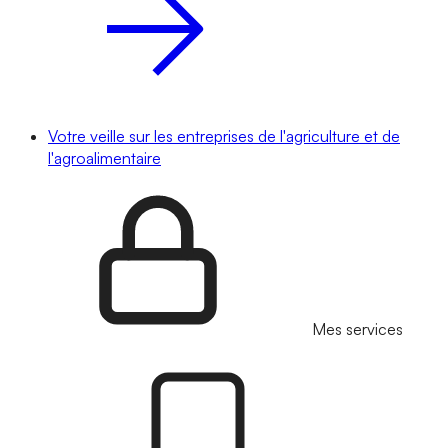
Votre veille sur les entreprises de l'agriculture et de
l'agroalimentaire
Mes services