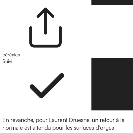
céréales
Suivi
Suivre
En revanche, pour Laurent Druesne, un retour à la
normale est attendu pour les surfaces d’orges