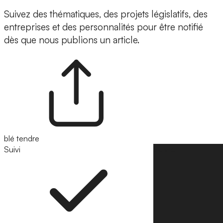
Suivez des thématiques, des projets législatifs, des
entreprises et des personnalités pour être notifié
dès que nous publions un article.
blé tendre
Suivi
Suivre