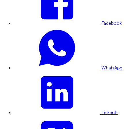
Facebook
WhatsApp
LinkedIn