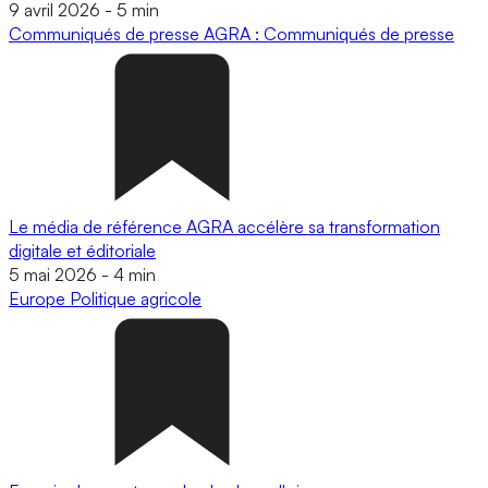
9 avril 2026
-
5 min
Communiqués de presse
AGRA : Communiqués de presse
Le média de référence AGRA accélère sa transformation
digitale et éditoriale
5 mai 2026
-
4 min
Europe
Politique agricole