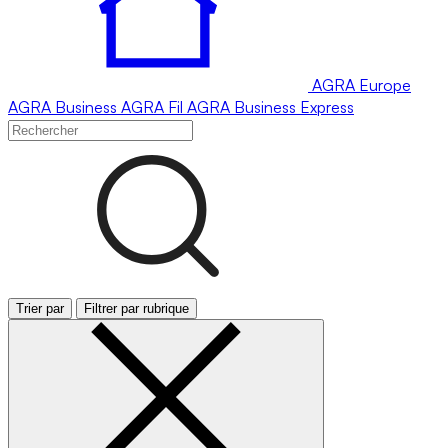
AGRA
Europe
AGRA
Business
AGRA
Fil
AGRA
Business Express
Trier par
Filtrer par rubrique