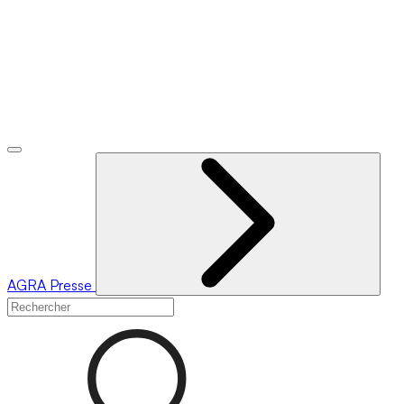
AGRA
Presse