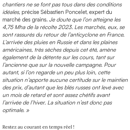
chantiers ne se font pas tous dans des conditions
idéales
, précise Sébastien Poncelet, expert du
marché des grains.
Je doute que l’on atteigne les
4,75 Mha de la récolte 2023. Les marchés, eux, se
sont rassurés du retour de l’anticyclone en France.
L’arrivée des pluies en Russie et dans les plaines
américaines, très sèches depuis cet été, amène
également de la détente sur les cours, tant sur
l’ancienne que sur la nouvelle campagne. Pour
autant, si l’on regarde un peu plus loin, cette
situation n’apporte aucune certitude sur le maintien
des prix, d’autant que les blés russes ont levé avec
un mois de retard et sont assez chétifs avant
l’arrivée de l’hiver. La situation n’est donc pas
optimale. »
Restez au courant en temps réel !