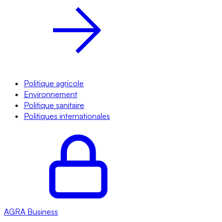
Politique agricole
Environnement
Politique sanitaire
Politiques internationales
AGRA
Business