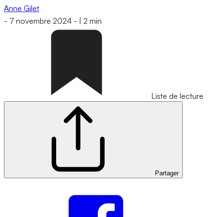
Anne Gilet
-
7 novembre 2024
-
|
2 min
Liste de lecture
Partager