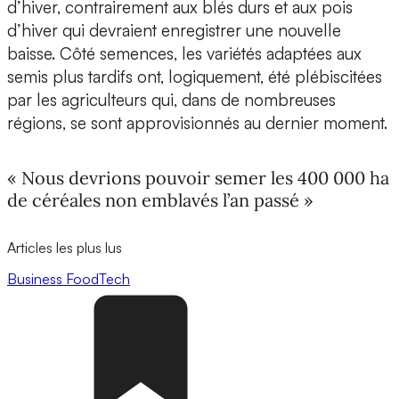
d’hiver, contrairement aux blés durs et aux pois
d’hiver qui devraient enregistrer une nouvelle
baisse. Côté semences, les variétés adaptées aux
semis plus tardifs ont, logiquement, été plébiscitées
par les agriculteurs qui, dans de nombreuses
régions, se sont approvisionnés au dernier moment.
« Nous devrions pouvoir semer les 400 000 ha
de céréales non emblavés l’an passé »
Articles les plus lus
Business
FoodTech