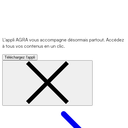
L'appli AGRA vous accompagne désormais partout. Accédez
à tous vos contenus en un clic.
Téléchargez l'appli