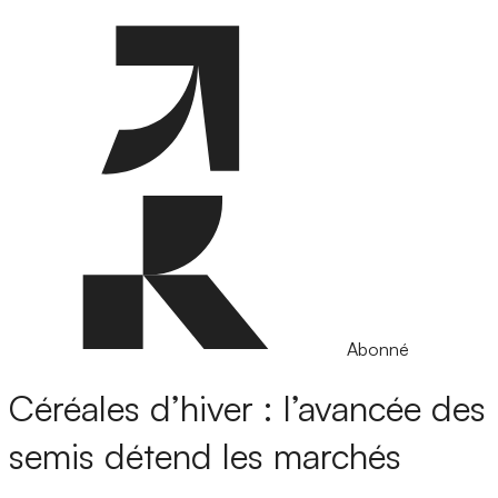
Abonné
Céréales d’hiver : l’avancée des
semis détend les marchés