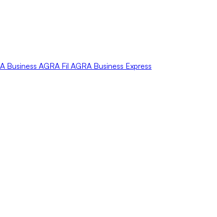
A
Business
AGRA
Fil
AGRA
Business Express