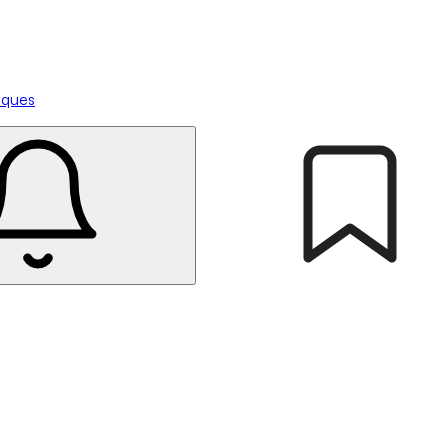
tiques