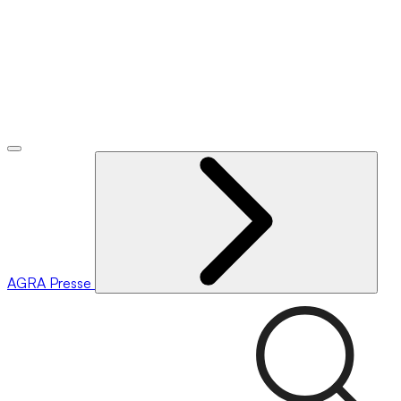
AGRA
Presse