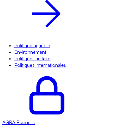
Politique agricole
Environnement
Politique sanitaire
Politiques internationales
AGRA
Business