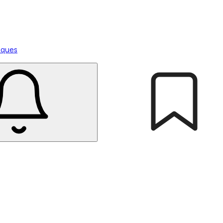
tiques