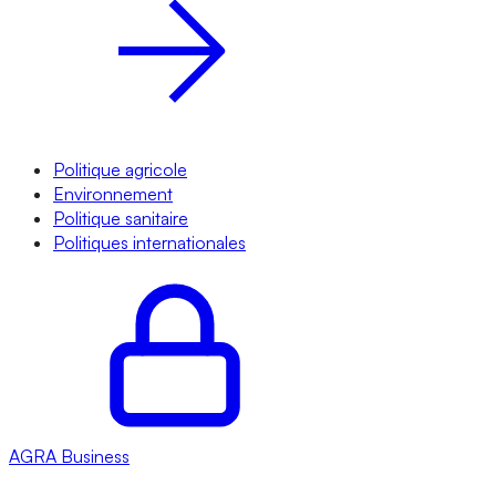
Politique agricole
Environnement
Politique sanitaire
Politiques internationales
AGRA
Business