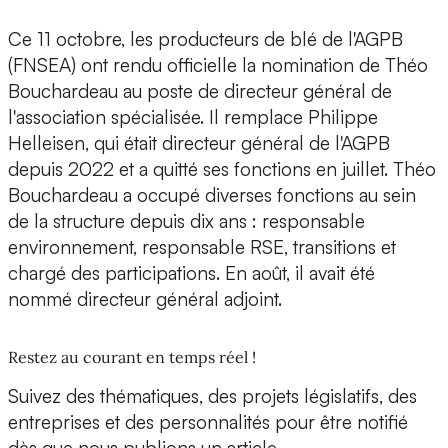
Ce 11 octobre, les producteurs de blé de l'AGPB
(FNSEA) ont rendu officielle la nomination de Théo
Bouchardeau au poste de directeur général de
l'association spécialisée. Il remplace Philippe
Helleisen, qui était directeur général de l'AGPB
depuis 2022 et a quitté ses fonctions en juillet. Théo
Bouchardeau a occupé diverses fonctions au sein
de la structure depuis dix ans : responsable
environnement, responsable RSE, transitions et
chargé des participations. En août, il avait été
nommé directeur général adjoint.
Restez au courant en temps réel !
Suivez des thématiques, des projets législatifs, des
entreprises et des personnalités pour être notifié