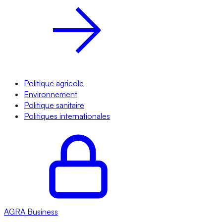
Politique agricole
Environnement
Politique sanitaire
Politiques internationales
AGRA
Business