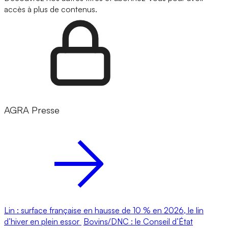
accès à plus de contenus.
AGRA Presse
Lin : surface française en hausse de 10 % en 2026, le lin
d’hiver en plein essor
Bovins/DNC : le Conseil d’État