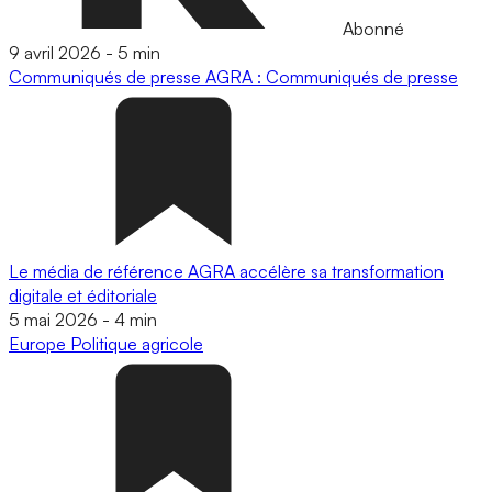
Abonné
9 avril 2026
-
5 min
Communiqués de presse
AGRA : Communiqués de presse
Le média de référence AGRA accélère sa transformation
digitale et éditoriale
5 mai 2026
-
4 min
Europe
Politique agricole