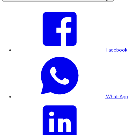
Facebook
WhatsApp