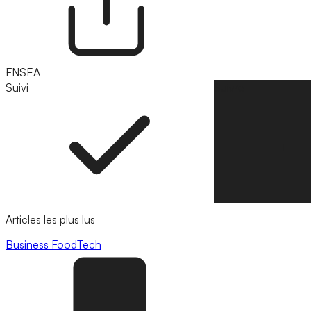
FNSEA
Suivi
Suivre
Articles les plus lus
Business
FoodTech