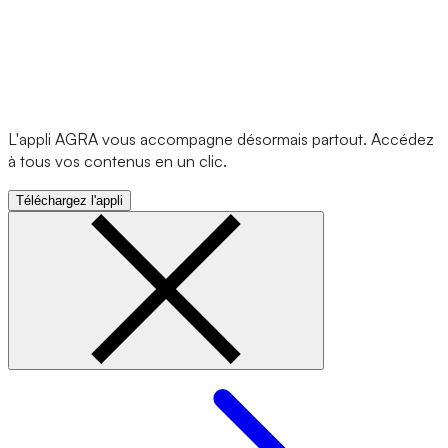
L'appli AGRA vous accompagne désormais partout. Accédez
à tous vos contenus en un clic.
Téléchargez l'appli