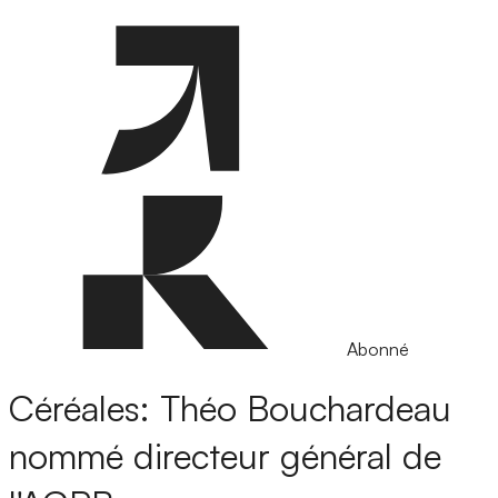
Abonné
Céréales: Théo Bouchardeau
nommé directeur général de