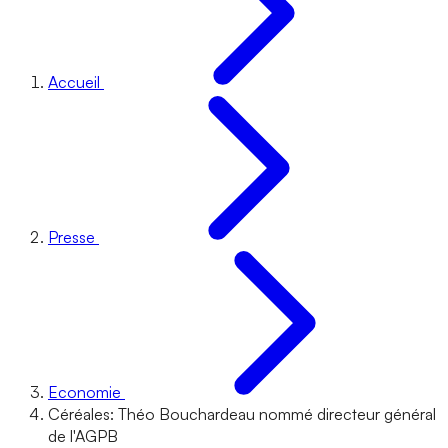
Accueil
Presse
Economie
Céréales: Théo Bouchardeau nommé directeur général
de l'AGPB