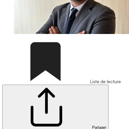
Liste de lecture
Partager