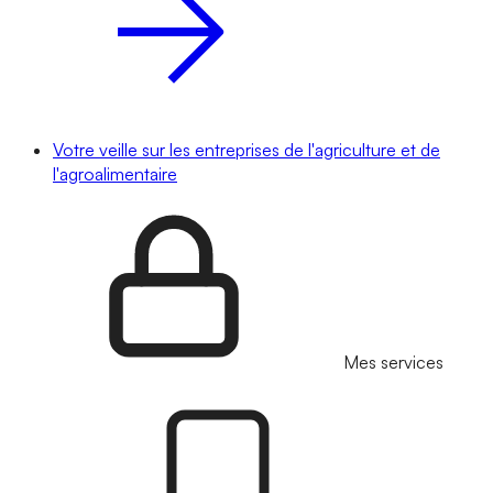
Votre veille sur les entreprises de l'agriculture et de
l'agroalimentaire
Mes services