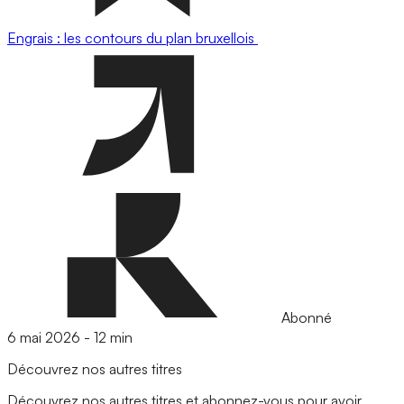
Engrais : les contours du plan bruxellois
Abonné
6 mai 2026
-
12 min
Découvrez nos autres titres
Découvrez nos autres titres et abonnez-vous pour avoir