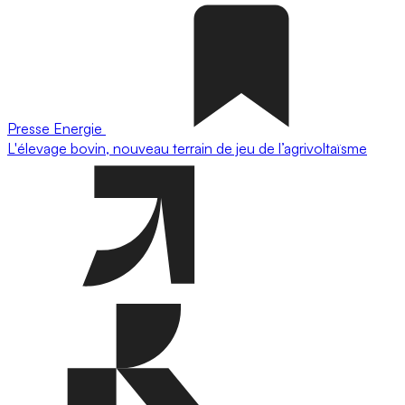
Presse
Energie
L'élevage bovin, nouveau terrain de jeu de l’agrivoltaïsme