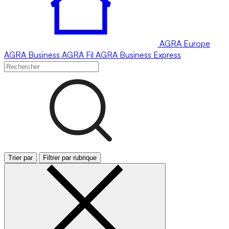
AGRA
Europe
AGRA
Business
AGRA
Fil
AGRA
Business Express
Trier par
Filtrer par rubrique