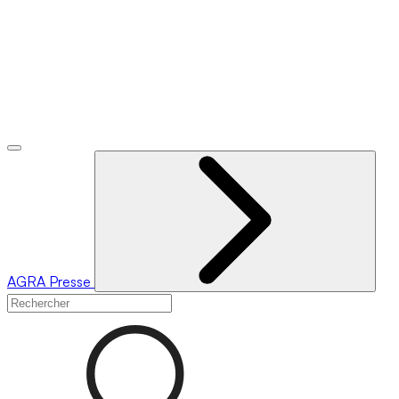
AGRA
Presse