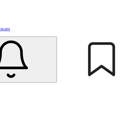
tiques