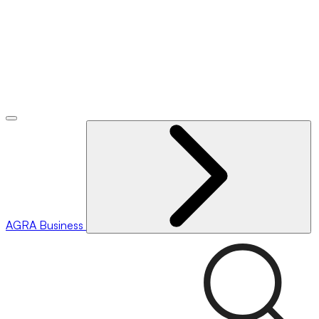
AGRA
Business