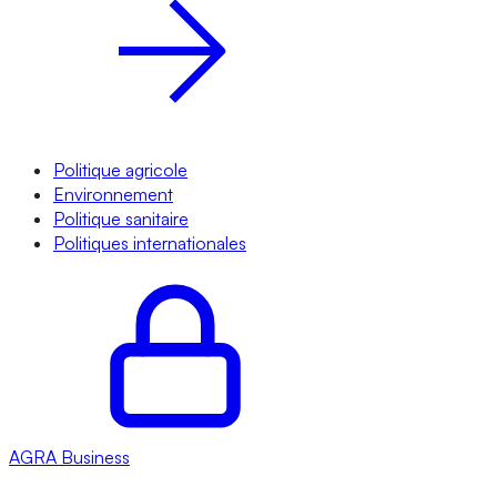
Politique agricole
Environnement
Politique sanitaire
Politiques internationales
AGRA
Business