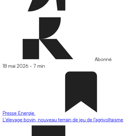
Abonné
18 mai 2026
-
7 min
Presse
Energie
L'élevage bovin, nouveau terrain de jeu de l’agrivoltaïsme