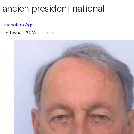
ancien président national
Rédaction Agra
-
9 février 2023
-
|
1 min