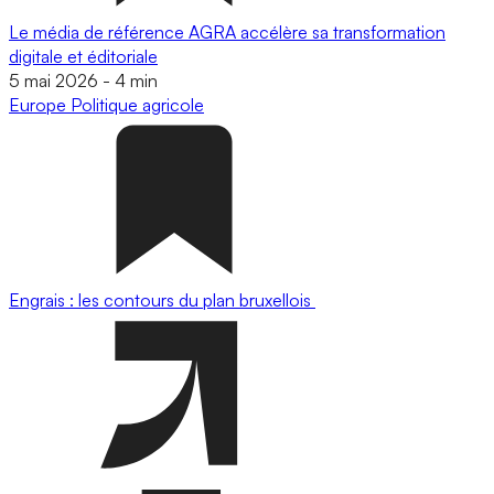
Le média de référence AGRA accélère sa transformation
digitale et éditoriale
5 mai 2026
-
4 min
Europe
Politique agricole
Engrais : les contours du plan bruxellois