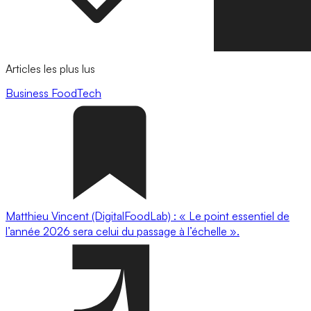
Articles les plus lus
Business
FoodTech
Matthieu Vincent (DigitalFoodLab) : « Le point essentiel de
l’année 2026 sera celui du passage à l’échelle ».