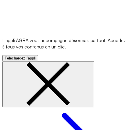
L'appli AGRA vous accompagne désormais partout. Accédez
à tous vos contenus en un clic.
Téléchargez l'appli