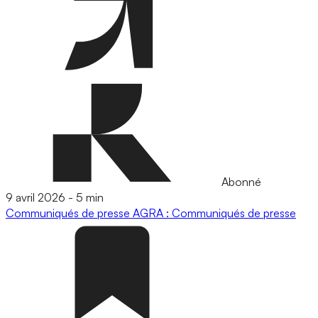
Abonné
9 avril 2026
-
5 min
Communiqués de presse
AGRA : Communiqués de presse