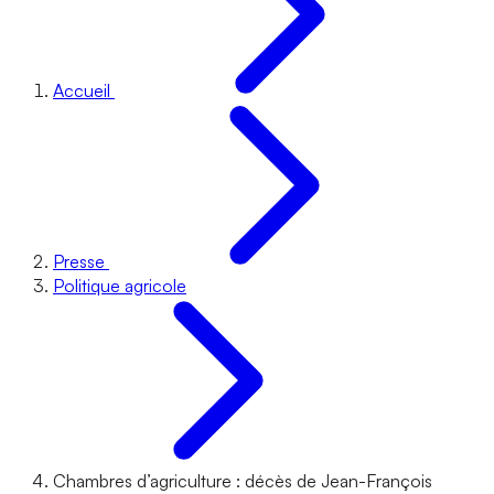
Accueil
Presse
Politique agricole
Chambres d’agriculture : décès de Jean-François