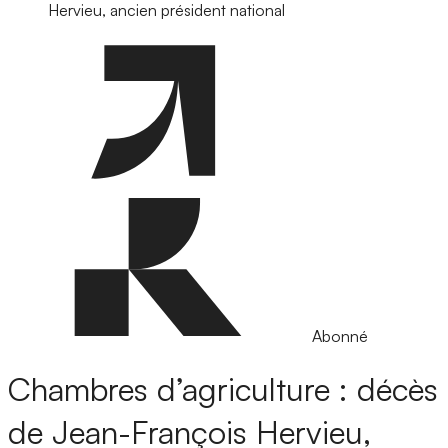
Hervieu, ancien président national
Abonné
Chambres d’agriculture : décès
de Jean-François Hervieu,