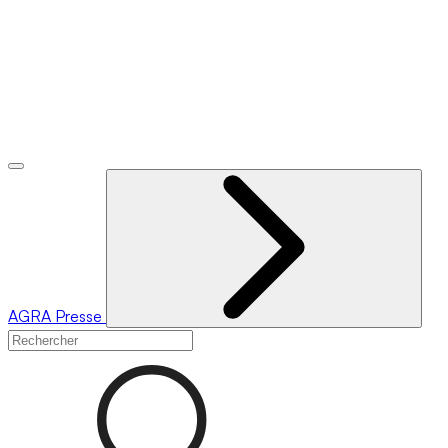
AGRA
Presse