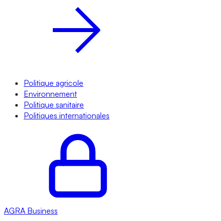
Politique agricole
Environnement
Politique sanitaire
Politiques internationales
AGRA
Business