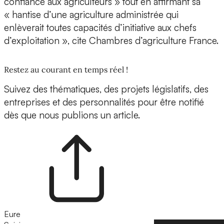
confiance aux agriculteurs » tout en affirmant sa
« hantise d’une agriculture administrée qui
enlèverait toutes capacités d’initiative aux chefs
d’exploitation », cite Chambres d’agriculture France.
Restez au courant en temps réel !
Suivez des thématiques, des projets législatifs, des
entreprises et des personnalités pour être notifié
dès que nous publions un article.
Eure