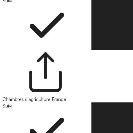
Suivi
Suivre
Chambres d'agriculture France
Suivi
Suivre