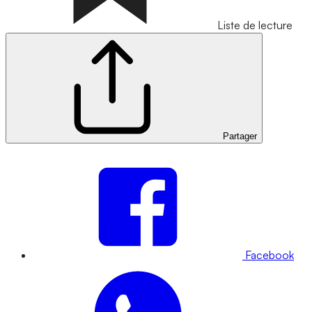
Liste de lecture
Partager
Facebook