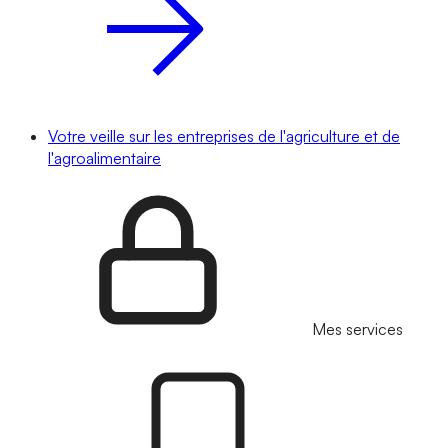
Votre veille sur les entreprises de l'agriculture et de
l'agroalimentaire
Mes services