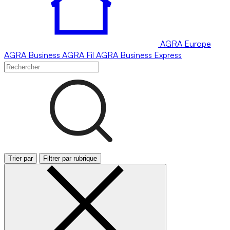
AGRA
Europe
AGRA
Business
AGRA
Fil
AGRA
Business Express
Trier par
Filtrer par rubrique