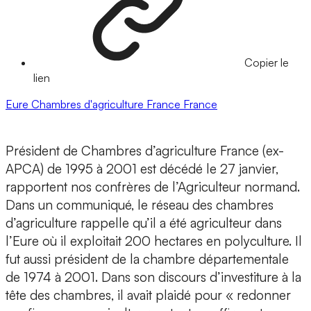
Copier le
lien
Eure
Chambres d'agriculture France
France
Président de Chambres d’agriculture France (ex-
APCA) de 1995 à 2001 est décédé le 27 janvier,
rapportent nos confrères de l’Agriculteur normand.
Dans un communiqué, le réseau des chambres
d’agriculture rappelle qu’il a été agriculteur dans
l’Eure où il exploitait 200 hectares en polyculture. Il
fut aussi président de la chambre départementale
de 1974 à 2001. Dans son discours d’investiture à la
tête des chambres, il avait plaidé pour « redonner