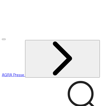
AGRA
Presse