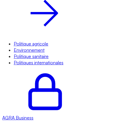
Politique agricole
Environnement
Politique sanitaire
Politiques internationales
AGRA
Business