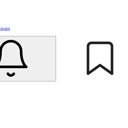
tiques