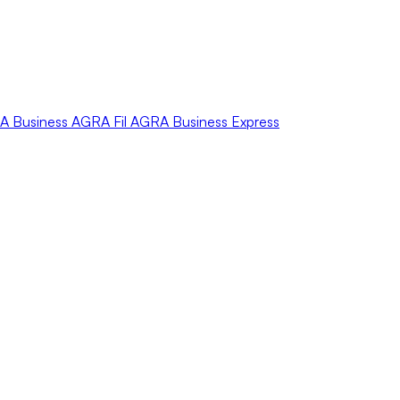
A
Business
AGRA
Fil
AGRA
Business Express