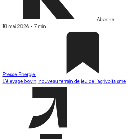
Abonné
18 mai 2026
-
7 min
Presse
Energie
L'élevage bovin, nouveau terrain de jeu de l’agrivoltaïsme