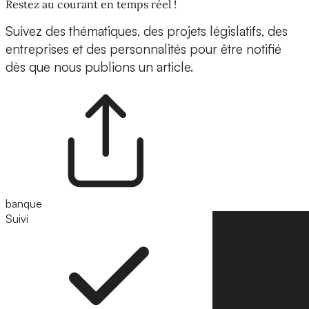
Restez au courant en temps réel !
Suivez des thématiques, des projets législatifs, des
entreprises et des personnalités pour être notifié
dès que nous publions un article.
banque
Suivi
Suivre