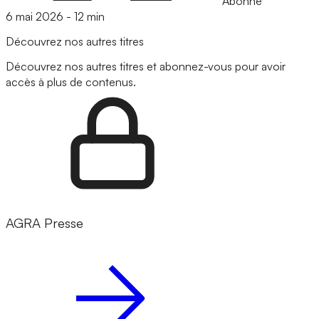
Abonné
6 mai 2026
-
12 min
Découvrez nos autres titres
Découvrez nos autres titres et abonnez-vous pour avoir
accès à plus de contenus.
AGRA Presse