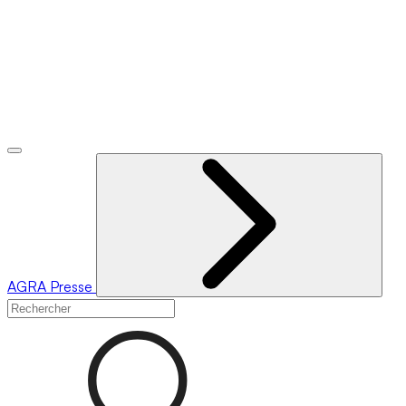
AGRA
Presse