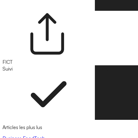
FICT
Suivi
Suivre
Articles les plus lus