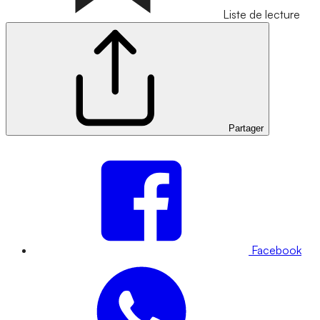
Liste de lecture
Partager
Facebook