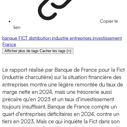
Copier le
lien
banque
FICT
distribution
industrie
entreprises
investissement
France
Afficher plus de tags
Cacher les tags
(
+
)
Le rapport réalisé par Banque de France pour la Fict
(industrie charcutière) sur la situation financière des
entreprises montre une légère remontée du taux de
marge nette en 2024, mais une trésorerie aussi
précaire qu’en 2023 et un taux d’investissement
toujours insuffisant. Banque de France compte un
quart d’entreprises déficitaires en 2024, contre un
tiers en 2023. Mais ce qui inquiète la Fict dans son