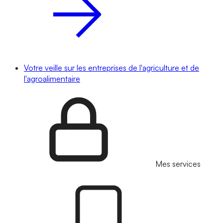
Votre veille sur les entreprises de l'agriculture et de
l'agroalimentaire
Mes services