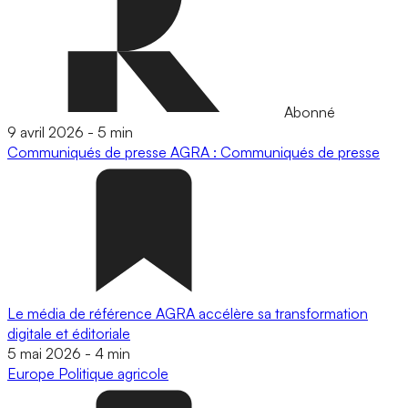
Abonné
9 avril 2026
-
5 min
Communiqués de presse
AGRA : Communiqués de presse
Le média de référence AGRA accélère sa transformation
digitale et éditoriale
5 mai 2026
-
4 min
Europe
Politique agricole