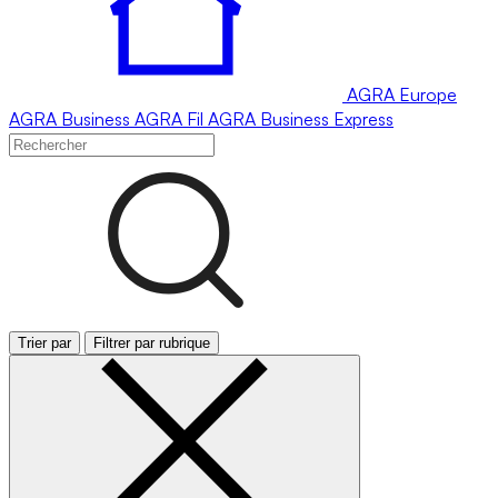
AGRA
Europe
AGRA
Business
AGRA
Fil
AGRA
Business Express
Trier par
Filtrer par rubrique