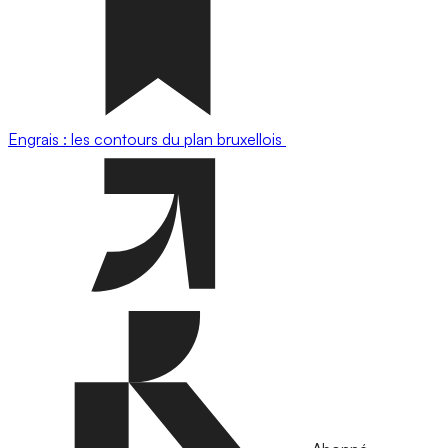
Engrais : les contours du plan bruxellois