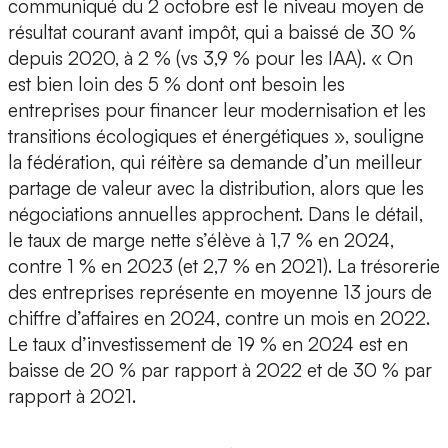
communiqué du 2 octobre est le niveau moyen de
résultat courant avant impôt, qui a baissé de 30 %
depuis 2020, à 2 % (vs 3,9 % pour les IAA). « On
est bien loin des 5 % dont ont besoin les
entreprises pour financer leur modernisation et les
transitions écologiques et énergétiques », souligne
la fédération, qui réitère sa demande d’un meilleur
partage de valeur avec la distribution, alors que les
négociations annuelles approchent. Dans le détail,
le taux de marge nette s’élève à 1,7 % en 2024,
contre 1 % en 2023 (et 2,7 % en 2021). La trésorerie
des entreprises représente en moyenne 13 jours de
chiffre d’affaires en 2024, contre un mois en 2022.
Le taux d’investissement de 19 % en 2024 est en
baisse de 20 % par rapport à 2022 et de 30 % par
rapport à 2021.