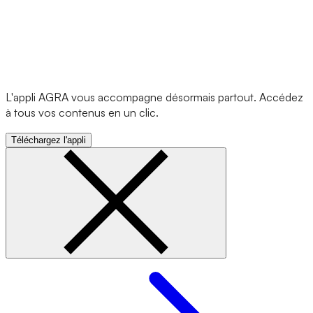
L'appli AGRA vous accompagne désormais partout. Accédez
à tous vos contenus en un clic.
Téléchargez l'appli