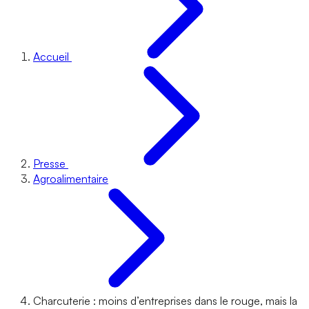
Accueil
Presse
Agroalimentaire
Charcuterie : moins d’entreprises dans le rouge, mais la