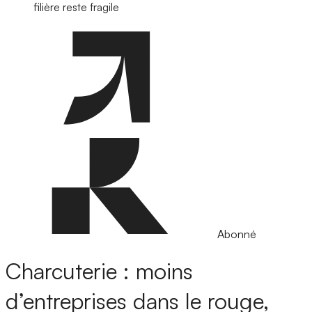
filière reste fragile
Abonné
Charcuterie : moins
d’entreprises dans le rouge,