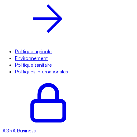
Politique agricole
Environnement
Politique sanitaire
Politiques internationales
AGRA
Business