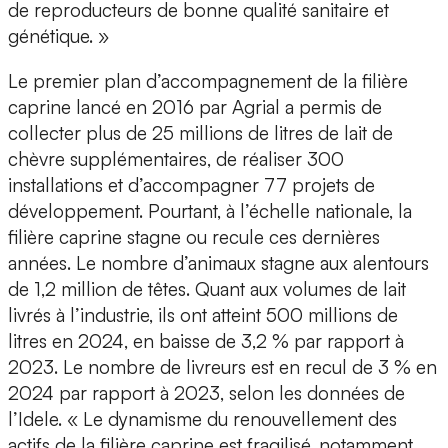
de reproducteurs de bonne qualité sanitaire et
génétique. »
Le premier plan d’accompagnement de la filière
caprine lancé en 2016 par Agrial a permis de
collecter plus de 25 millions de litres de lait de
chèvre supplémentaires, de réaliser 300
installations et d’accompagner 77 projets de
développement. Pourtant, à l’échelle nationale, la
filière caprine stagne ou recule ces dernières
années. Le nombre d’animaux stagne aux alentours
de 1,2 million de têtes. Quant aux volumes de lait
livrés à l’industrie, ils ont atteint 500 millions de
litres en 2024, en baisse de 3,2 % par rapport à
2023. Le nombre de livreurs est en recul de 3 % en
2024 par rapport à 2023, selon les données de
l’Idele. « Le dynamisme du renouvellement des
actifs de la filière caprine est fragilisé, notamment