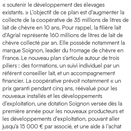
« soutenir le développement des élevages
existants. » L’objectif de ce plan est d’augmenter la
collecte de la coopérative de 35 millions de litres de
lait de chèvre en 10 ans. Pour rappel, la filière lait
d’Agrial représente 160 millions de litres de lait de
chèvre collecté par an. Elle possède notamment la
marque Soignon, leader du fromage de chèvre en
France. Le nouveau plan s’articule autour de trois
piliers : des formations, un suivi individuel par un
référent conseiller lait, et un accompagnement
financier. La coopérative prévoit notamment « un
prix garanti pendant cinq ans, réévalué pour les
nouveaux installés et les développements
d’exploitation, une dotation Soignon versée dès la
première année pour les nouveaux producteurs et
les développements d’exploitation, pouvant aller
jusqu’à 15 000 € par associé, et une aide à l’achat