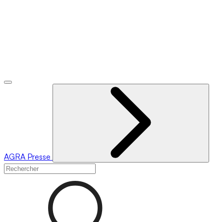
AGRA
Presse