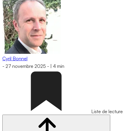
Cyril Bonnel
-
27 novembre 2025
-
|
4 min
Liste de lecture