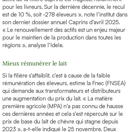
pour les livreurs. Sur la dernière décennie, le recul
est de 10 %, soit -278 éleveurs », note l’institut dans
son dernier dossier annuel Caprins d’avril 2025.
« Le renouvellement des actifs est un enjeu majeur
pour le maintien de la production dans toutes les
régions », analyse l’Idele.
Mieux rémunérer le lait
Si la filière s’affaiblit, c’est à cause de la faible
rémunération des éleveurs, estime la Fnec (FNSEA)
qui demande aux transformateurs et distributeurs
une augmentation du prix du lait. « La matière
première agricole (MPA) n’a pas connu de hausse
ces dernières années et cela s’est répercuté sur le
prix de base du lait de chèvre qui stagne depuis
2023 », a-t-elle indiqué le 25 novembre. Deux