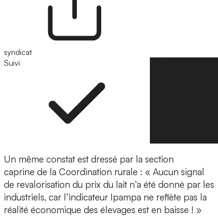
syndicat
Suivi
Suivre
Un même constat est dressé par la section
caprine de la Coordination rurale : « Aucun signal
de revalorisation du prix du lait n’a été donné par les
industriels, car l’indicateur Ipampa ne reflète pas la
réalité économique des élevages est en baisse ! »