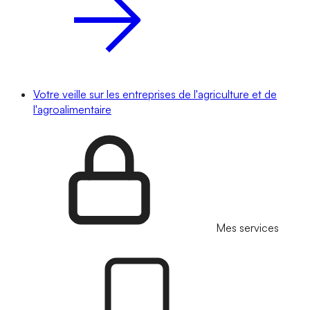
Votre veille sur les entreprises de l'agriculture et de
l'agroalimentaire
Mes services