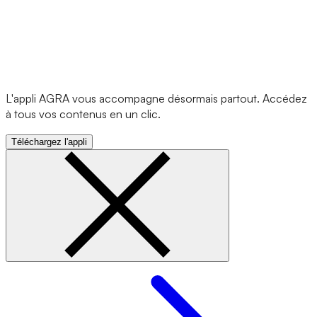
L'appli AGRA vous accompagne désormais partout. Accédez
à tous vos contenus en un clic.
Téléchargez l'appli