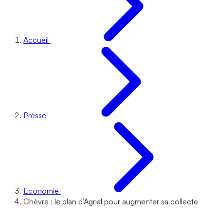
Accueil
Presse
Economie
Chèvre : le plan d’Agrial pour augmenter sa collecte