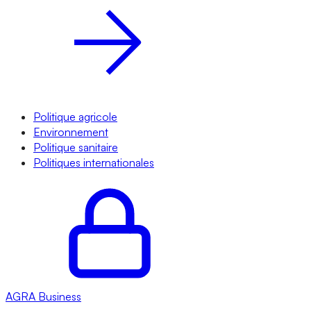
Politique agricole
Environnement
Politique sanitaire
Politiques internationales
AGRA
Business