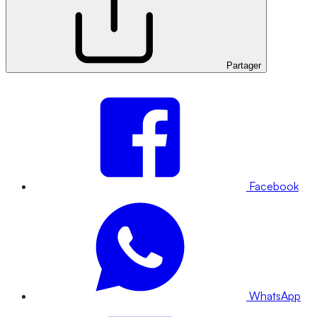
Partager
Facebook
WhatsApp