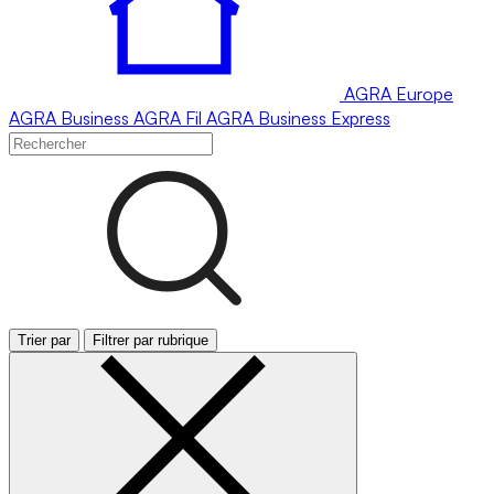
AGRA
Europe
AGRA
Business
AGRA
Fil
AGRA
Business Express
Trier par
Filtrer par rubrique