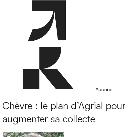
Abonné
Chèvre : le plan d’Agrial pour
augmenter sa collecte