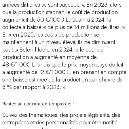
années difficiles se sont succédé. « En 2023, alors
que la production stagnait, le coût de production
augmentait de 50 €/1000 L. Quant à 2024, la
collecte a baissé « de plus de 14 millions de litres. »
Et « en 2025, les coûts de production se
maintiennent à un niveau élevé, ils ne diminuent
pas ! » Selon l’Idele, en 2024, « le coût de
production a augmenté en moyenne de
48 €/1 000 L tandis que le prix moyen payé du lait
a augmenté de 12 €/1 000 L, en prenant en compte
une baisse estimée de la production par chèvre de
5 % par rapport à 2023. »
Restez au courant en temps réel !
Suivez des thématiques, des projets législatifs, des
entreprises et des personnalités pour être notifié