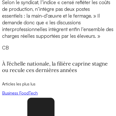
Selon le syndicat, l’indice « censé refléter les coûts
de production, n’intègre pas deux postes
essentiels : la main-d’œuvre et le fermage. » Il
demande donc que « les discussions
interprofessionnelles intègrent enfin l’ensemble des
charges réelles supportées par les éleveurs. »
CB
À l’échelle nationale, la filière caprine stagne
ou recule ces dernières années
Articles les plus lus
Business
FoodTech