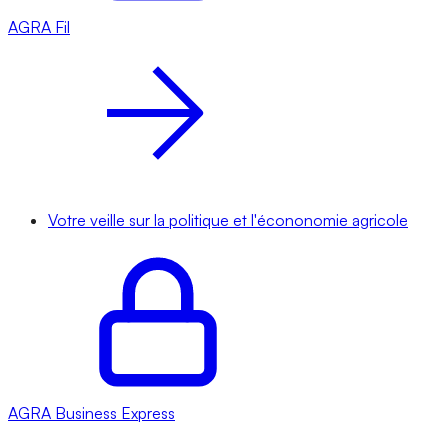
AGRA
Fil
Votre veille sur la politique et l'écononomie agricole
AGRA
Business Express