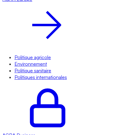
Politique agricole
Environnement
Politique sanitaire
Politiques internationales