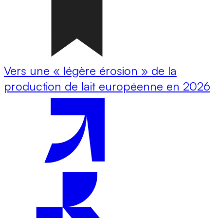
Vers une « légère érosion » de la
production de lait européenne en 2026