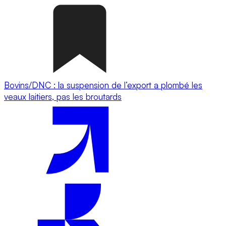
Bovins/DNC : la suspension de l’export a plombé les
veaux laitiers, pas les broutards