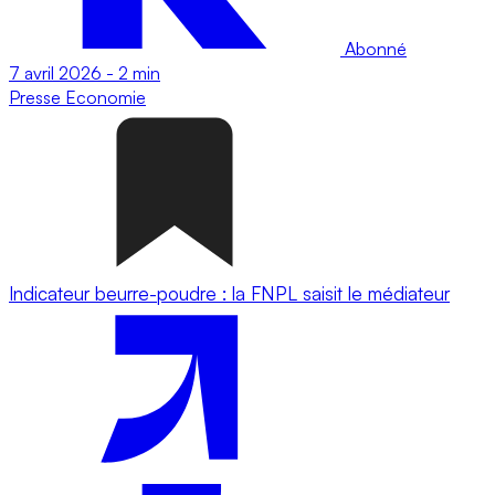
Abonné
7 avril 2026
-
2 min
Presse
Economie
Indicateur beurre-poudre : la FNPL saisit le médiateur