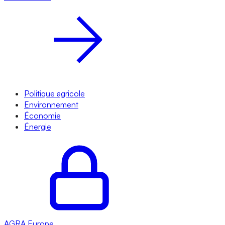
Politique agricole
Environnement
Économie
Énergie
AGRA
Europe