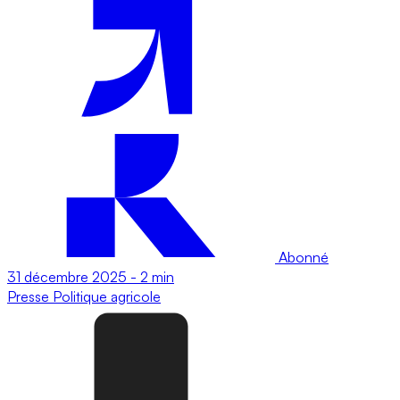
Abonné
31 décembre 2025
-
2 min
Presse
Politique agricole