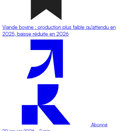
Viande bovine : production plus faible qu’attendu en
2025, baisse réduite en 2026
Abonné
29 janvier 2026
-
2 min