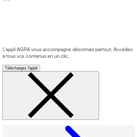
L'appli AGRA vous accompagne désormais partout. Accédez
à tous vos contenus en un clic.
Téléchargez l'appli