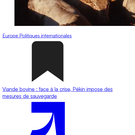
Europe
Politiques internationales
Viande bovine : face à la crise, Pékin impose des
mesures de sauvegarde