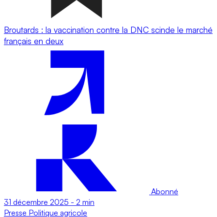
Broutards : la vaccination contre la DNC scinde le marché
français en deux
Abonné
31 décembre 2025
-
2 min
Presse
Politique agricole