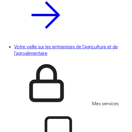
Votre veille sur les entreprises de l'agriculture et de
l'agroalimentaire
Mes services