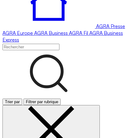
AGRA
Presse
AGRA
Europe
AGRA
Business
AGRA
Fil
AGRA
Business
Express
Trier par
Filtrer par rubrique