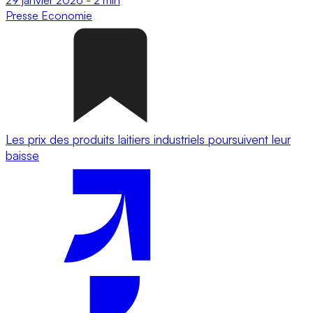
Presse
Economie
Les prix des produits laitiers industriels poursuivent leur
baisse