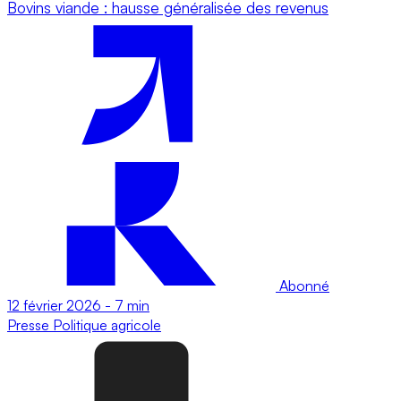
Bovins viande : hausse généralisée des revenus
Abonné
12 février 2026
-
7 min
Presse
Politique agricole