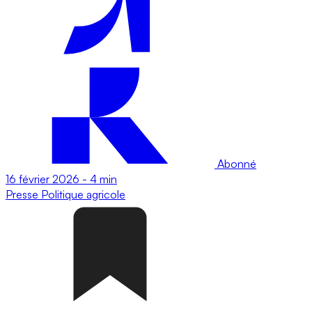
Abonné
16 février 2026
-
4 min
Presse
Politique agricole