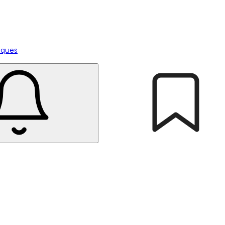
tiques