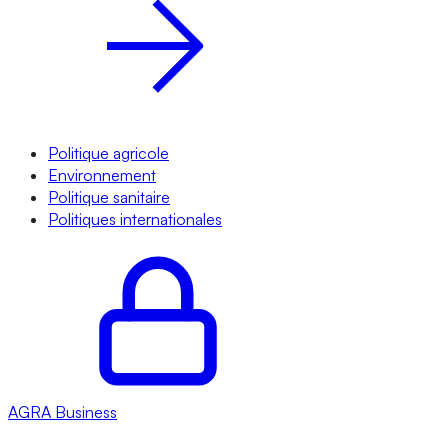
Politique agricole
Environnement
Politique sanitaire
Politiques internationales
AGRA
Business