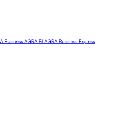
A
Business
AGRA
Fil
AGRA
Business Express