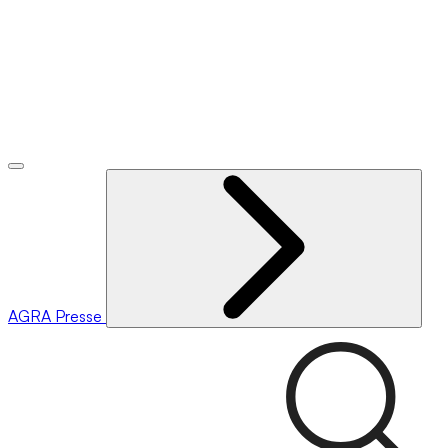
AGRA
Presse