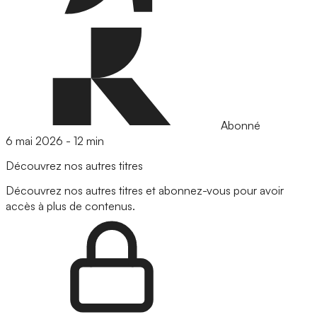
Abonné
6 mai 2026
-
12 min
Découvrez nos autres titres
Découvrez nos autres titres et abonnez-vous pour avoir
accès à plus de contenus.