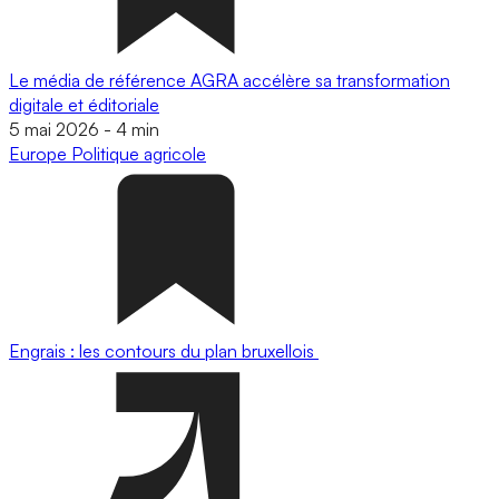
Le média de référence AGRA accélère sa transformation
digitale et éditoriale
5 mai 2026
-
4 min
Europe
Politique agricole
Engrais : les contours du plan bruxellois