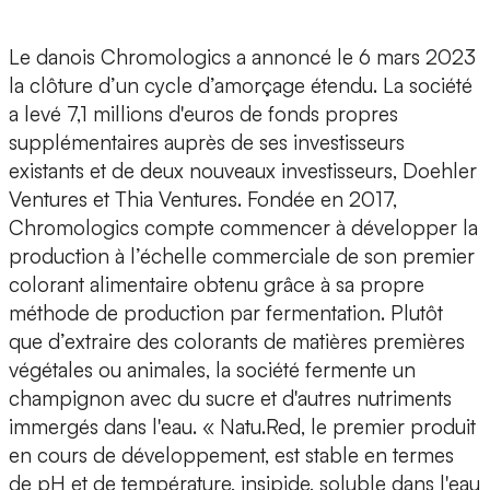
Le danois Chromologics
a annoncé le 6 mars 2023
la clôture d’un cycle d’amorçage étendu. La société
a levé 7,1 millions d'euros de fonds propres
supplémentaires
auprès de ses investisseurs
existants et de deux nouveaux investisseurs, Doehler
Ventures et Thia Ventures. Fondée en 2017,
Chromologics compte commencer à développer la
production à l’échelle commerciale de son premier
colorant alimentaire obtenu grâce à
sa propre
méthode de production par fermentation
. Plutôt
que d’extraire des colorants de matières premières
végétales ou animales, la société fermente un
champignon avec du sucre et d'autres nutriments
immergés dans l'eau. « Natu.Red, le premier produit
en cours de développement, est stable en termes
de pH et de température, insipide, soluble dans l'eau