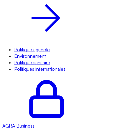
Politique agricole
Environnement
Politique sanitaire
Politiques internationales
AGRA
Business