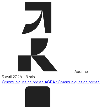
Abonné
9 avril 2026
-
5 min
Communiqués de presse
AGRA : Communiqués de presse