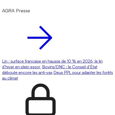
AGRA Presse
Lin : surface française en hausse de 10 % en 2026, le lin
d’hiver en plein essor
Bovins/DNC : le Conseil d’État
déboute encore les anti-vax
Deux PPL pour adapter les forêts
au climat