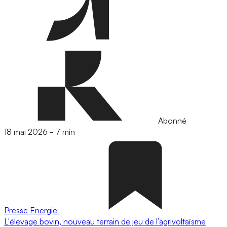
Abonné
18 mai 2026
-
7 min
Presse
Energie
L'élevage bovin, nouveau terrain de jeu de l’agrivoltaïsme