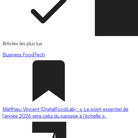
Articles les plus lus
Business
FoodTech
Matthieu Vincent (DigitalFoodLab) : « Le point essentiel de
l’année 2026 sera celui du passage à l’échelle ».