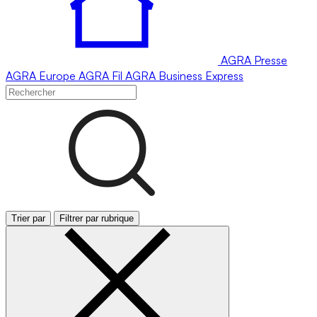
AGRA
Presse
AGRA
Europe
AGRA
Fil
AGRA
Business Express
Trier par
Filtrer par rubrique