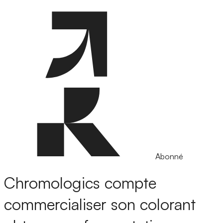
Abonné
Chromologics compte
commercialiser son colorant