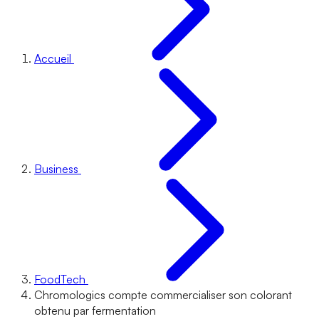
Accueil
Business
FoodTech
Chromologics compte commercialiser son colorant
obtenu par fermentation