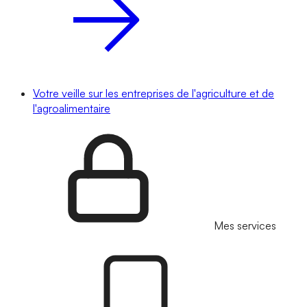
Votre veille sur les entreprises de l'agriculture et de
l'agroalimentaire
Mes services