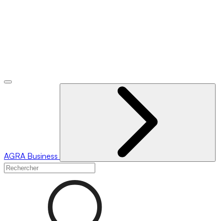
AGRA
Business