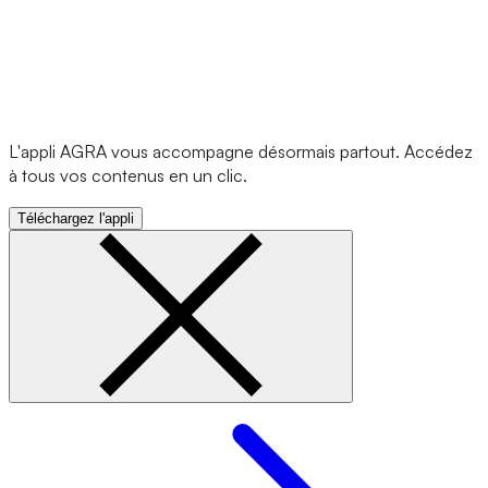
L'appli AGRA vous accompagne désormais partout. Accédez
à tous vos contenus en un clic.
Téléchargez l'appli