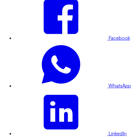
Facebook
WhatsApp
LinkedIn