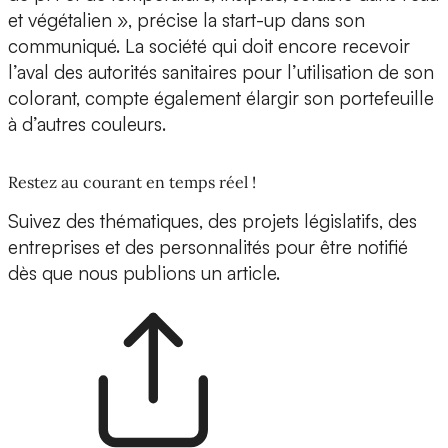
et végétalien », précise la start-up dans son
communiqué. La société qui doit encore recevoir
l’aval des autorités sanitaires pour l’utilisation de son
colorant,
compte également élargir son portefeuille
à d’autres couleurs
.
Restez au courant en temps réel !
Suivez des thématiques, des projets législatifs, des
entreprises et des personnalités pour être notifié
dès que nous publions un article.