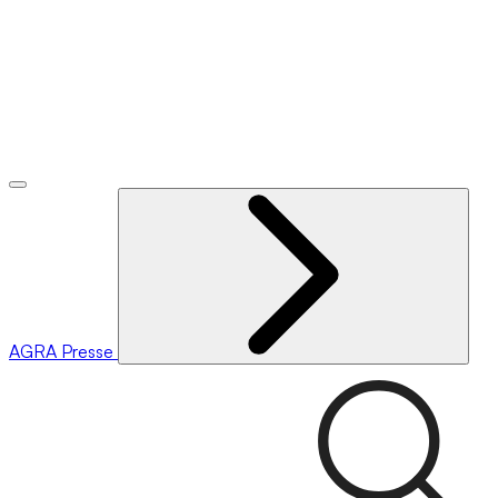
AGRA
Presse