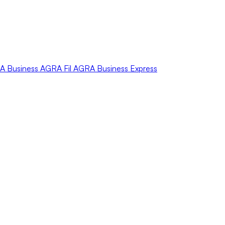
A
Business
AGRA
Fil
AGRA
Business Express