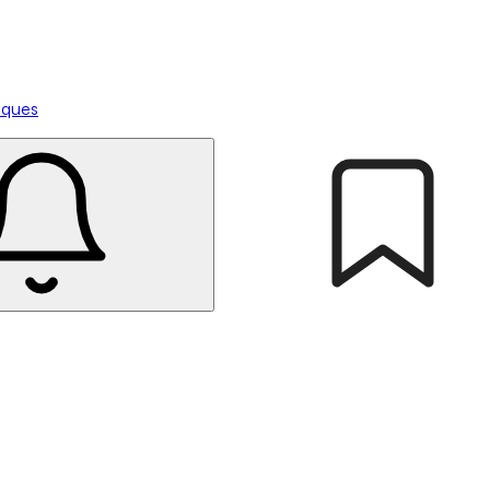
tiques