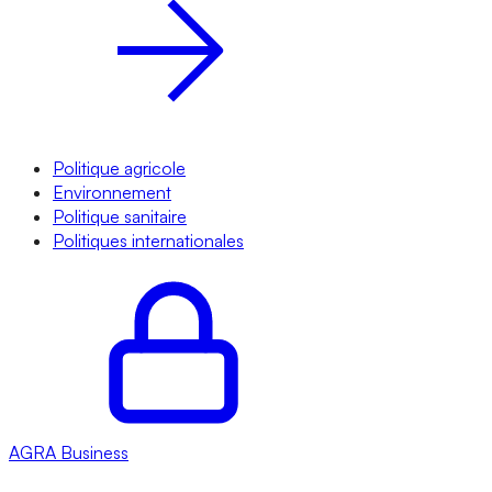
Politique agricole
Environnement
Politique sanitaire
Politiques internationales
AGRA
Business