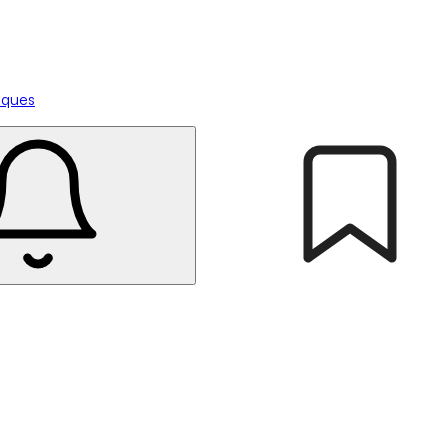
tiques