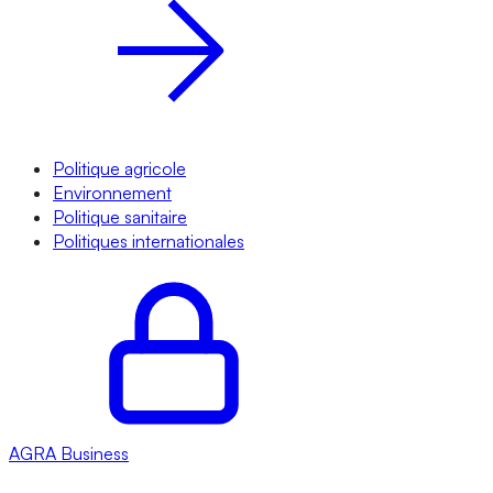
Politique agricole
Environnement
Politique sanitaire
Politiques internationales
AGRA
Business