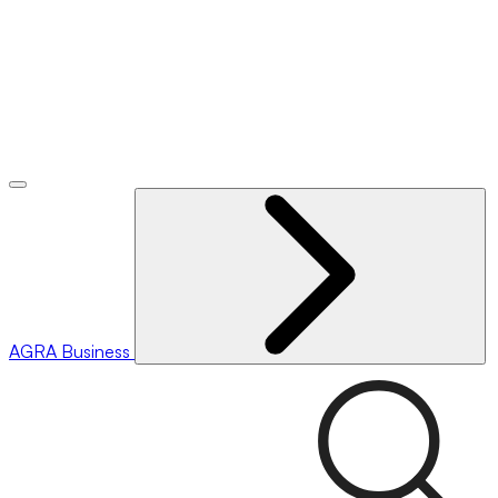
AGRA
Business