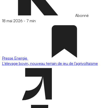
Abonné
18 mai 2026
-
7 min
Presse
Energie
L'élevage bovin, nouveau terrain de jeu de l’agrivoltaïsme