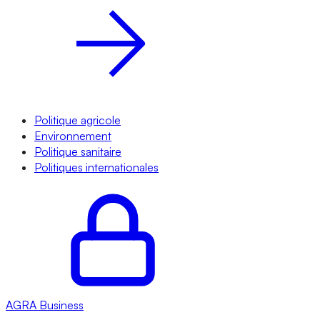
Politique agricole
Environnement
Politique sanitaire
Politiques internationales
AGRA
Business