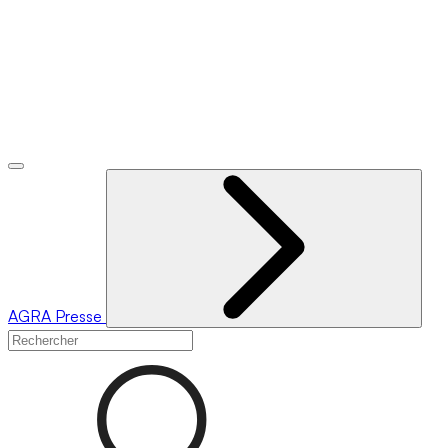
AGRA
Presse