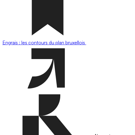
Engrais : les contours du plan bruxellois