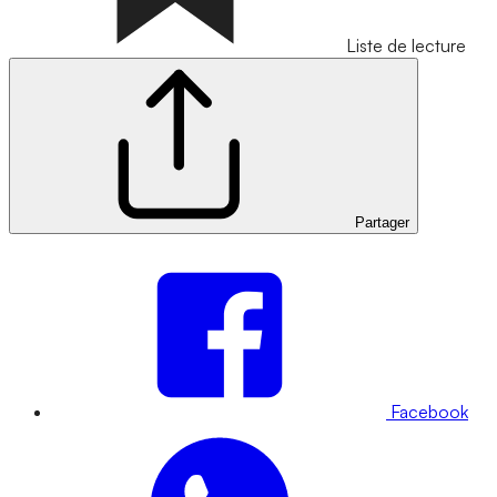
Liste de lecture
Partager
Facebook