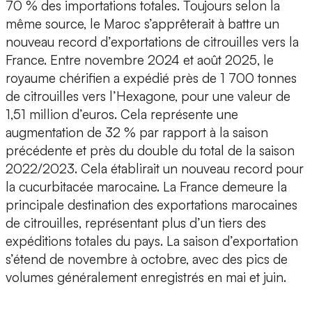
70 % des importations totales. Toujours selon la
même source, le Maroc s’apprêterait à battre un
nouveau record d’exportations de citrouilles vers la
France. Entre novembre 2024 et août 2025, le
royaume chérifien a expédié près de 1 700 tonnes
de citrouilles vers l’Hexagone, pour une valeur de
1,51 million d’euros. Cela représente une
augmentation de 32 % par rapport à la saison
précédente et près du double du total de la saison
2022/2023. Cela établirait un nouveau record pour
la cucurbitacée marocaine. La France demeure la
principale destination des exportations marocaines
de citrouilles, représentant plus d’un tiers des
expéditions totales du pays. La saison d’exportation
s’étend de novembre à octobre, avec des pics de
volumes généralement enregistrés en mai et juin.