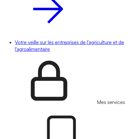
Votre veille sur les entreprises de l'agriculture et de
l'agroalimentaire
Mes services