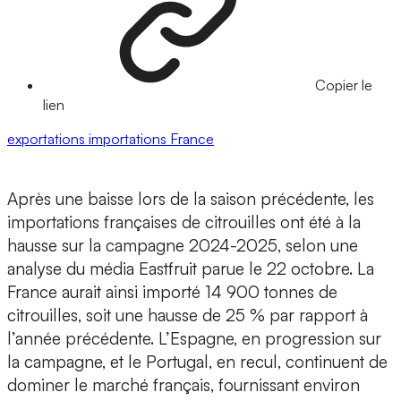
Copier le
lien
exportations
importations
France
Après une baisse lors de la saison précédente, les
importations françaises de citrouilles ont été à la
hausse sur la campagne 2024-2025, selon une
analyse du média Eastfruit parue le 22 octobre. La
France aurait ainsi importé 14 900 tonnes de
citrouilles, soit une hausse de 25 % par rapport à
l’année précédente. L’Espagne, en progression sur
la campagne, et le Portugal, en recul, continuent de
dominer le marché français, fournissant environ