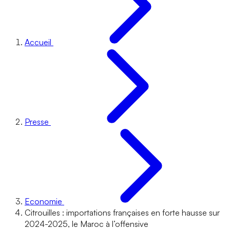
Accueil
Presse
Economie
Citrouilles : importations françaises en forte hausse sur
2024-2025, le Maroc à l’offensive