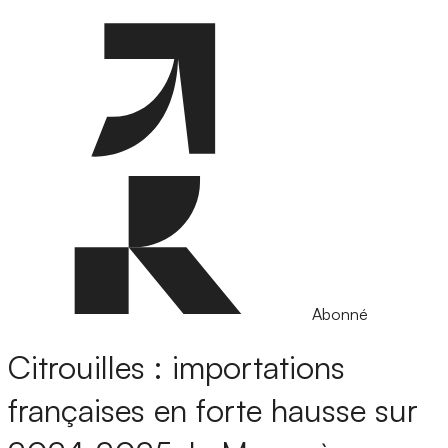
Abonné
Citrouilles : importations
françaises en forte hausse sur