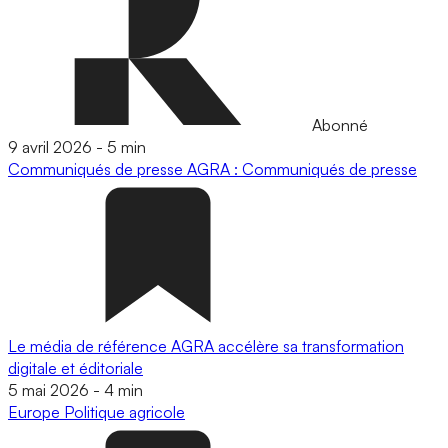
Abonné
9 avril 2026
-
5 min
Communiqués de presse
AGRA : Communiqués de presse
Le média de référence AGRA accélère sa transformation
digitale et éditoriale
5 mai 2026
-
4 min
Europe
Politique agricole