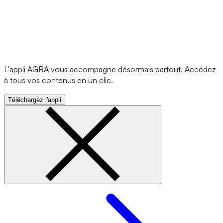
L'appli AGRA vous accompagne désormais partout. Accédez
à tous vos contenus en un clic.
Téléchargez l'appli