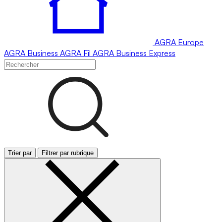
AGRA
Europe
AGRA
Business
AGRA
Fil
AGRA
Business Express
Trier par
Filtrer par rubrique