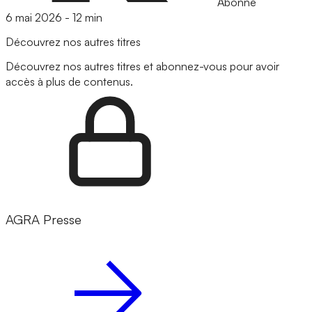
Abonné
6 mai 2026
-
12 min
Découvrez nos autres titres
Découvrez nos autres titres et abonnez-vous pour avoir
accès à plus de contenus.
AGRA Presse