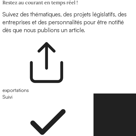
Restez au courant en temps réel !
Suivez des thématiques, des projets législatifs, des
entreprises et des personnalités pour être notifié
dès que nous publions un article.
exportations
Suivi
Suivre