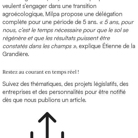
veulent s’engager dans une transition
agroécologique, Milpa propose une
délégation
complète pour une période de 5 ans
.
« 5 ans, pour
nous, c’est le temps nécessaire pour que le sol se
régénère et que les résultats puissent être
constatés dans les champs »
, explique Étienne de la
Grandière.
Restez au courant en temps réel !
Suivez des thématiques, des projets législatifs, des
entreprises et des personnalités pour être notifié
dès que nous publions un article.