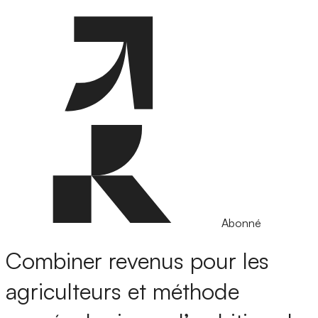
Abonné
Combiner revenus pour les
agriculteurs et méthode