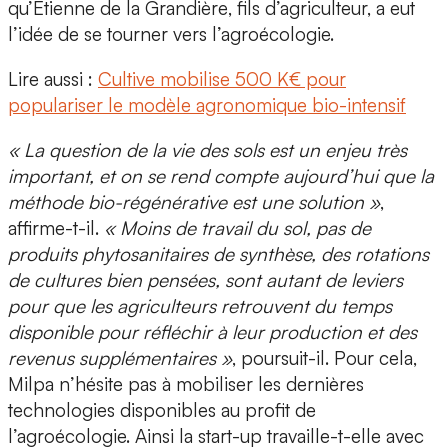
qu’Étienne de la Grandière
, fils d’agriculteur, a eut
l’idée de
se tourner vers l’agroécologie.
Lire aussi :
Cultive mobilise 500 K€ pour
populariser le modèle agronomique bio-intensif
« La question de la vie des sols est un enjeu très
important, et on se rend compte aujourd’hui que la
méthode bio-régénérative est une solution »
,
affirme-t-il.
« Moins de travail du sol, pas de
produits phytosanitaires de synthèse, des rotations
de cultures bien pensées, sont autant de leviers
pour que les agriculteurs retrouvent du temps
disponible pour réfléchir à leur production et des
revenus supplémentaires »
, poursuit-il. Pour cela,
Milpa n’hésite pas à mobiliser les dernières
technologies disponibles au profit de
l’agroécologie. Ainsi la start-up travaille-t-elle avec