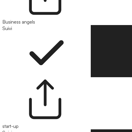
Business angels
Suivi
Suivre
start-up