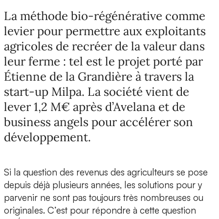
La méthode bio-régénérative comme
levier pour permettre aux exploitants
agricoles de recréer de la valeur dans
leur ferme : tel est le projet porté par
Étienne de la Grandière à travers la
start-up Milpa. La société vient de
lever 1,2 M€ après d’Avelana et de
business angels pour accélérer son
développement.
Si la question des revenus des agriculteurs se pose
depuis déjà plusieurs années, les solutions pour y
parvenir ne sont pas toujours très nombreuses ou
originales. C’est pour répondre à cette question