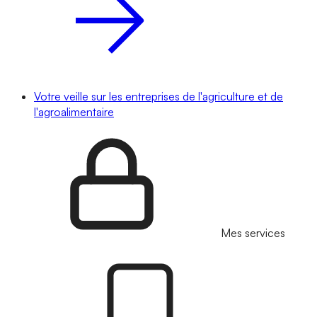
Votre veille sur les entreprises de l'agriculture et de
l'agroalimentaire
Mes services