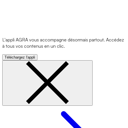
L'appli AGRA vous accompagne désormais partout. Accédez
à tous vos contenus en un clic.
Téléchargez l'appli