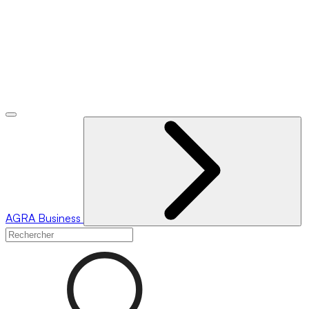
AGRA
Business