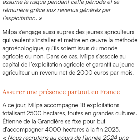
assume le risque pendant cette période et se
rémunère grâce aux revenus générés par
l’exploitation. »
Milpa s’engage aussi auprès des
jeunes agriculteurs
qui veulent s’installer et mettre en œuvre la méthode
agroécologique, qu’ils soient issus du monde
agricole ou non. Dans ce cas,
Milpa s’associe au
capital de l’exploitation
agricole et garantit au jeune
agriculteur un revenu net de 2000 euros par mois.
Assurer une présence partout en France
A ce jour, Milpa accompagne 18 exploitations
totalisant 2500 hectares, toutes en grandes cultures.
Étienne de la Grandière se fixe pour but
d’accompagner
4000 hectares à la fin 2025
.
« Nous recrutons au cours de l’année 2024 une