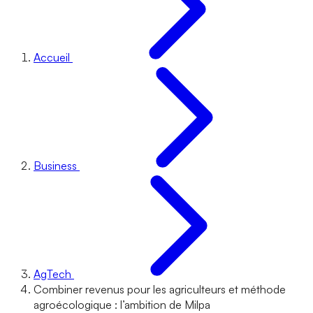
Accueil
Business
AgTech
Combiner revenus pour les agriculteurs et méthode
agroécologique : l’ambition de Milpa