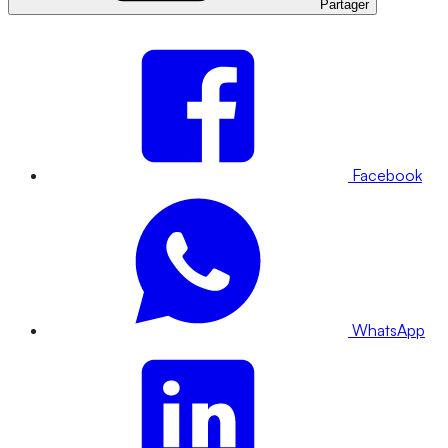
Partager
Facebook
WhatsApp