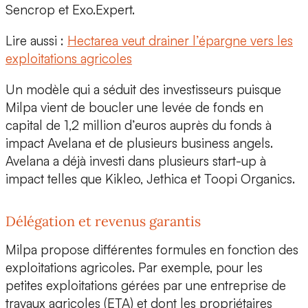
Sencrop et Exo.Expert.
Lire aussi :
Hectarea veut drainer l’épargne vers les
exploitations agricoles
Un modèle qui a séduit des investisseurs puisque
Milpa vient de boucler une levée de fonds en
capital de
1,2 million d’euros
auprès du fonds à
impact Avelana et de plusieurs business angels.
Avelana
a déjà investi dans plusieurs start-up à
impact telles que
Kikleo, Jethica et Toopi Organics.
Délégation et revenus garantis
Milpa propose différentes formules en fonction des
exploitations agricoles. Par exemple, pour les
petites exploitations gérées par une entreprise de
travaux agricoles (ETA) et dont les propriétaires