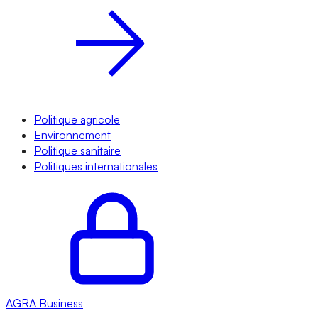
Politique agricole
Environnement
Politique sanitaire
Politiques internationales
AGRA
Business