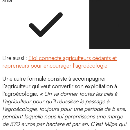
Suivi
Suivre
Lire aussi :
Eloi connecte agriculteurs cédants et
repreneurs pour encourager l’agroécologie
Une autre formule consiste à
accompagner
l’agriculteur qui veut convertir son exploitation à
l’agroécologie
.
« On va donner toutes les clés à
l’agriculteur pour qu’il réussisse le passage à
l’agroécologie, toujours pour une période de 5 ans,
pendant laquelle nous lui garantissons une marge
de 370 euros par hectare et par an. C’est Milpa qui