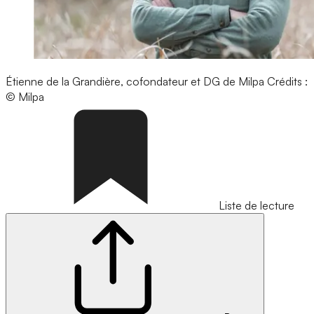
Étienne de la Grandière, cofondateur et DG de Milpa
Crédits :
© Milpa
Liste de lecture