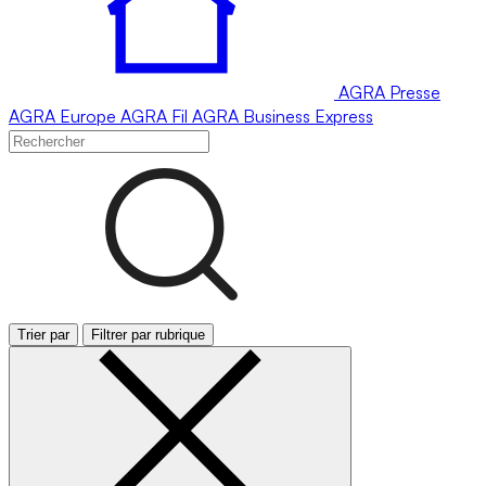
AGRA
Presse
AGRA
Europe
AGRA
Fil
AGRA
Business Express
Trier par
Filtrer par rubrique