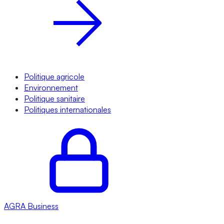
Politique agricole
Environnement
Politique sanitaire
Politiques internationales
AGRA
Business