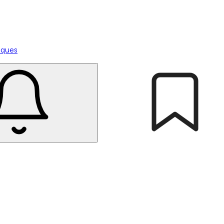
tiques