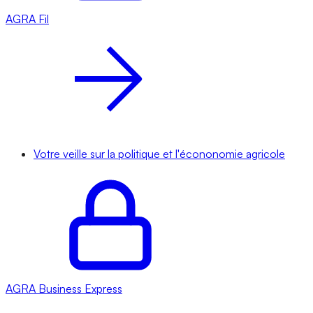
AGRA
Fil
Votre veille sur la politique et l'écononomie agricole
AGRA
Business Express