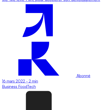
Abonné
16 mars 2022
-
2 min
Business
FoodTech