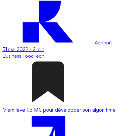
Abonné
31 mai 2022
-
2 min
Business
FoodTech
Miam lève 1,5 M€ pour développer son algorithme