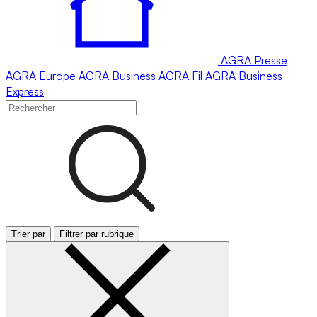
AGRA
Presse
AGRA
Europe
AGRA
Business
AGRA
Fil
AGRA
Business
Express
Trier par
Filtrer par rubrique