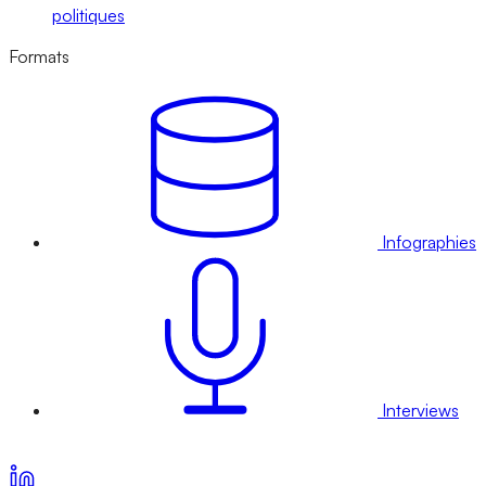
politiques
Formats
Infographies
Interviews
Voir nos offres d’abonnement