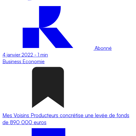
Abonné
4 janvier 2022
-
1 min
Business
Economie
Mes Voisins Producteurs concrétise une levée de fonds
de 890 000 euros