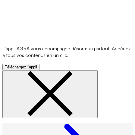
L'appli AGRA vous accompagne désormais partout. Accédez
à tous vos contenus en un clic.
Téléchargez l'appli