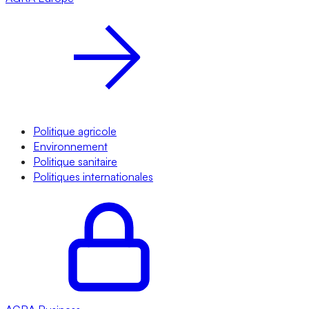
Politique agricole
Environnement
Politique sanitaire
Politiques internationales