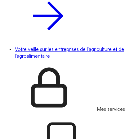
Votre veille sur les entreprises de l'agriculture et de
l'agroalimentaire
Mes services