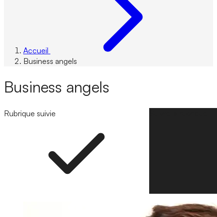
Accueil
Business angels
Business angels
Rubrique suivie
Suivre la rubrique