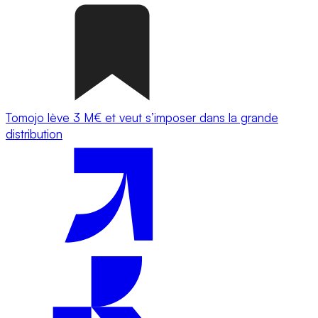
Tomojo lève 3 M€ et veut s’imposer dans la grande
distribution