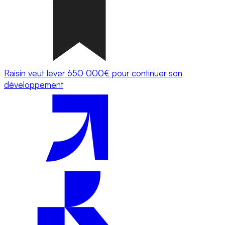
Raisin veut lever 650 000€ pour continuer son
développement