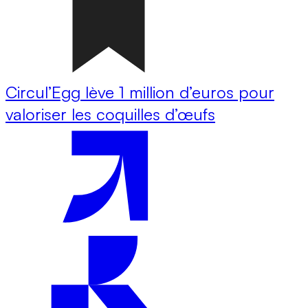
Circul’Egg lève 1 million d’euros pour
valoriser les coquilles d’œufs