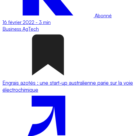
Abonné
16 février 2022
-
3 min
Business
AgTech
Engrais azotés : une start-up australienne parie sur la voie
électrochimique