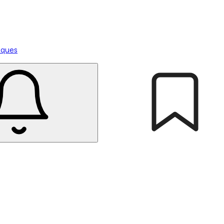
tiques