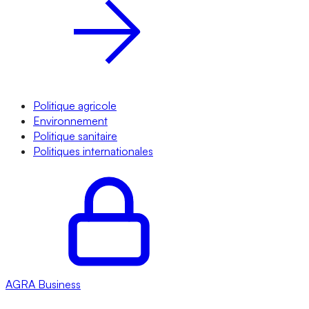
Politique agricole
Environnement
Politique sanitaire
Politiques internationales
AGRA
Business