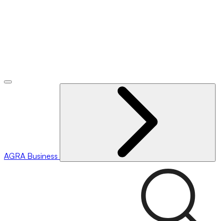
AGRA
Business