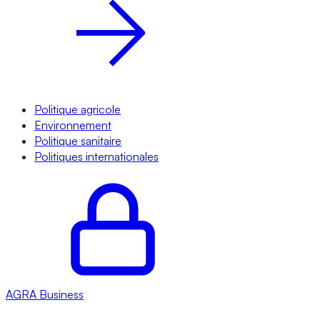
Politique agricole
Environnement
Politique sanitaire
Politiques internationales
AGRA
Business