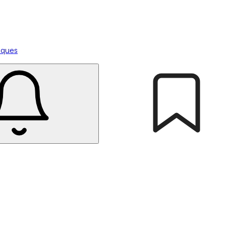
tiques