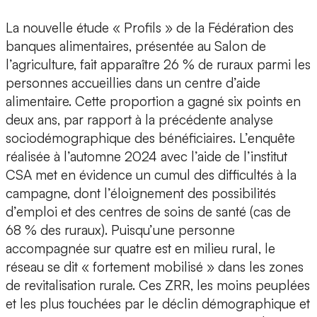
La nouvelle étude « Profils » de la Fédération des
banques alimentaires, présentée au Salon de
l’agriculture, fait apparaître 26 % de ruraux parmi les
personnes accueillies dans un centre d’aide
alimentaire. Cette proportion a gagné six points en
deux ans, par rapport à la précédente analyse
sociodémographique des bénéficiaires. L’enquête
réalisée à l’automne 2024 avec l’aide de l’institut
CSA met en évidence un cumul des difficultés à la
campagne, dont l’éloignement des possibilités
d’emploi et des centres de soins de santé (cas de
68 % des ruraux). Puisqu’une personne
accompagnée sur quatre est en milieu rural, le
réseau se dit « fortement mobilisé » dans les zones
de revitalisation rurale. Ces ZRR, les moins peuplées
et les plus touchées par le déclin démographique et