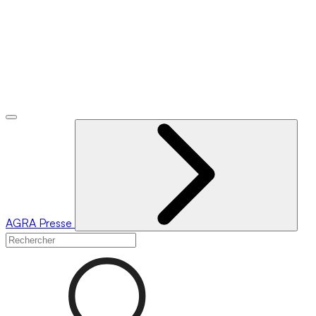
AGRA
Presse