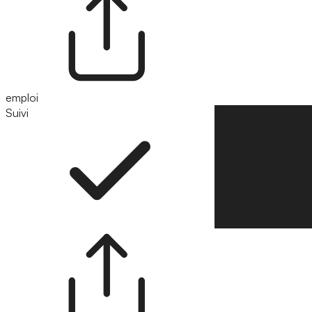
emploi
Suivi
Suivre