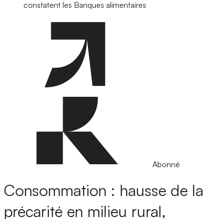
constatent les Banques alimentaires
Abonné
Consommation : hausse de la
précarité en milieu rural,