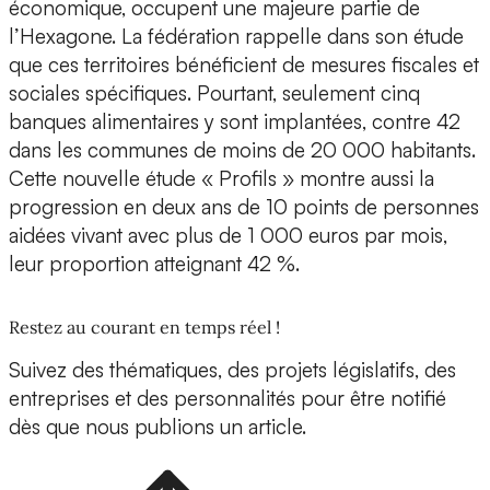
économique, occupent une majeure partie de
l’Hexagone. La fédération rappelle dans son étude
que ces territoires bénéficient de mesures fiscales et
sociales spécifiques. Pourtant, seulement cinq
banques alimentaires y sont implantées, contre 42
dans les communes de moins de 20 000 habitants.
Cette nouvelle étude « Profils » montre aussi la
progression en deux ans de 10 points de personnes
aidées vivant avec plus de 1 000 euros par mois,
leur proportion atteignant 42 %.
Restez au courant en temps réel !
Suivez des thématiques, des projets législatifs, des
entreprises et des personnalités pour être notifié
dès que nous publions un article.