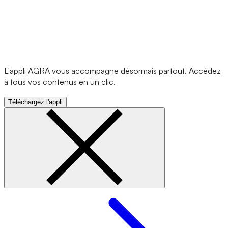
L'appli AGRA vous accompagne désormais partout. Accédez
à tous vos contenus en un clic.
Téléchargez l'appli