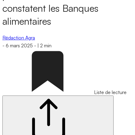
constatent les Banques
alimentaires
Rédaction Agra
-
6 mars 2025
-
|
2 min
Liste de lecture