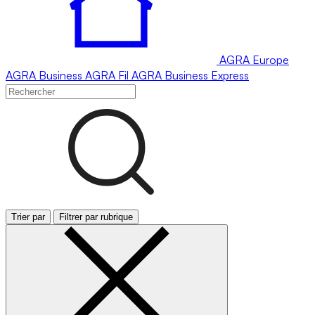
AGRA
Europe
AGRA
Business
AGRA
Fil
AGRA
Business Express
Trier par
Filtrer par rubrique