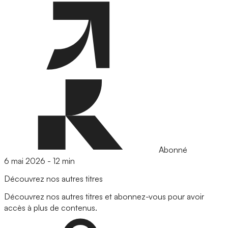
Abonné
6 mai 2026
-
12 min
Découvrez nos autres titres
Découvrez nos autres titres et abonnez-vous pour avoir
accès à plus de contenus.