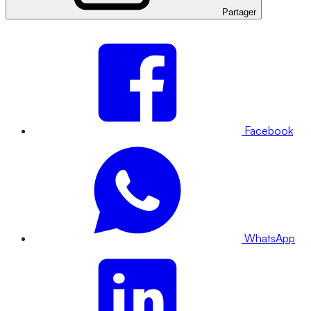
Partager
Facebook
WhatsApp