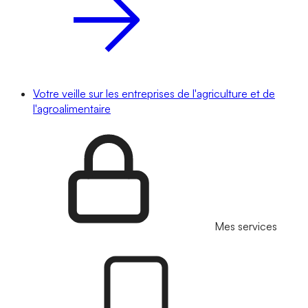
Votre veille sur les entreprises de l'agriculture et de
l'agroalimentaire
Mes services