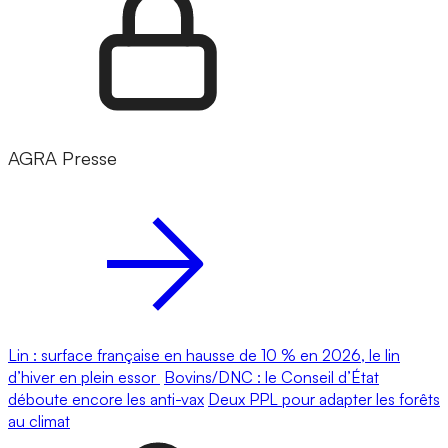
AGRA Presse
Lin : surface française en hausse de 10 % en 2026, le lin
d’hiver en plein essor
Bovins/DNC : le Conseil d’État
déboute encore les anti-vax
Deux PPL pour adapter les forêts
au climat