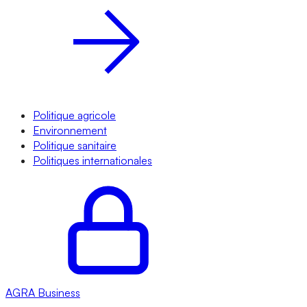
Politique agricole
Environnement
Politique sanitaire
Politiques internationales
AGRA
Business