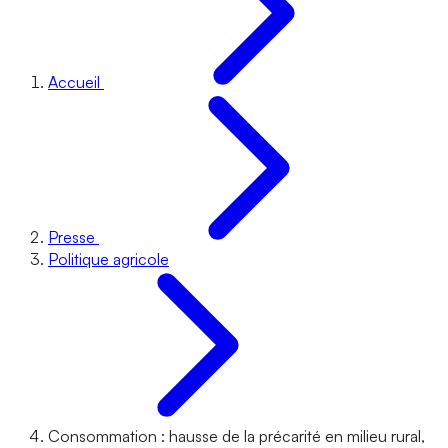
Accueil
Presse
Politique agricole
Consommation : hausse de la précarité en milieu rural,