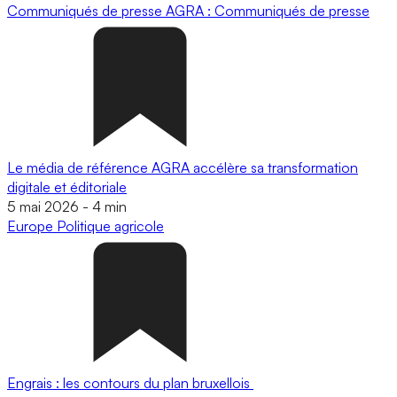
Communiqués de presse
AGRA : Communiqués de presse
Le média de référence AGRA accélère sa transformation
digitale et éditoriale
5 mai 2026
-
4 min
Europe
Politique agricole
Engrais : les contours du plan bruxellois