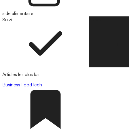
aide alimentaire
Suivi
Suivre
Articles les plus lus
Business
FoodTech