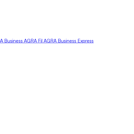
A
Business
AGRA
Fil
AGRA
Business Express