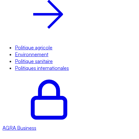
Politique agricole
Environnement
Politique sanitaire
Politiques internationales
AGRA
Business