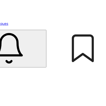
tiques