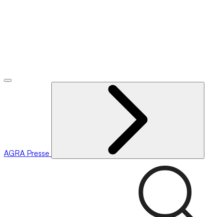
AGRA
Presse