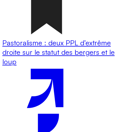
Pastoralisme : deux PPL d’extrême
droite sur le statut des bergers et le
loup