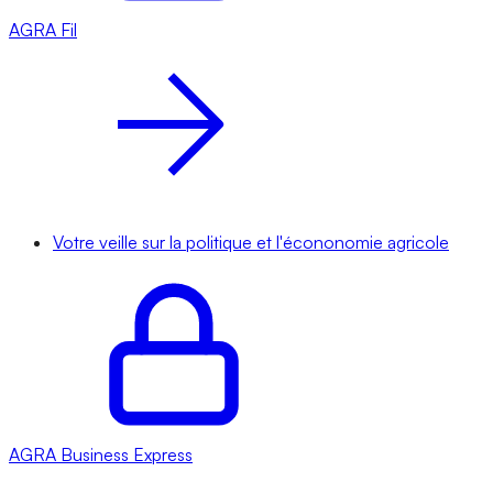
AGRA
Fil
Votre veille sur la politique et l'écononomie agricole
AGRA
Business Express