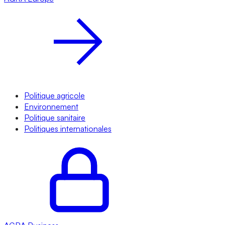
Politique agricole
Environnement
Politique sanitaire
Politiques internationales