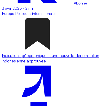
Abonné
3 avril 2025
-
2 min
Europe
Politiques internationales
Indications géographiques : une nouvelle dénomination
indonésienne approuvée