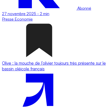
Abonné
27 novembre 2025
-
2 min
Presse
Economie
Olive : la mouche de l’olivier toujours très présente sur le
bassin oléicole français