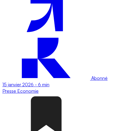
Abonné
15 janvier 2026
-
6 min
Presse
Economie