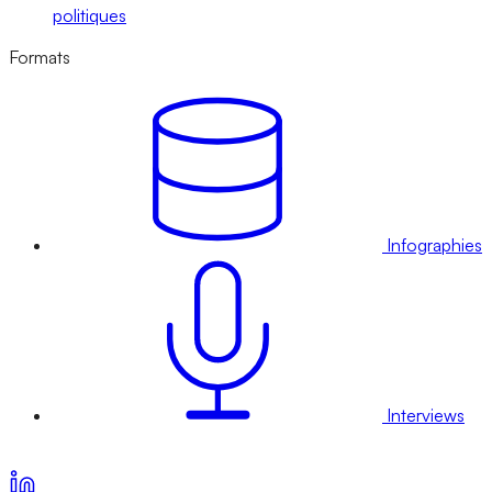
politiques
Formats
Infographies
Interviews
Voir nos offres d’abonnement