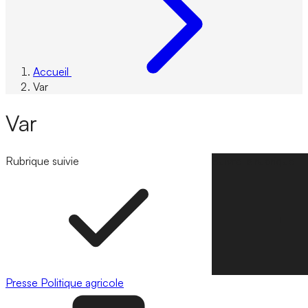
Accueil
Var
Var
Rubrique suivie
Suivre la rubrique
Presse
Politique agricole