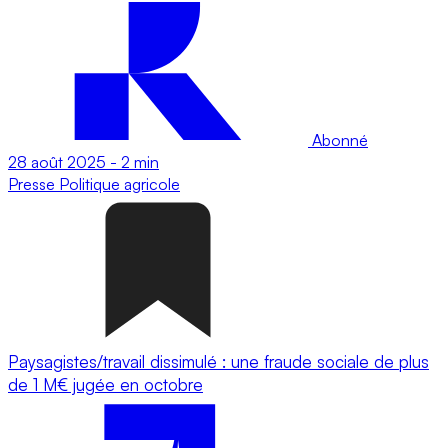
Abonné
28 août 2025
-
2 min
Presse
Politique agricole
Paysagistes/travail dissimulé : une fraude sociale de plus
de 1 M€ jugée en octobre