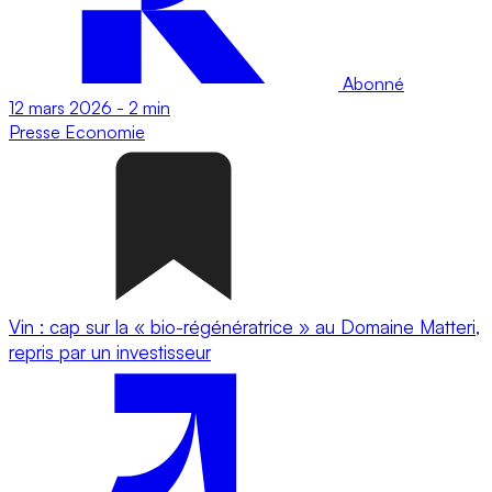
Abonné
12 mars 2026
-
2 min
Presse
Economie
Vin : cap sur la « bio-régénératrice » au Domaine Matteri,
repris par un investisseur