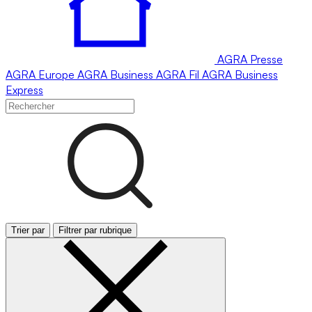
AGRA
Presse
AGRA
Europe
AGRA
Business
AGRA
Fil
AGRA
Business
Express
Trier par
Filtrer par rubrique