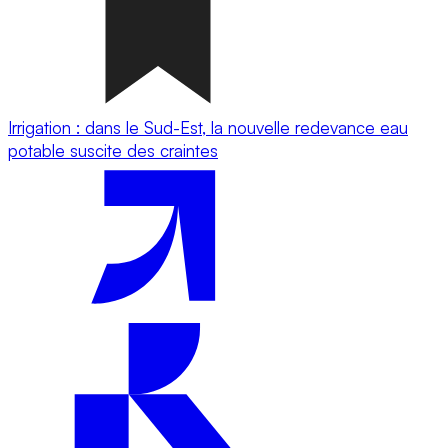
Irrigation : dans le Sud-Est, la nouvelle redevance eau
potable suscite des craintes