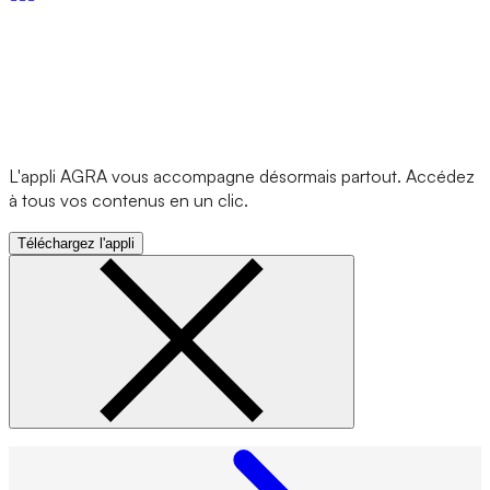
L'appli AGRA vous accompagne désormais partout. Accédez
à tous vos contenus en un clic.
Téléchargez l'appli