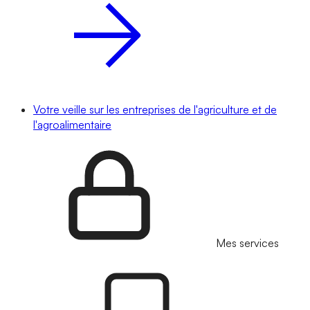
Votre veille sur les entreprises de l'agriculture et de
l'agroalimentaire
Mes services