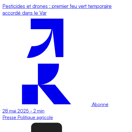
Pesticides et drones : premier feu vert temporaire
accordé dans le Var
Abonné
28 mai 2025
-
2 min
Presse
Politique agricole