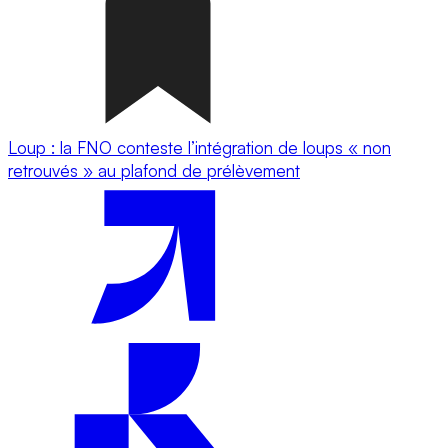
Loup : la FNO conteste l’intégration de loups « non
retrouvés » au plafond de prélèvement