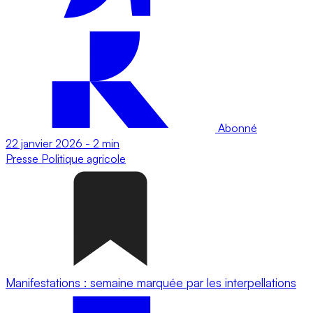
Abonné
22 janvier 2026
-
2 min
Presse
Politique agricole
Manifestations : semaine marquée par les interpellations