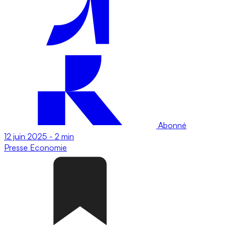
Abonné
12 juin 2025
-
2 min
Presse
Economie