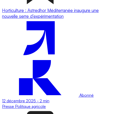
Horticulture : Astredhor Méditerranée inaugure une
nouvelle serre d’expérimentation
Abonné
12 décembre 2025
-
2 min
Presse
Politique agricole