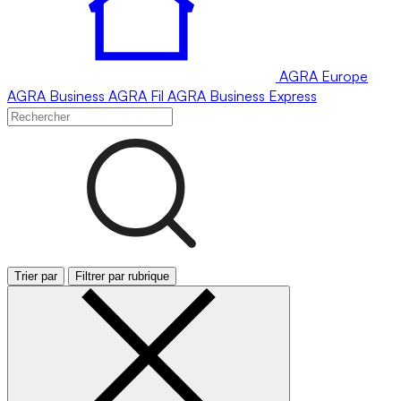
AGRA
Europe
AGRA
Business
AGRA
Fil
AGRA
Business Express
Trier par
Filtrer par rubrique