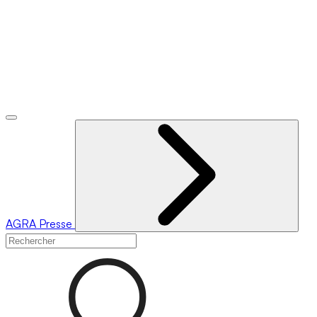
AGRA
Presse