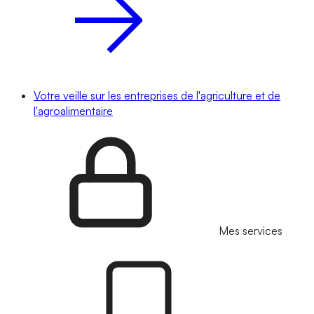
Votre veille sur les entreprises de l'agriculture et de
l'agroalimentaire
Mes services