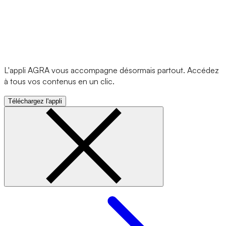
L'appli AGRA vous accompagne désormais partout. Accédez
à tous vos contenus en un clic.
Téléchargez l'appli