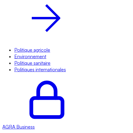
Politique agricole
Environnement
Politique sanitaire
Politiques internationales
AGRA
Business