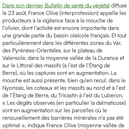
Dans son dernier Bulletin de santé du végétal
diffusé
le 23 août, France Olive (interprofession) appelle les
producteurs à la vigilance face à la mouche de
l’olivier, dont l’activité est encore importante dans
une grande partie du bassin oléicole français. Et tout
particulièrement dans les différentes zones du Var,
des Pyrénées-Orientales, sur le plateau de
Valensole, dans la moyenne vallée de la Durance et
sur le Littoral des massifs (à l’est de l’Étang de
Berre), où les captures sont en augmentation. La
mouche est aussi présente, bien qu’en recul, dans le
Nyonsais, les coteaux et les massifs au nord et à l’est
de l’Étang de Berre, du Tricastin à l’est du Luberon.
« Les dégâts observés (en particulier la dalmaticose)
sont en augmentation sur les parcelles où le
renouvellement des barrières minérales n’a pas été
optimal », indique France Olive (moyenne vallée de