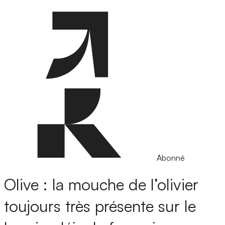
Abonné
Olive : la mouche de l’olivier
toujours très présente sur le