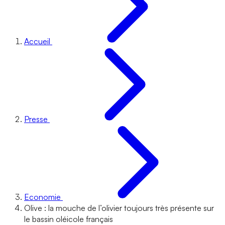
Accueil
Presse
Economie
Olive : la mouche de l’olivier toujours très présente sur
le bassin oléicole français