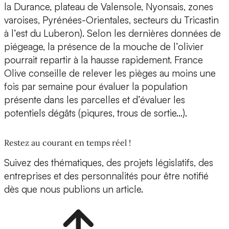
la Durance, plateau de Valensole, Nyonsais, zones
varoises, Pyrénées-Orientales, secteurs du Tricastin
à l’est du Luberon). Selon les dernières données de
piégeage, la présence de la mouche de l’olivier
pourrait repartir à la hausse rapidement. France
Olive conseille de relever les pièges au moins une
fois par semaine pour évaluer la population
présente dans les parcelles et d’évaluer les
potentiels dégâts (piqures, trous de sortie…).
Restez au courant en temps réel !
Suivez des thématiques, des projets législatifs, des
entreprises et des personnalités pour être notifié
dès que nous publions un article.