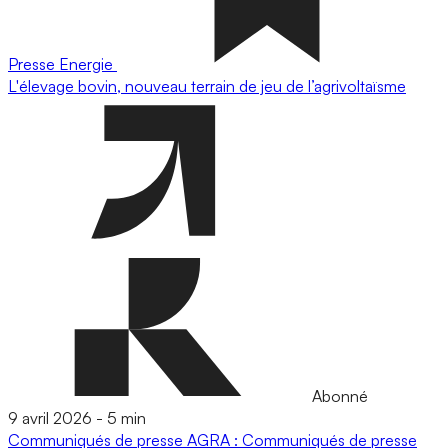
Presse
Energie
L'élevage bovin, nouveau terrain de jeu de l’agrivoltaïsme
Abonné
9 avril 2026
-
5 min
Communiqués de presse
AGRA : Communiqués de presse