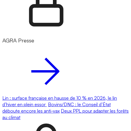
AGRA Presse
Lin : surface française en hausse de 10 % en 2026, le lin
d’hiver en plein essor
Bovins/DNC : le Conseil d’État
déboute encore les anti-vax
Deux PPL pour adapter les forêts
au climat