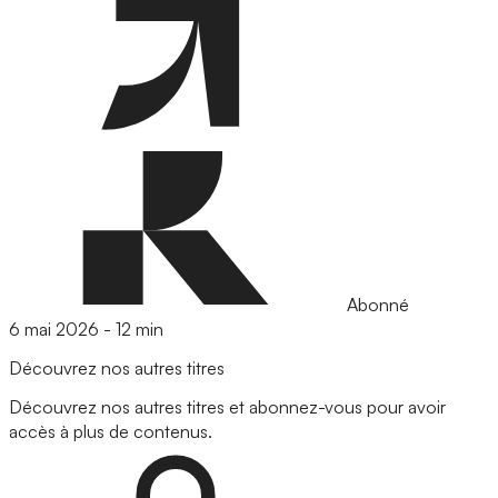
Abonné
6 mai 2026
-
12 min
Découvrez nos autres titres
Découvrez nos autres titres et abonnez-vous pour avoir
accès à plus de contenus.