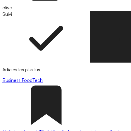
olive
Suivi
Suivre
Articles les plus lus
Business
FoodTech