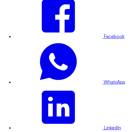
Facebook
WhatsApp
LinkedIn