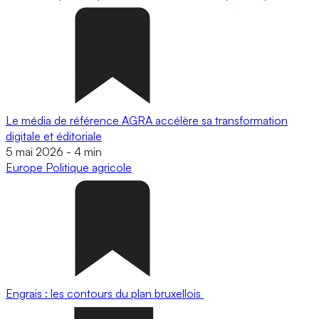
Le média de référence AGRA accélère sa transformation
digitale et éditoriale
5 mai 2026
-
4 min
Europe
Politique agricole
Engrais : les contours du plan bruxellois