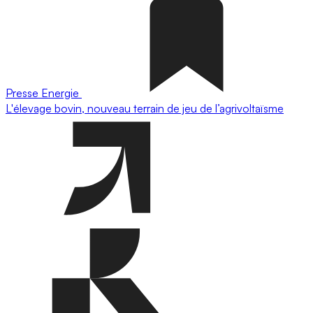
Presse
Energie
L'élevage bovin, nouveau terrain de jeu de l’agrivoltaïsme