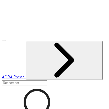
AGRA
Presse