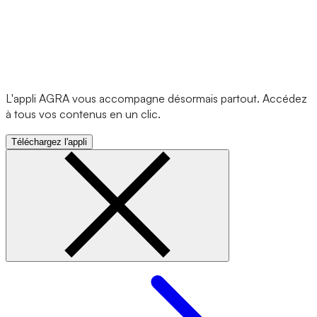
L'appli AGRA vous accompagne désormais partout. Accédez
à tous vos contenus en un clic.
Téléchargez l'appli