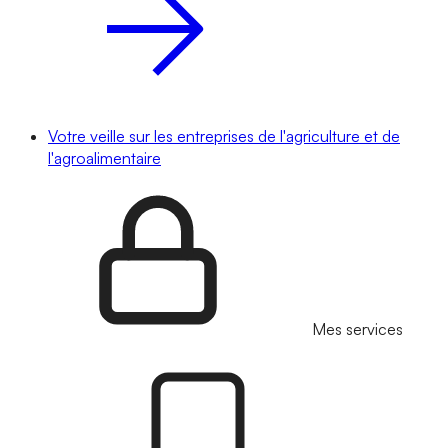
Votre veille sur les entreprises de l'agriculture et de
l'agroalimentaire
Mes services