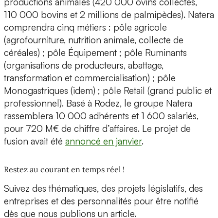
productions animales (420 000 ovins collectés,
110 000 bovins et 2 millions de palmipèdes). Natera
comprendra cinq métiers : pôle agricole
(agrofourniture, nutrition animale, collecte de
céréales) ; pôle Équipement ; pôle Ruminants
(organisations de producteurs, abattage,
transformation et commercialisation) ; pôle
Monogastriques (idem) ; pôle Retail (grand public et
professionnel). Basé à Rodez, le groupe Natera
rassemblera 10 000 adhérents et 1 600 salariés,
pour 720 M€ de chiffre d’affaires. Le projet de
fusion avait été
annoncé en janvier
.
Restez au courant en temps réel !
Suivez des thématiques, des projets législatifs, des
entreprises et des personnalités pour être notifié
dès que nous publions un article.