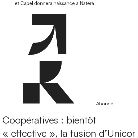
et Capel donnera naissance à Natera
Abonné
Coopératives : bientôt
« effective », la fusion d’Unicor