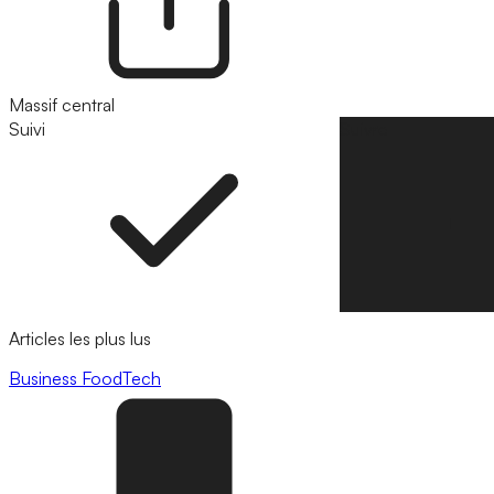
Massif central
Suivi
Suivre
Articles les plus lus
Business
FoodTech