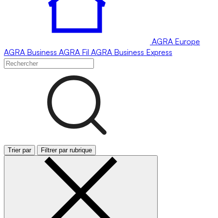
AGRA
Europe
AGRA
Business
AGRA
Fil
AGRA
Business Express
Trier par
Filtrer par rubrique