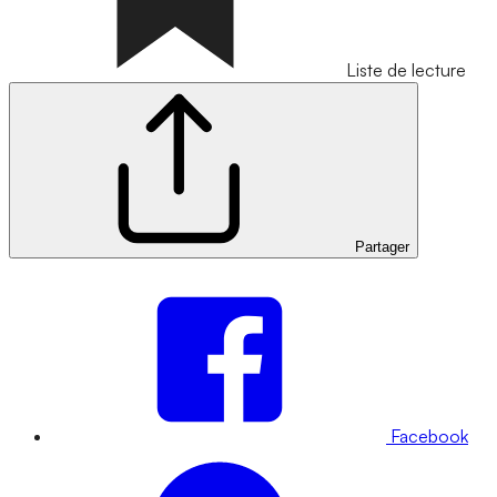
Liste de lecture
Partager
Facebook