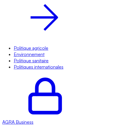
Politique agricole
Environnement
Politique sanitaire
Politiques internationales
AGRA
Business