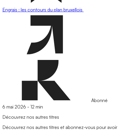
Engrais : les contours du plan bruxellois
Abonné
6 mai 2026
-
12 min
Découvrez nos autres titres
Découvrez nos autres titres et abonnez-vous pour avoir