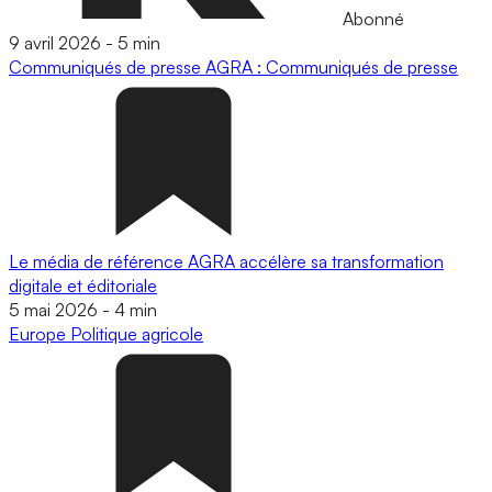
Abonné
9 avril 2026
-
5 min
Communiqués de presse
AGRA : Communiqués de presse
Le média de référence AGRA accélère sa transformation
digitale et éditoriale
5 mai 2026
-
4 min
Europe
Politique agricole