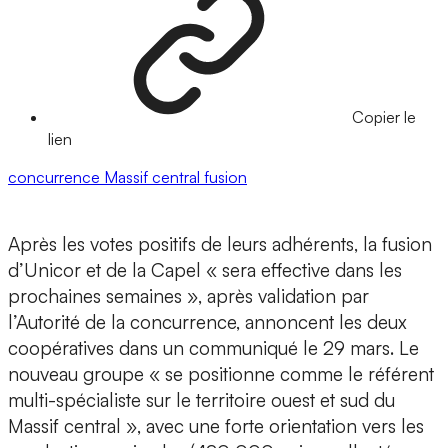
Copier le
lien
concurrence
Massif central
fusion
Après les votes positifs de leurs adhérents, la fusion
d’Unicor et de la Capel « sera effective dans les
prochaines semaines », après validation par
l’Autorité de la concurrence, annoncent les deux
coopératives dans un communiqué le 29 mars. Le
nouveau groupe « se positionne comme le référent
multi-spécialiste sur le territoire ouest et sud du
Massif central », avec une forte orientation vers les