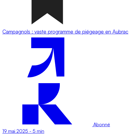
Campagnols : vaste programme de piégeage en Aubrac
Abonné
19 mai 2025
-
5 min