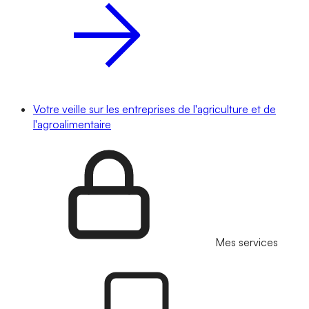
Votre veille sur les entreprises de l'agriculture et de
l'agroalimentaire
Mes services