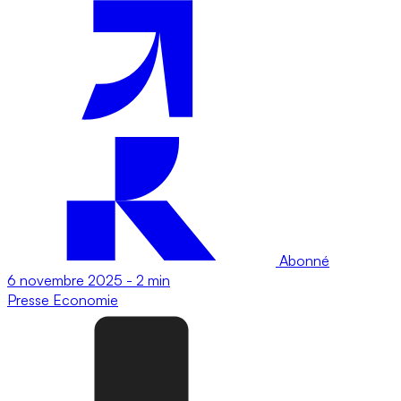
Abonné
6 novembre 2025
-
2 min
Presse
Economie