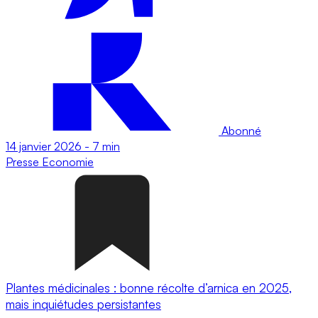
Abonné
14 janvier 2026
-
7 min
Presse
Economie
Plantes médicinales : bonne récolte d’arnica en 2025,
mais inquiétudes persistantes