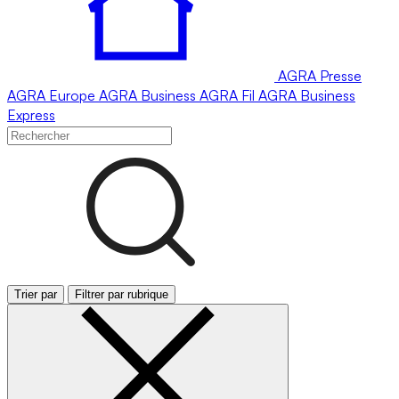
AGRA
Presse
AGRA
Europe
AGRA
Business
AGRA
Fil
AGRA
Business
Express
Trier par
Filtrer par rubrique