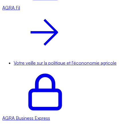
AGRA
Fil
Votre veille sur la politique et l'écononomie agricole
AGRA
Business Express