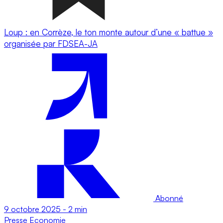
Loup : en Corrèze, le ton monte autour d’une « battue »
organisée par FDSEA-JA
Abonné
9 octobre 2025
-
2 min
Presse
Economie