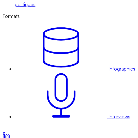
politiques
Formats
Infographies
Interviews
Voir nos offres d’abonnement