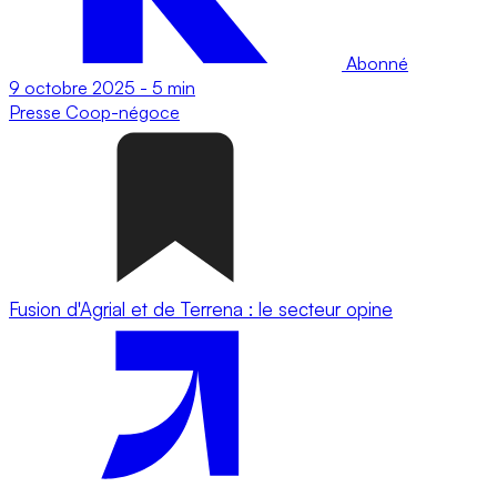
Abonné
9 octobre 2025
-
5 min
Presse
Coop-négoce
Fusion d'Agrial et de Terrena : le secteur opine