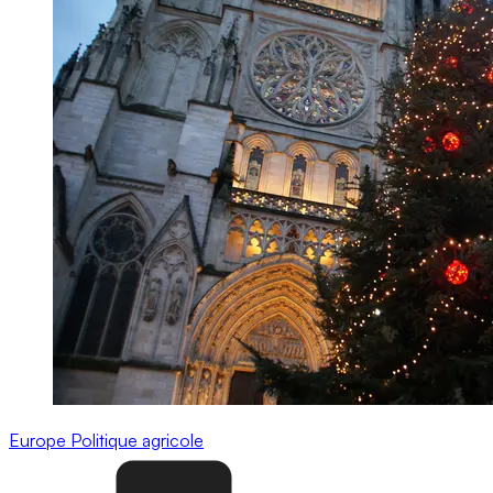
Europe
Politique agricole