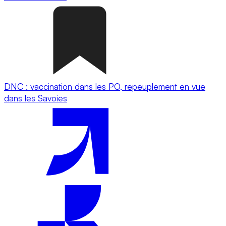
DNC : vaccination dans les PO, repeuplement en vue
dans les Savoies