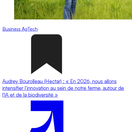
Business
AgTech
Audrey Bourolleau (Hectar) : « En 2026, nous allons
intensifier l’innovation au sein de notre ferme, autour de
l'IA et de la biodiversité »