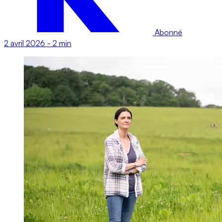
Abonné
2 avril 2026
-
2 min