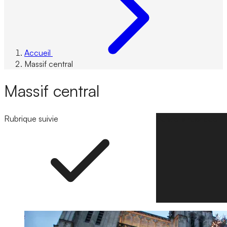
Accueil
Massif central
Massif central
Rubrique suivie
Suivre la rubrique