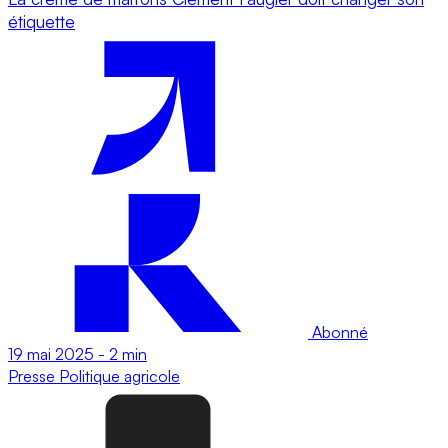
étiquette
Abonné
19 mai 2025
-
2 min
Presse
Politique agricole