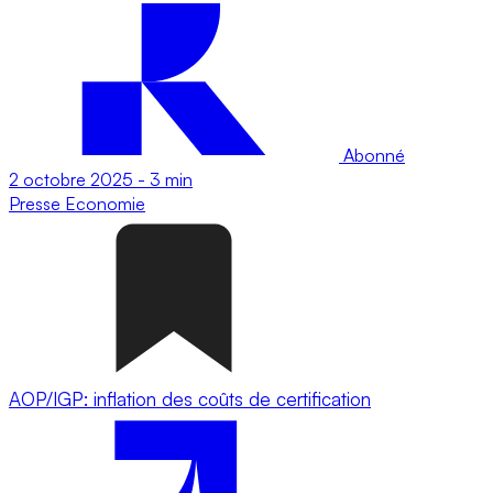
Abonné
2 octobre 2025
-
3 min
Presse
Economie
AOP/IGP: inflation des coûts de certification