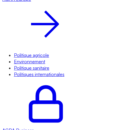
Politique agricole
Environnement
Politique sanitaire
Politiques internationales