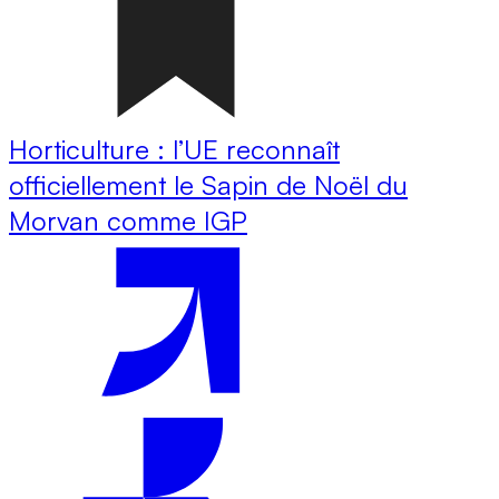
Horticulture : l’UE reconnaît
officiellement le Sapin de Noël du
Morvan comme IGP