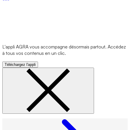
L'appli AGRA vous accompagne désormais partout. Accédez
à tous vos contenus en un clic.
Téléchargez l'appli