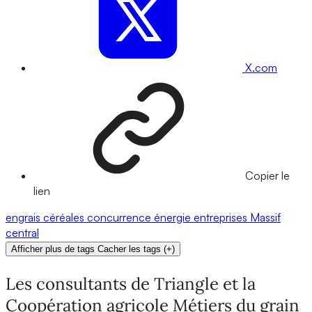
X.com
Copier le
lien
engrais
céréales
concurrence
énergie
entreprises
Massif
central
Afficher plus de tags
Cacher les tags
(
+
)
Les consultants de Triangle et la
Coopération agricole Métiers du grain