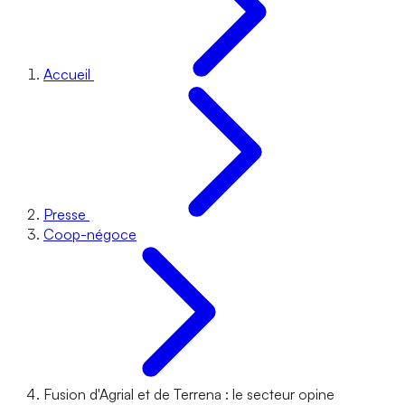
Accueil
Presse
Coop-négoce
Fusion d'Agrial et de Terrena : le secteur opine