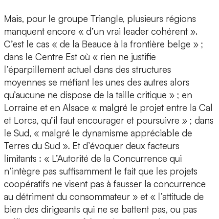
Mais, pour le groupe Triangle, plusieurs régions
manquent encore « d’un vrai leader cohérent ».
C’est le cas « de la Beauce à la frontière belge » ;
dans le Centre Est où « rien ne justifie
l’éparpillement actuel dans des structures
moyennes se méfiant les unes des autres alors
qu’aucune ne dispose de la taille critique » ; en
Lorraine et en Alsace « malgré le projet entre la Cal
et Lorca, qu’il faut encourager et poursuivre » ; dans
le Sud, « malgré le dynamisme appréciable de
Terres du Sud ». Et d’évoquer deux facteurs
limitants : « L’Autorité de la Concurrence qui
n’intègre pas suffisamment le fait que les projets
coopératifs ne visent pas à fausser la concurrence
au détriment du consommateur » et « l’attitude de
bien des dirigeants qui ne se battent pas, ou pas