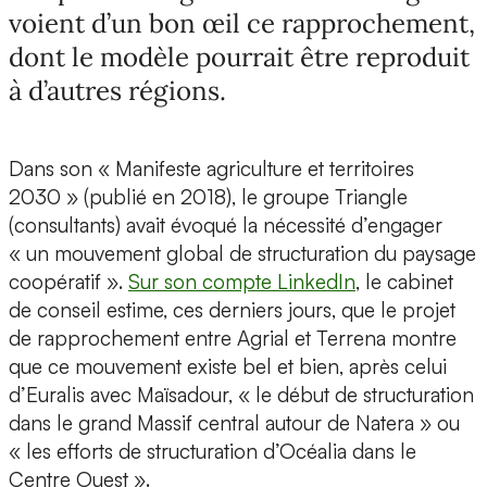
voient d’un bon œil ce rapprochement,
dont le modèle pourrait être reproduit
à d’autres régions.
Dans son « Manifeste agriculture et territoires
2030 » (publié en 2018), le groupe Triangle
(consultants) avait évoqué la nécessité d’engager
« un mouvement global de structuration du paysage
coopératif ».
Sur son compte LinkedIn
, le cabinet
de conseil estime, ces derniers jours, que le projet
de rapprochement entre Agrial et Terrena montre
que ce mouvement existe bel et bien, après celui
d’Euralis avec Maïsadour, « le début de structuration
dans le grand Massif central autour de Natera » ou
« les efforts de structuration d’Océalia dans le
Centre Ouest ».