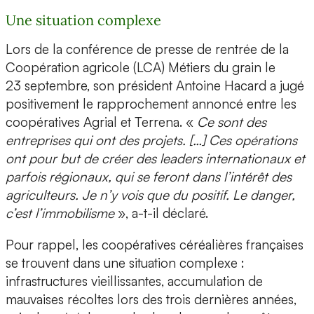
Une situation complexe
Lors de la conférence de presse de rentrée de la
Coopération agricole (LCA) Métiers du grain le
23 septembre, son président Antoine Hacard a jugé
positivement le rapprochement annoncé entre les
coopératives Agrial et Terrena. «
Ce sont des
entreprises qui ont des projets. […] Ces opérations
ont pour but de créer des leaders internationaux et
parfois régionaux, qui se feront dans l’intérêt des
agriculteurs. Je n’y vois que du positif. Le danger,
c’est l’immobilisme
», a-t-il déclaré.
Pour rappel, les coopératives céréalières françaises
se trouvent dans une situation complexe :
infrastructures vieillissantes, accumulation de
mauvaises récoltes lors des trois dernières années,