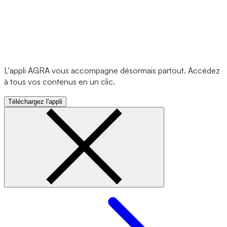
L'appli AGRA vous accompagne désormais partout. Accédez
à tous vos contenus en un clic.
Téléchargez l'appli