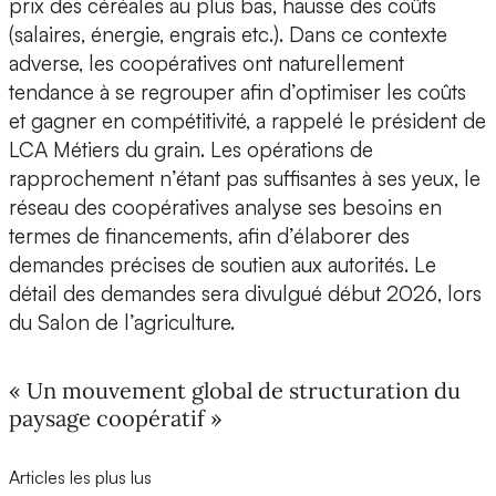
prix des céréales au plus bas, hausse des coûts
(salaires, énergie, engrais etc.). Dans ce contexte
adverse, les coopératives ont naturellement
tendance à se regrouper afin d’optimiser les coûts
et gagner en compétitivité, a rappelé le président de
LCA Métiers du grain. Les opérations de
rapprochement n’étant pas suffisantes à ses yeux, le
réseau des coopératives analyse ses besoins en
termes de financements, afin d’élaborer des
demandes précises de soutien aux autorités. Le
détail des demandes sera divulgué début 2026, lors
du Salon de l’agriculture.
« Un mouvement global de structuration du
paysage coopératif »
Articles les plus lus