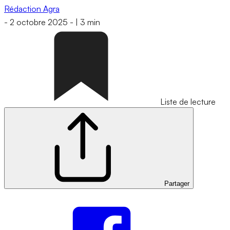
Rédaction Agra
-
2 octobre 2025
-
|
3 min
Liste de lecture
Partager