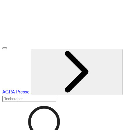
AGRA
Presse