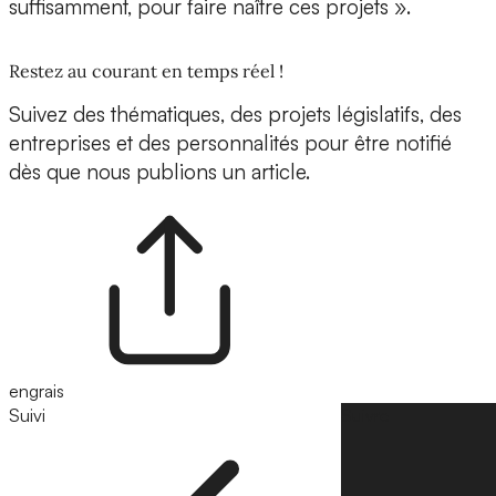
suffisamment, pour faire naître ces projets ».
Restez au courant en temps réel !
Suivez des thématiques, des projets législatifs, des
entreprises et des personnalités pour être notifié
dès que nous publions un article.
engrais
Suivi
Suivre