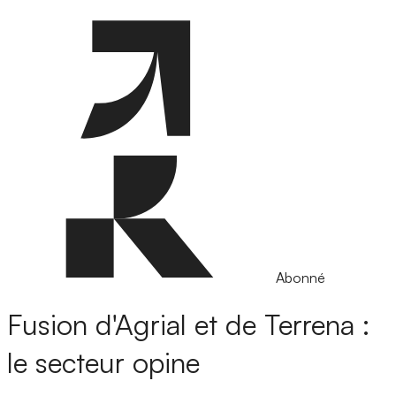
Abonné
Fusion d'Agrial et de Terrena :
le secteur opine