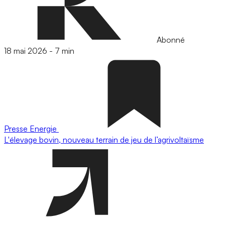
Abonné
18 mai 2026
-
7 min
Presse
Energie
L'élevage bovin, nouveau terrain de jeu de l’agrivoltaïsme