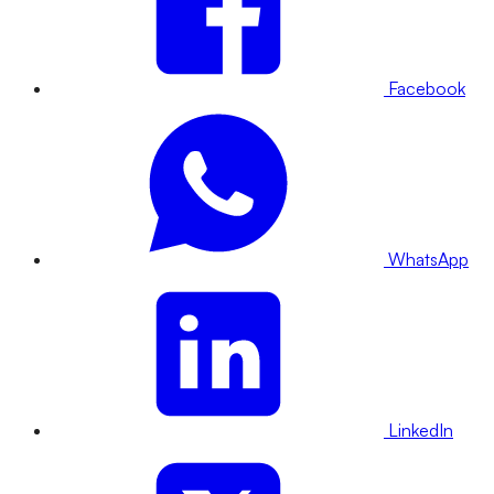
Facebook
WhatsApp
LinkedIn