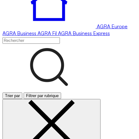
AGRA
Europe
AGRA
Business
AGRA
Fil
AGRA
Business Express
Trier par
Filtrer par rubrique