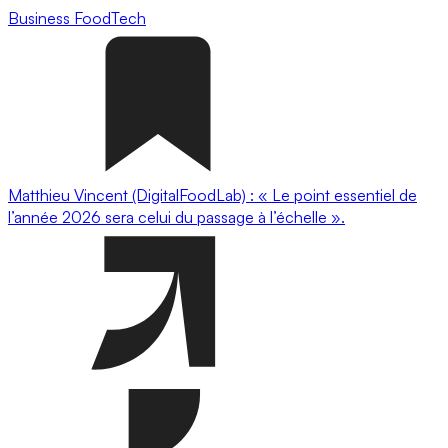
Business
FoodTech
Matthieu Vincent (DigitalFoodLab) : « Le point essentiel de
l’année 2026 sera celui du passage à l’échelle ».