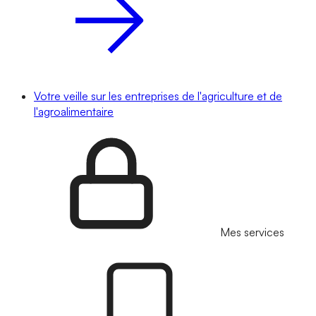
Votre veille sur les entreprises de l'agriculture et de
l'agroalimentaire
Mes services