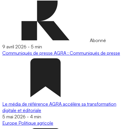
Abonné
9 avril 2026
-
5 min
Communiqués de presse
AGRA : Communiqués de presse
Le média de référence AGRA accélère sa transformation
digitale et éditoriale
5 mai 2026
-
4 min
Europe
Politique agricole