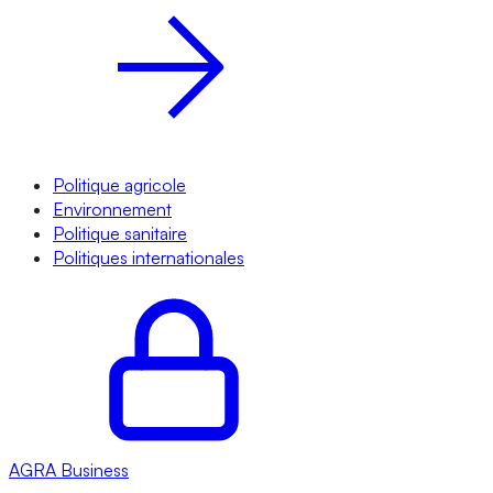
Politique agricole
Environnement
Politique sanitaire
Politiques internationales
AGRA
Business