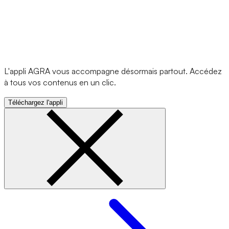
L'appli AGRA vous accompagne désormais partout. Accédez
à tous vos contenus en un clic.
Téléchargez l'appli