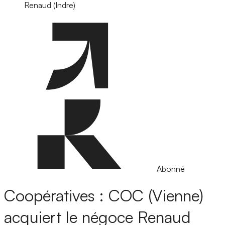
Renaud (Indre)
Abonné
Coopératives : COC (Vienne)
acquiert le négoce Renaud