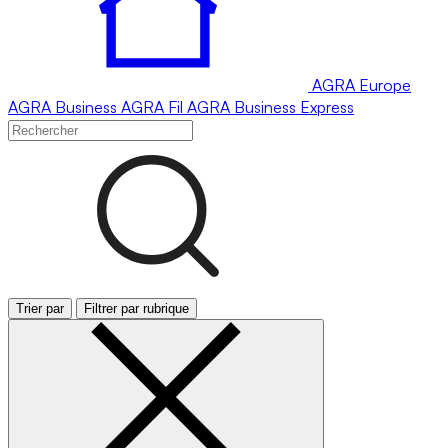
AGRA
Europe
AGRA
Business
AGRA
Fil
AGRA
Business Express
Trier par
Filtrer par rubrique