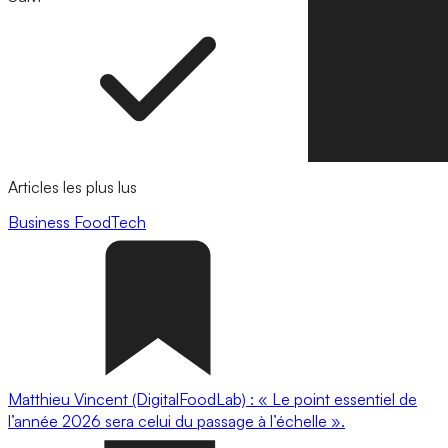
Articles les plus lus
Business
FoodTech
Matthieu Vincent (DigitalFoodLab) : « Le point essentiel de
l’année 2026 sera celui du passage à l’échelle ».