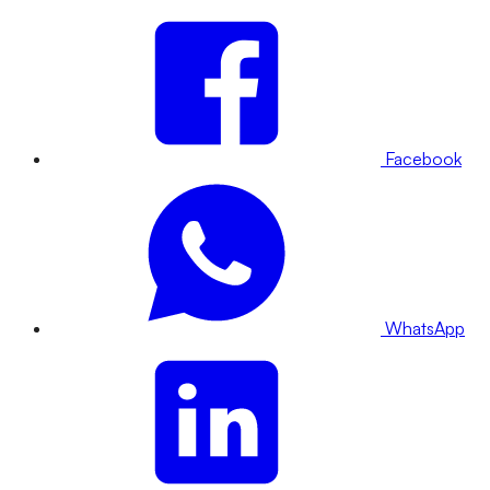
Facebook
WhatsApp