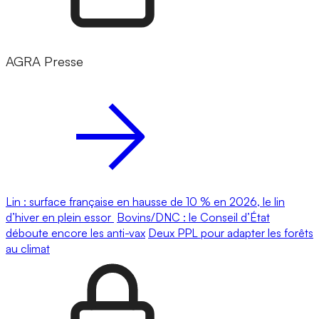
AGRA Presse
Lin : surface française en hausse de 10 % en 2026, le lin
d’hiver en plein essor
Bovins/DNC : le Conseil d’État
déboute encore les anti-vax
Deux PPL pour adapter les forêts
au climat