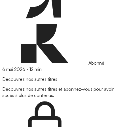
Abonné
6 mai 2026
-
12 min
Découvrez nos autres titres
Découvrez nos autres titres et abonnez-vous pour avoir
accès à plus de contenus.