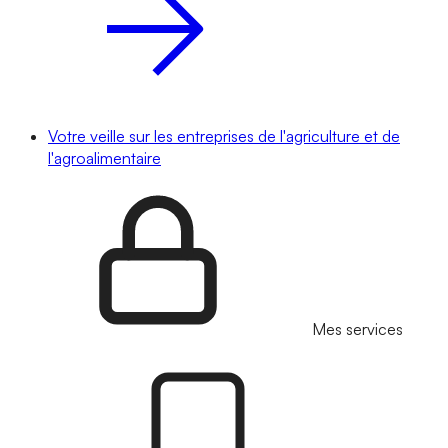
Votre veille sur les entreprises de l'agriculture et de
l'agroalimentaire
Mes services