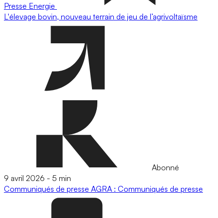
Presse
Energie
L'élevage bovin, nouveau terrain de jeu de l’agrivoltaïsme
Abonné
9 avril 2026
-
5 min
Communiqués de presse
AGRA : Communiqués de presse