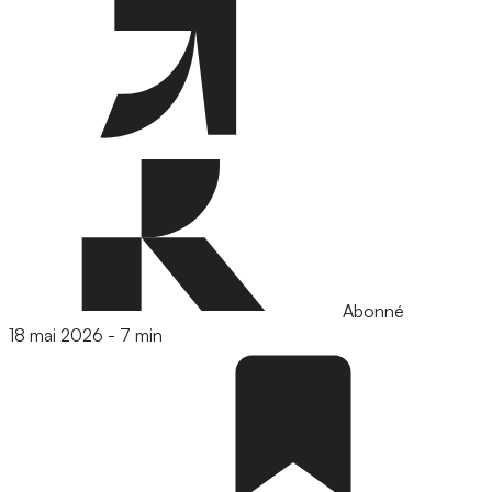
Abonné
18 mai 2026
-
7 min