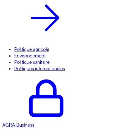
Politique agricole
Environnement
Politique sanitaire
Politiques internationales
AGRA
Business