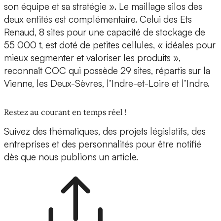
son équipe et sa stratégie ». Le maillage silos des
deux entités est complémentaire. Celui des Ets
Renaud, 8 sites pour une capacité de stockage de
55 000 t, est doté de petites cellules, « idéales pour
mieux segmenter et valoriser les produits »,
reconnaît COC qui possède 29 sites, répartis sur la
Vienne, les Deux-Sèvres, l’Indre-et-Loire et l’Indre.
Restez au courant en temps réel !
Suivez des thématiques, des projets législatifs, des
entreprises et des personnalités pour être notifié
dès que nous publions un article.