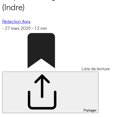
(Indre)
Rédaction Agra
-
27 mars 2025
-
|
2 min
Liste de lecture
Partager