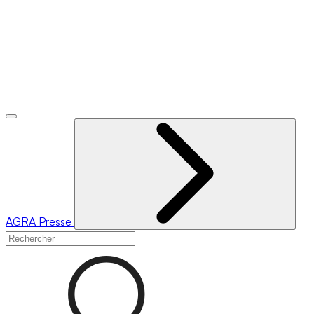
AGRA
Presse