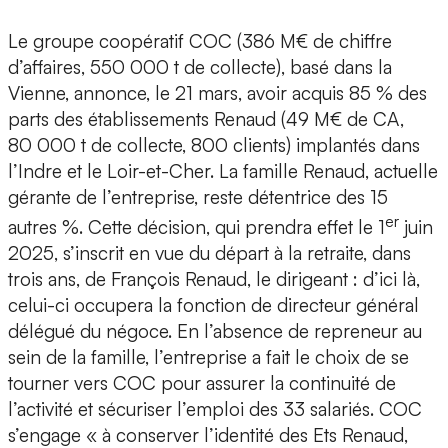
Le groupe coopératif COC (386 M€ de chiffre
d’affaires, 550 000 t de collecte), basé dans la
Vienne, annonce, le 21 mars, avoir acquis 85 % des
parts des établissements Renaud (49 M€ de CA,
80 000 t de collecte, 800 clients) implantés dans
l’Indre et le Loir-et-Cher. La famille Renaud, actuelle
gérante de l’entreprise, reste détentrice des 15
er
autres %. Cette décision, qui prendra effet le 1
juin
2025, s’inscrit en vue du départ à la retraite, dans
trois ans, de François Renaud, le dirigeant : d’ici là,
celui-ci occupera la fonction de directeur général
délégué du négoce. En l’absence de repreneur au
sein de la famille, l’entreprise a fait le choix de se
tourner vers COC pour assurer la continuité de
l’activité et sécuriser l’emploi des 33 salariés. COC
s’engage « à conserver l’identité des Ets Renaud,