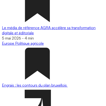
Le média de référence AGRA accélère sa transformation
digitale et éditoriale
5 mai 2026
-
4 min
Europe
Politique agricole
Engrais : les contours du plan bruxellois