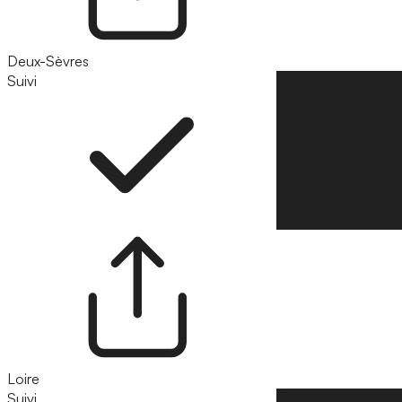
Deux-Sèvres
Suivi
Suivre
Loire
Suivi
Suivre