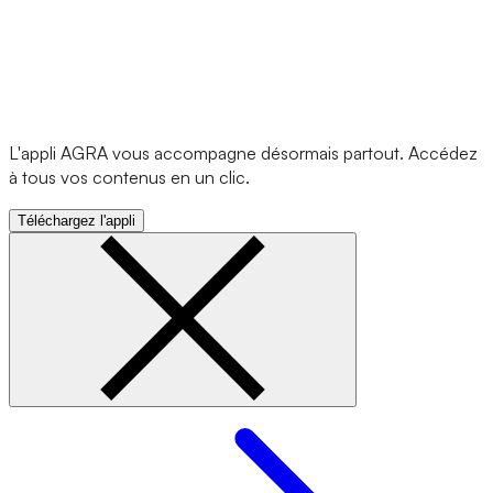
L'appli AGRA vous accompagne désormais partout. Accédez
à tous vos contenus en un clic.
Téléchargez l'appli