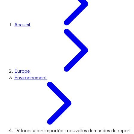
Accueil
Europe
Environnement
Déforestation importée : nouvelles demandes de report