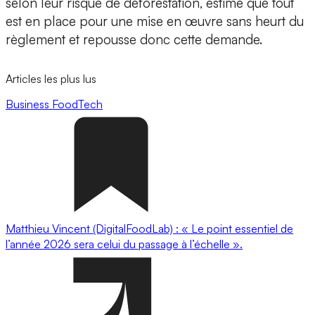
selon leur risque de déforestation, estime que tout
est en place pour une mise en œuvre sans heurt du
règlement et repousse donc cette demande.
Articles les plus lus
Business
FoodTech
Matthieu Vincent (DigitalFoodLab) : « Le point essentiel de
l’année 2026 sera celui du passage à l’échelle ».