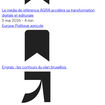
Le média de référence AGRA accélère sa transformation
digitale et éditoriale
5 mai 2026
-
4 min
Europe
Politique agricole
Engrais : les contours du plan bruxellois