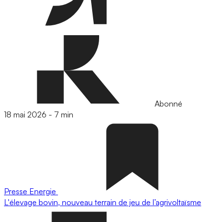
Abonné
18 mai 2026
-
7 min
Presse
Energie
L'élevage bovin, nouveau terrain de jeu de l’agrivoltaïsme