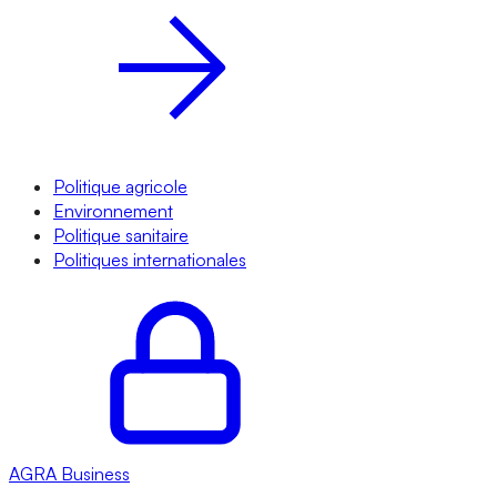
Politique agricole
Environnement
Politique sanitaire
Politiques internationales
AGRA
Business