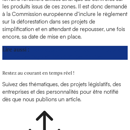
les produits issus de ces zones. Il est donc demandé
à la Commission européenne d’inclure le règlement
sur la déforestation dans ses projets de
simplification et en attendant de repousser, une fois
encore, sa date de mise en place.
Lire aussi :
Déforestation importée : l’UE publie
sa liste des pays en fonction des risques
Restez au courant en temps réel !
Suivez des thématiques, des projets législatifs, des
entreprises et des personnalités pour être notifié
dès que nous publions un article.