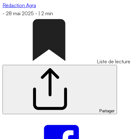
Rédaction Agra
-
28 mai 2025
-
|
2 min
Liste de lecture
Partager