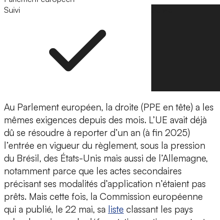
Suivi
Suivre
Au Parlement européen, la droite (PPE en tête) a les
mêmes exigences depuis des mois. L’UE avait déjà
dû se résoudre à reporter d’un an (à fin 2025)
l’entrée en vigueur du règlement, sous la pression
du Brésil, des États-Unis mais aussi de l’Allemagne,
notamment parce que les actes secondaires
précisant ses modalités d’application n’étaient pas
prêts. Mais cette fois, la Commission européenne
qui a publié, le 22 mai, sa
liste
classant les pays