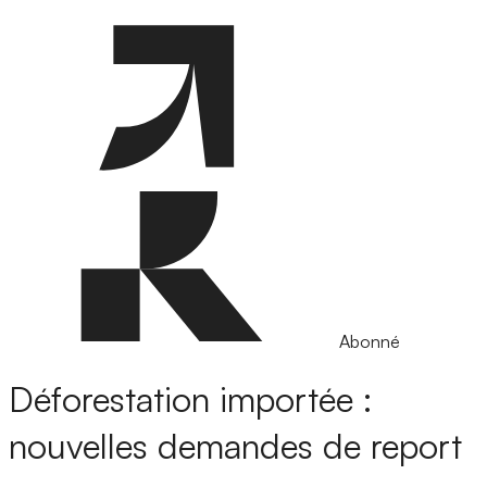
Abonné
Déforestation importée :
nouvelles demandes de report