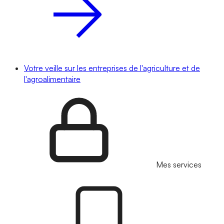
Votre veille sur les entreprises de l'agriculture et de
l'agroalimentaire
Mes services