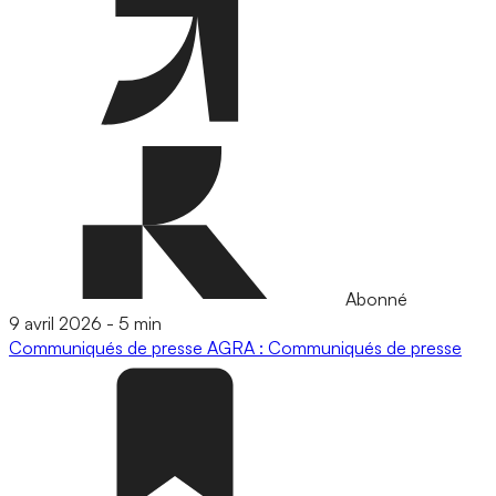
Abonné
9 avril 2026
-
5 min
Communiqués de presse
AGRA : Communiqués de presse