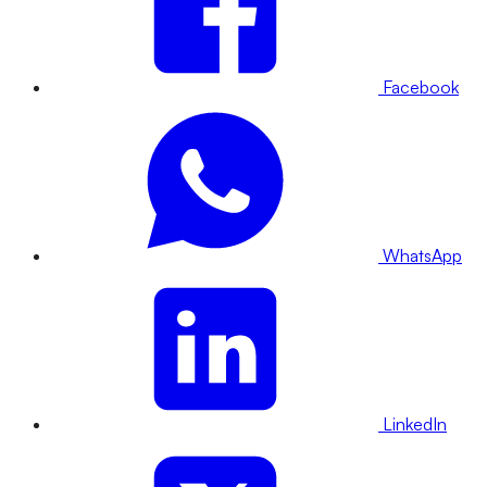
Facebook
WhatsApp
LinkedIn