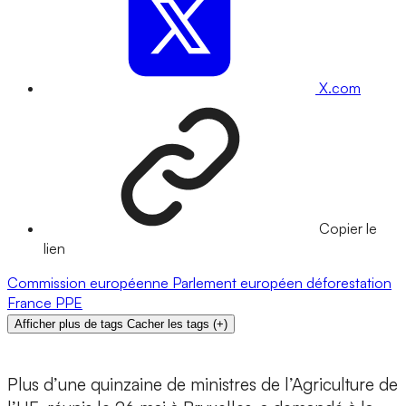
X.com
Copier le
lien
Commission européenne
Parlement européen
déforestation
France
PPE
Afficher plus de tags
Cacher les tags
(
+
)
Plus d’une quinzaine de ministres de l’Agriculture de