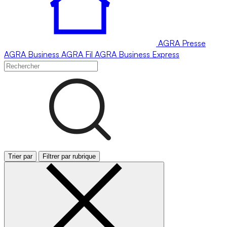
AGRA
Presse
AGRA
Business
AGRA
Fil
AGRA
Business Express
Trier par
Filtrer par rubrique