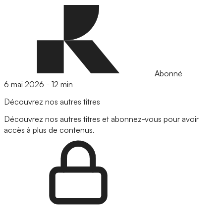
Abonné
6 mai 2026
-
12 min
Découvrez nos autres titres
Découvrez nos autres titres et abonnez-vous pour avoir
accès à plus de contenus.