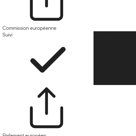
Commission européenne
Suivi
Suivre
Parlement européen