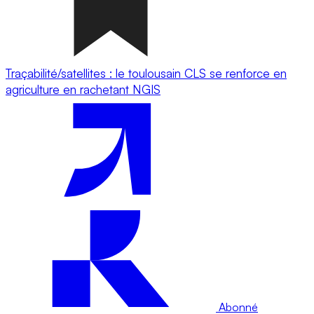
Traçabilité/satellites : le toulousain CLS se renforce en
agriculture en rachetant NGIS
Abonné