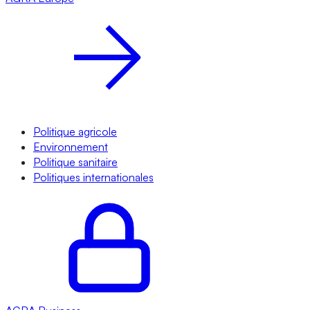
Politique agricole
Environnement
Politique sanitaire
Politiques internationales