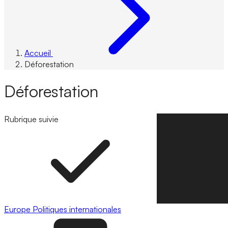
Accueil
Déforestation
Déforestation
Rubrique suivie
Suivre la rubrique
Europe
Politiques internationales