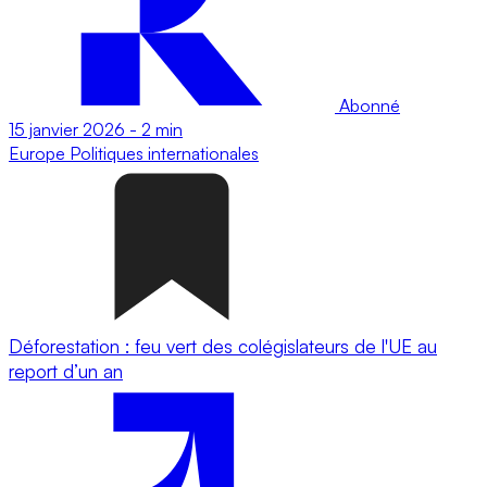
Abonné
15 janvier 2026
-
2 min
Europe
Politiques internationales
Déforestation : feu vert des colégislateurs de l'UE au
report d’un an