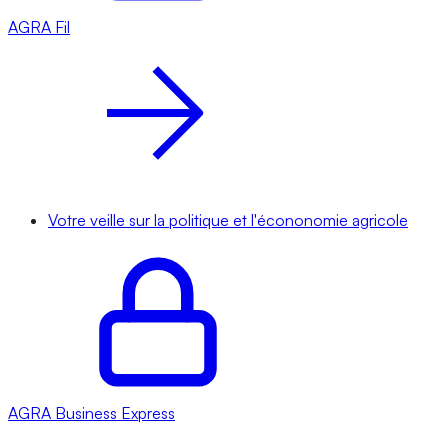
AGRA
Fil
Votre veille sur la politique et l'écononomie agricole
AGRA
Business Express