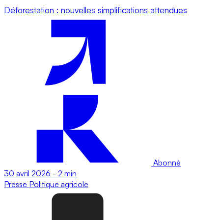
Déforestation : nouvelles simplifications attendues
Abonné
30 avril 2026
-
2 min
Presse
Politique agricole