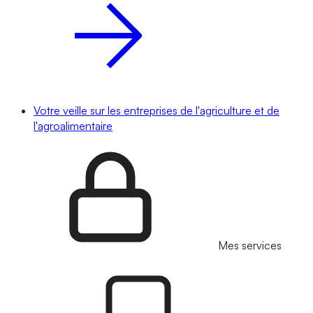
Votre veille sur les entreprises de l'agriculture et de
l'agroalimentaire
Mes services