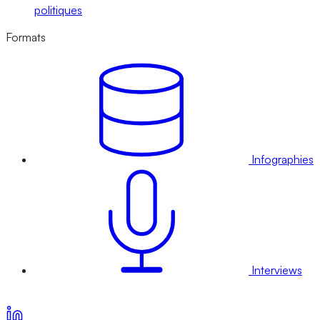
politiques
Formats
Infographies
Interviews
Voir nos offres d’abonnement