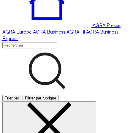
AGRA
Presse
AGRA
Europe
AGRA
Business
AGRA
Fil
AGRA
Business
Express
Trier par
Filtrer par rubrique