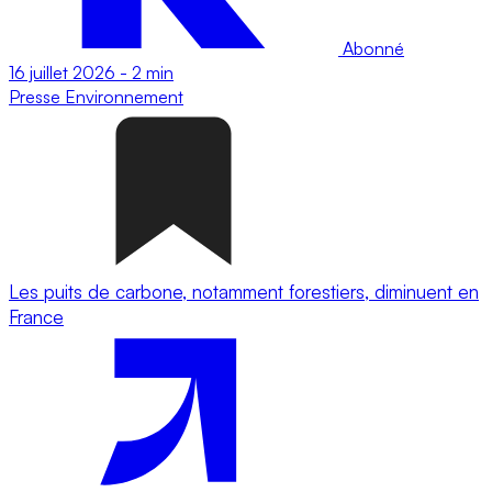
Abonné
16 juillet 2026
-
2 min
Presse
Environnement
Les puits de carbone, notamment forestiers, diminuent en
France