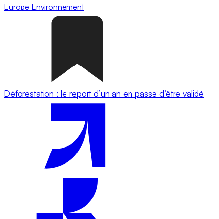
Europe
Environnement
Déforestation : le report d’un an en passe d’être validé