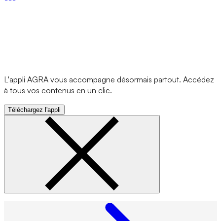
L'appli AGRA vous accompagne désormais partout. Accédez
à tous vos contenus en un clic.
Téléchargez l'appli