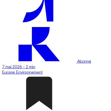
Abonné
7 mai 2026
-
2 min
Europe
Environnement