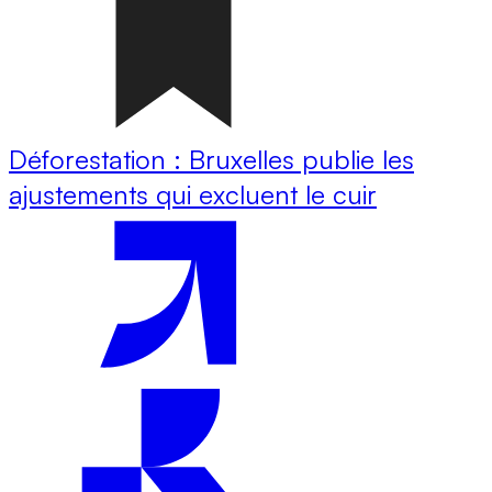
Déforestation : Bruxelles publie les
ajustements qui excluent le cuir