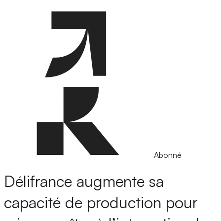
Abonné
Délifrance augmente sa
capacité de production pour