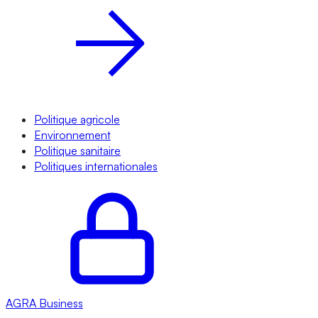
Politique agricole
Environnement
Politique sanitaire
Politiques internationales
AGRA
Business