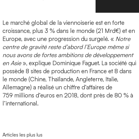
Le marché global de la viennoiserie est en forte
croissance, plus 3 % dans le monde (21 Mrd€) et en
Europe, avec une progression du surgelé. «
Notre
centre de gravité reste d’abord l’Europe même si
nous avons de fortes ambitions de développement
en Asie
», explique Dominique Faguet. La société qui
possède 8 sites de production en France et 8 dans
le monde (Chine, Thaïlande, Angleterre, Italie,
Allemagne) a réalisé un chiffre d’affaires de
759 millions d’euros en 2018, dont près de 80 % à
l’international.
Articles les plus lus