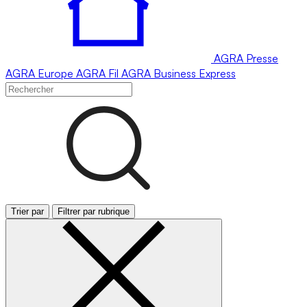
AGRA
Presse
AGRA
Europe
AGRA
Fil
AGRA
Business Express
Trier par
Filtrer par rubrique