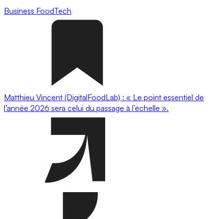
Business
FoodTech
Matthieu Vincent (DigitalFoodLab) : « Le point essentiel de
l’année 2026 sera celui du passage à l’échelle ».