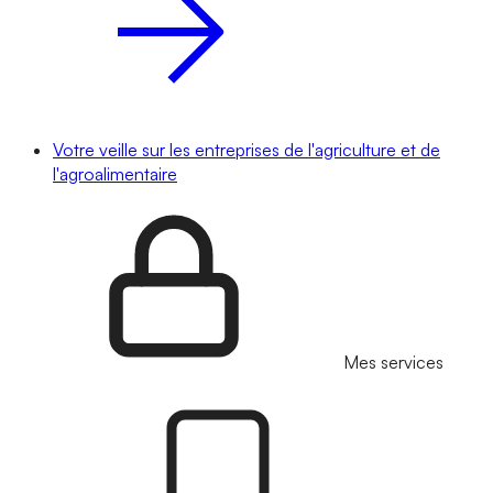
Votre veille sur les entreprises de l'agriculture et de
l'agroalimentaire
Mes services