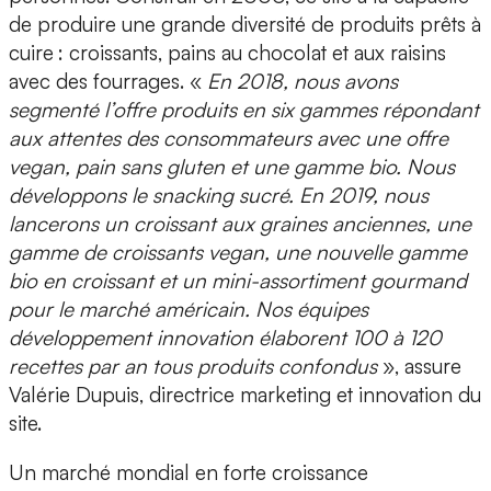
de produire une grande diversité de produits prêts à
cuire : croissants, pains au chocolat et aux raisins
avec des fourrages. «
En 2018, nous avons
segmenté l’offre produits en six gammes répondant
aux attentes des consommateurs avec une offre
vegan, pain sans gluten et une gamme bio. Nous
développons le snacking sucré. En 2019, nous
lancerons un croissant aux graines anciennes, une
gamme de croissants vegan, une nouvelle gamme
bio en croissant et un mini-assortiment gourmand
pour le marché américain. Nos équipes
développement innovation élaborent 100 à 120
recettes par an tous produits confondus
», assure
Valérie Dupuis, directrice marketing et innovation du
site.
Un marché mondial en forte croissance