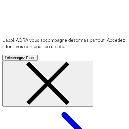
L'appli AGRA vous accompagne désormais partout. Accédez
à tous vos contenus en un clic.
Téléchargez l'appli