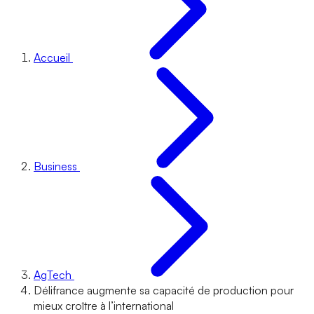
Accueil
Business
AgTech
Délifrance augmente sa capacité de production pour
mieux croître à l’international