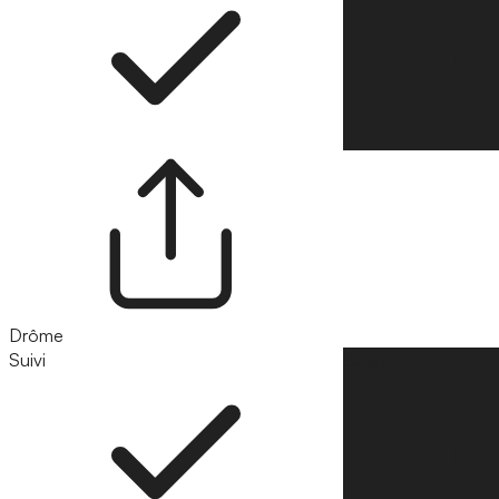
Drôme
Suivi
Suivre