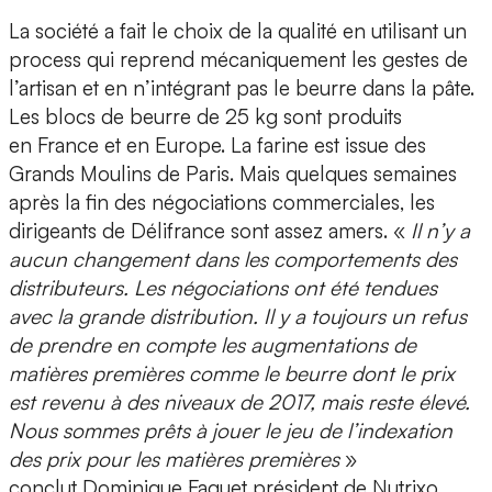
La société a fait le choix de la qualité en utilisant un
process qui reprend mécaniquement les gestes de
l’artisan et en n’intégrant pas le beurre dans la pâte.
Les blocs de beurre de 25 kg sont produits
en France et en Europe. La farine est issue des
Grands Moulins de Paris. Mais quelques semaines
après la fin des négociations commerciales, les
dirigeants de Délifrance sont assez amers. «
Il n’y a
aucun changement dans les comportements des
distributeurs. Les négociations ont été tendues
avec la grande distribution. Il y a toujours un refus
de prendre en compte les augmentations de
matières premières comme le beurre dont le prix
est revenu à des niveaux de 2017, mais reste élevé.
Nous sommes prêts à jouer le jeu de l’indexation
des prix pour les matières premières
»
conclut Dominique Faguet président de Nutrixo,