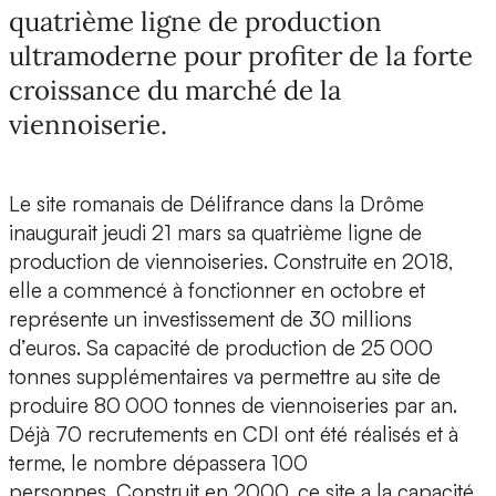
quatrième ligne de production
ultramoderne pour profiter de la forte
croissance du marché de la
viennoiserie.
Le site romanais de Délifrance dans la Drôme
inaugurait jeudi 21 mars sa quatrième ligne de
production de viennoiseries. Construite en 2018,
elle a commencé à fonctionner en octobre et
représente un investissement de 30 millions
d’euros. Sa capacité de production de 25 000
tonnes supplémentaires va permettre au site de
produire 80 000 tonnes de viennoiseries par an.
Déjà 70 recrutements en CDI ont été réalisés et à
terme, le nombre dépassera 100
personnes. Construit en 2000, ce site a la capacité