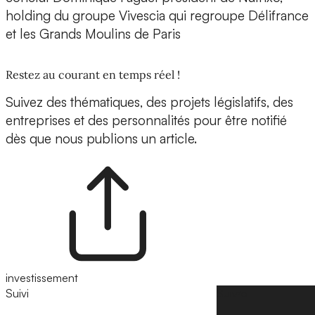
holding du groupe Vivescia qui regroupe Délifrance
et les Grands Moulins de Paris
Restez au courant en temps réel !
Suivez des thématiques, des projets législatifs, des
entreprises et des personnalités pour être notifié
dès que nous publions un article.
investissement
Suivi
Suivre