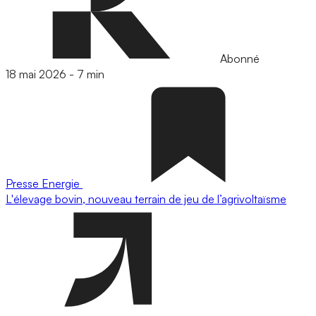
Abonné
18 mai 2026
-
7 min
Presse
Energie
L'élevage bovin, nouveau terrain de jeu de l’agrivoltaïsme