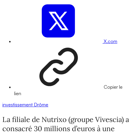
X.com
Copier le
lien
investissement
Drôme
La filiale de Nutrixo (groupe Vivescia) a
consacré 30 millions d’euros à une