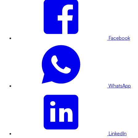
Facebook
WhatsApp
LinkedIn