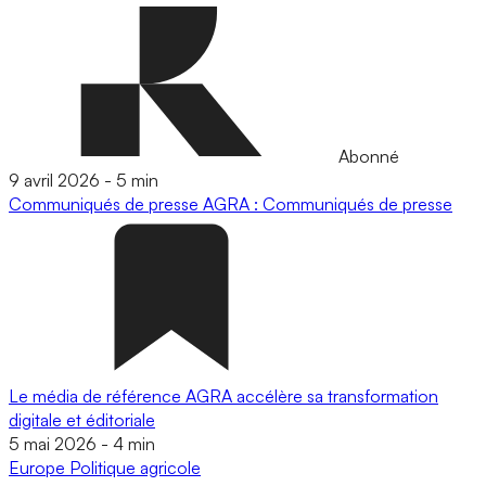
Abonné
9 avril 2026
-
5 min
Communiqués de presse
AGRA : Communiqués de presse
Le média de référence AGRA accélère sa transformation
digitale et éditoriale
5 mai 2026
-
4 min
Europe
Politique agricole