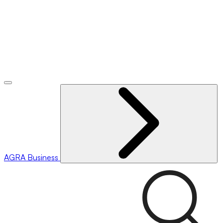
AGRA
Business