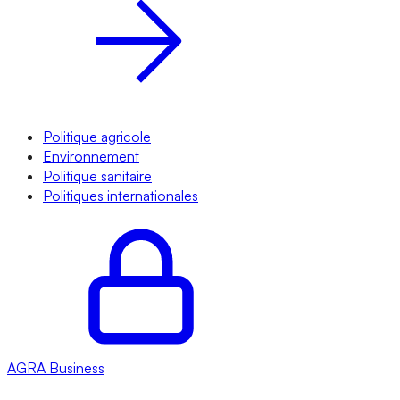
Politique agricole
Environnement
Politique sanitaire
Politiques internationales
AGRA
Business