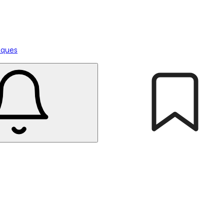
tiques