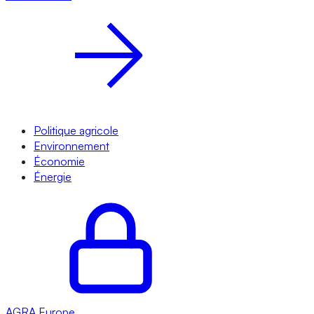
Politique agricole
Environnement
Économie
Énergie
AGRA
Europe