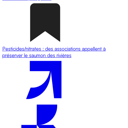
Pesticides/nitrates : des associations appellent à
préserver le saumon des rivières