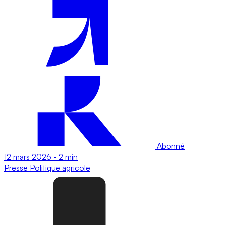
Abonné
12 mars 2026
-
2 min
Presse
Politique agricole