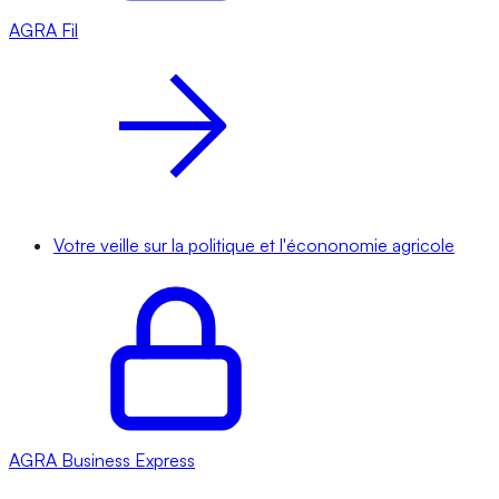
AGRA
Fil
Votre veille sur la politique et l'écononomie agricole
AGRA
Business Express