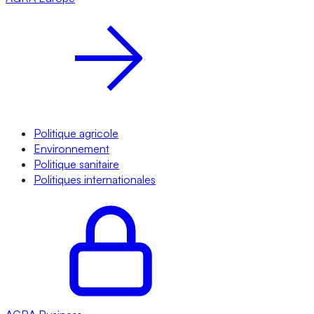
Politique agricole
Environnement
Politique sanitaire
Politiques internationales