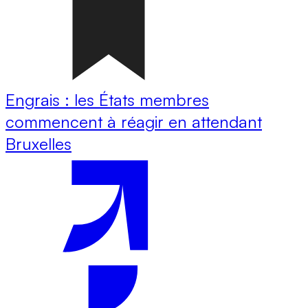
Engrais : les États membres
commencent à réagir en attendant
Bruxelles