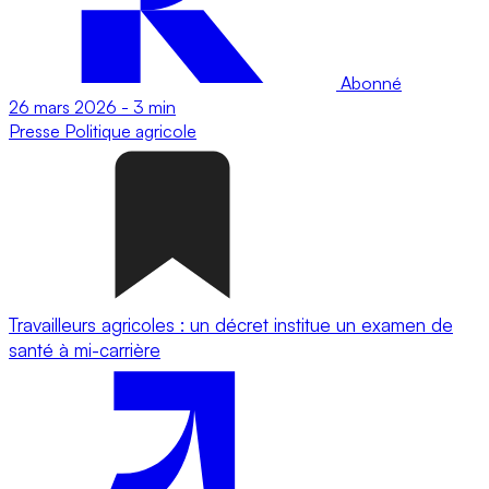
Abonné
26 mars 2026
-
3 min
Presse
Politique agricole
Travailleurs agricoles : un décret institue un examen de
santé à mi-carrière