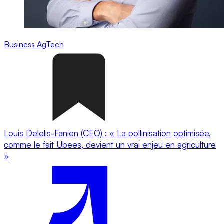
Business
AgTech
Louis Delelis-Fanien (CEO) : « La pollinisation optimisée,
comme le fait Ubees, devient un vrai enjeu en agriculture
»