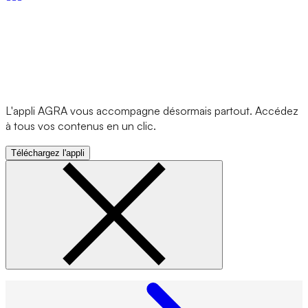
L'appli AGRA vous accompagne désormais partout. Accédez
à tous vos contenus en un clic.
Téléchargez l'appli