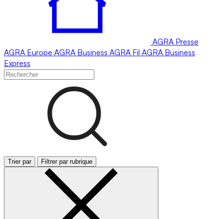
AGRA
Presse
AGRA
Europe
AGRA
Business
AGRA
Fil
AGRA
Business
Express
Trier par
Filtrer par rubrique