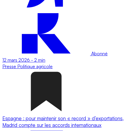
Abonné
12 mars 2026
-
2 min
Presse
Politique agricole
Espagne : pour maintenir son « record » d’exportations,
Madrid compte sur les accords internationaux