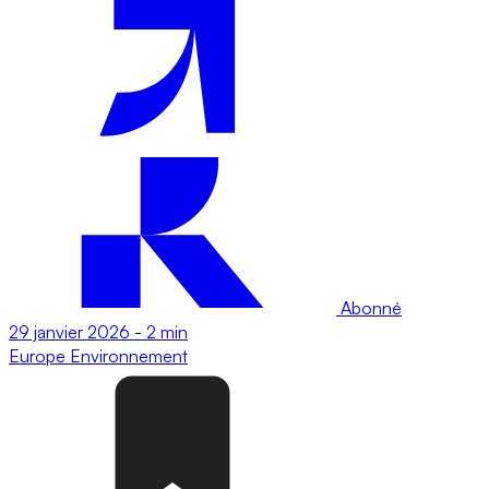
Abonné
29 janvier 2026
-
2 min
Europe
Environnement