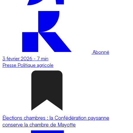
Abonné
3 février 2026
-
7 min
Presse
Politique agricole
Élections chambres : la Confédération paysanne
conserve la chambre de Mayotte