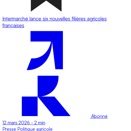
Intermarché lance six nouvelles filières agricoles
françaises
Abonné
12 mars 2026
-
2 min
Presse
Politique agricole