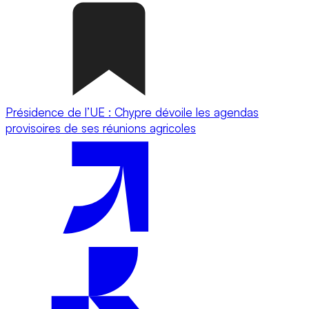
Présidence de l’UE : Chypre dévoile les agendas
provisoires de ses réunions agricoles