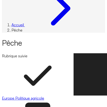
Accueil
Pêche
Pêche
Rubrique suivie
Suivre la rubrique
Europe
Politique agricole