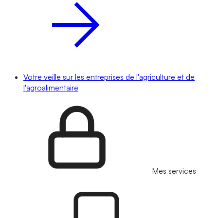
Votre veille sur les entreprises de l'agriculture et de
l'agroalimentaire
Mes services