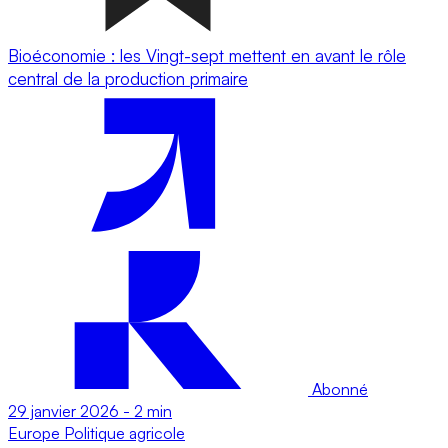
Bioéconomie : les Vingt-sept mettent en avant le rôle
central de la production primaire
Abonné
29 janvier 2026
-
2 min
Europe
Politique agricole