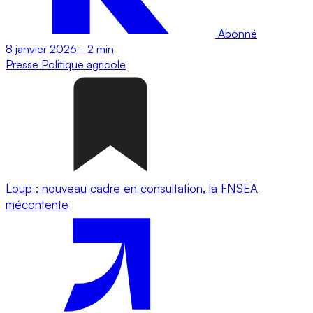
Abonné
8 janvier 2026
-
2 min
Presse
Politique agricole
Loup : nouveau cadre en consultation, la FNSEA
mécontente