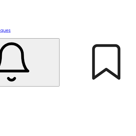
tiques