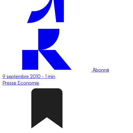
Abonné
9 septembre 2010
-
1 min
Presse
Economie