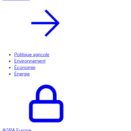
Politique agricole
Environnement
Économie
Énergie
AGRA
Europe