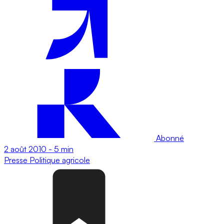
Abonné
2 août 2010
-
5 min
Presse
Politique agricole