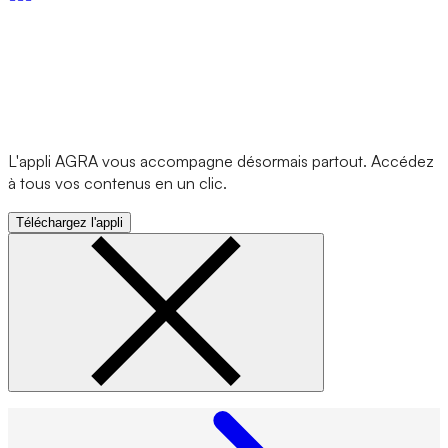
L'appli AGRA vous accompagne désormais partout. Accédez
à tous vos contenus en un clic.
Téléchargez l'appli