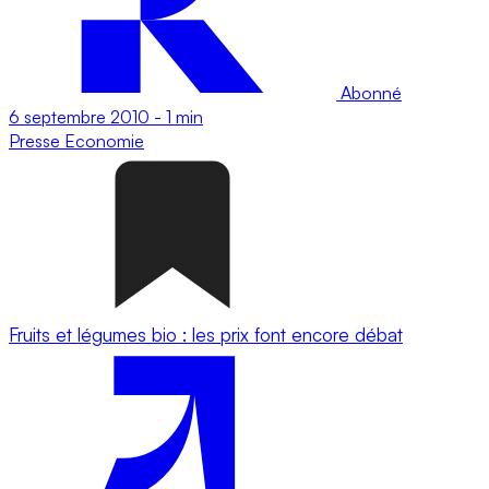
Abonné
6 septembre 2010
-
1 min
Presse
Economie
Fruits et légumes bio : les prix font encore débat