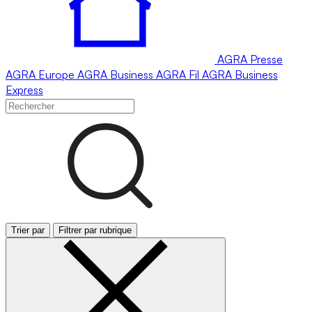
AGRA
Presse
AGRA
Europe
AGRA
Business
AGRA
Fil
AGRA
Business
Express
Trier par
Filtrer par rubrique