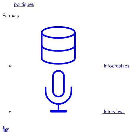
politiques
Formats
Infographies
Interviews
Voir nos offres d’abonnement