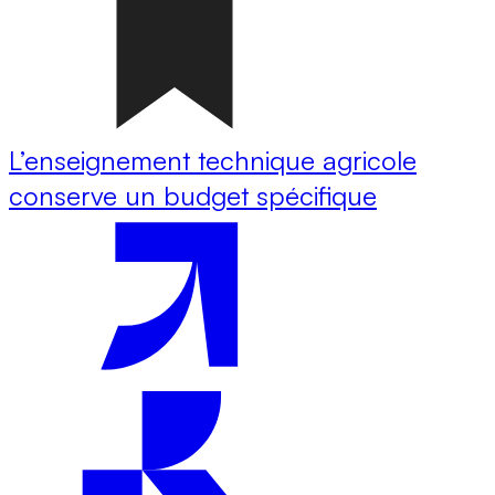
L’enseignement technique agricole
conserve un budget spécifique