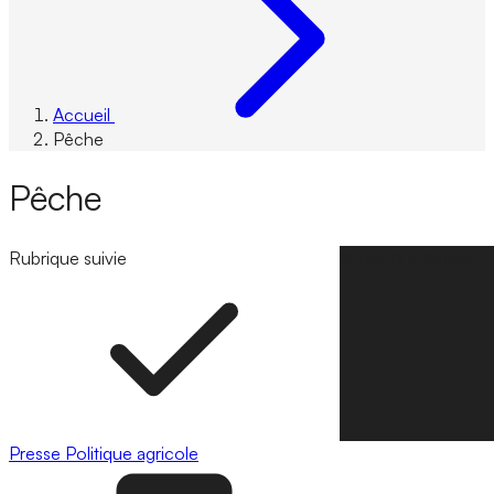
Accueil
Pêche
Pêche
Rubrique suivie
Suivre la rubrique
Presse
Politique agricole