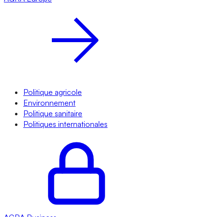
Politique agricole
Environnement
Politique sanitaire
Politiques internationales