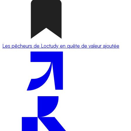
Les pêcheurs de Loctudy en quête de valeur ajoutée