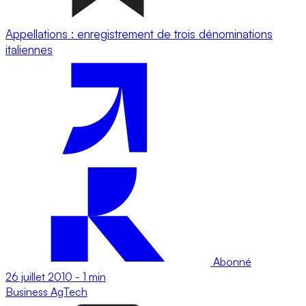
Appellations : enregistrement de trois dénominations
italiennes
Abonné
26 juillet 2010
-
1 min
Business
AgTech