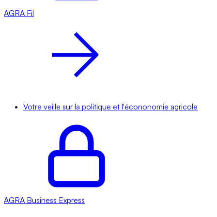
AGRA
Fil
Votre veille sur la politique et l'écononomie agricole
AGRA
Business Express