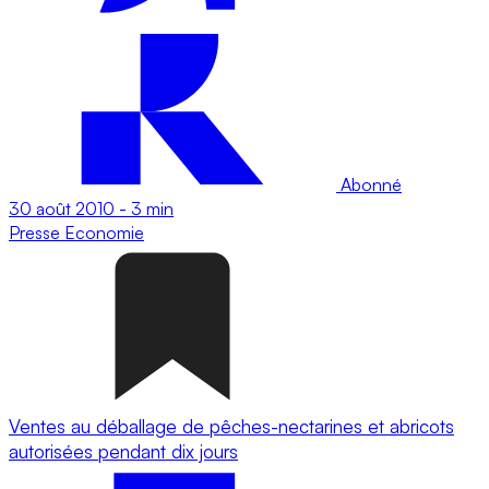
Abonné
30 août 2010
-
3 min
Presse
Economie
Ventes au déballage de pêches-nectarines et abricots
autorisées pendant dix jours