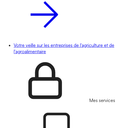
Votre veille sur les entreprises de l'agriculture et de
l'agroalimentaire
Mes services