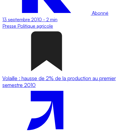
Abonné
13 septembre 2010
-
2 min
Presse
Politique agricole
Volaille : hausse de 2% de la production au premier
semestre 2010