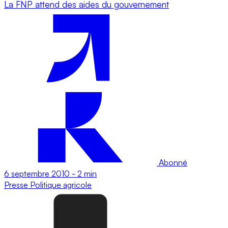
La FNP attend des aides du gouvernement
Abonné
6 septembre 2010
-
2 min
Presse
Politique agricole