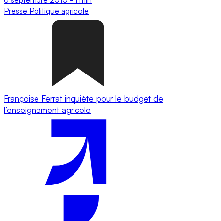
Presse
Politique agricole
Françoise Ferrat inquiète pour le budget de
l’enseignement agricole