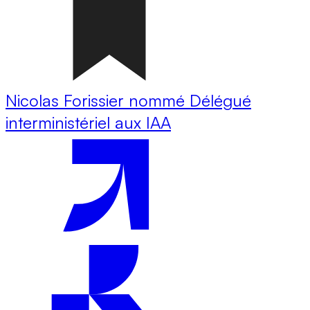
Nicolas Forissier nommé Délégué
interministériel aux IAA