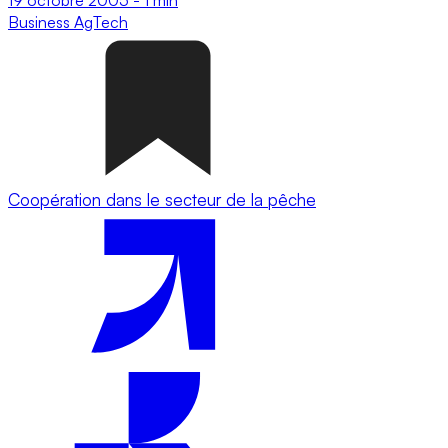
Business
AgTech
Coopération dans le secteur de la pêche