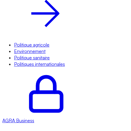
Politique agricole
Environnement
Politique sanitaire
Politiques internationales
AGRA
Business