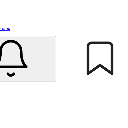
tiques