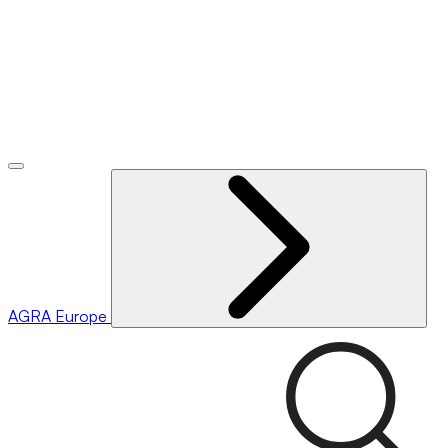
AGRA
Europe