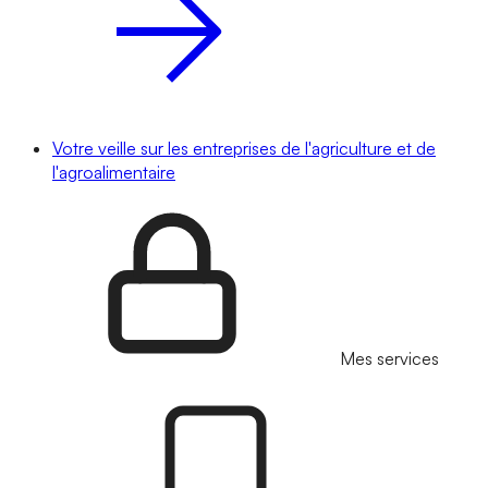
Votre veille sur les entreprises de l'agriculture et de
l'agroalimentaire
Mes services