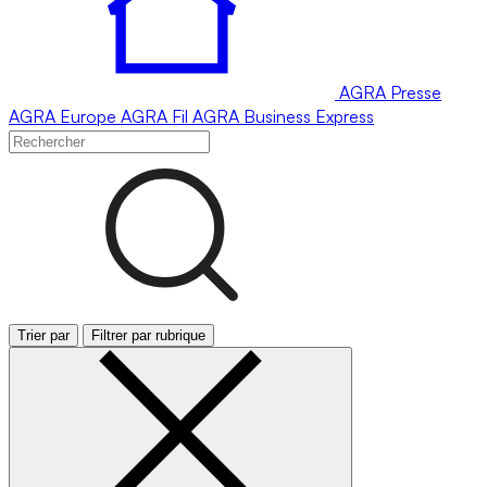
AGRA
Presse
AGRA
Europe
AGRA
Fil
AGRA
Business Express
Trier par
Filtrer par rubrique