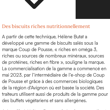
Des biscuits riches nutritionnellement
A partir de cette technique, Hélène Butat a
développé une gamme de
biscuits salés sous la
marque Coup de Pousse
, « riches en oméga 3,
riches ou sources de nombreux minéraux, sources
de protéines, riches en fibre », souligne la marque.
La commercialisation de la gamme a commencé en
mai 2023, par l’intermédiaire de l’e-shop de Coup
de Pousse et grâce à des commerces biologiques
de la région d’Avignon où est basée la société. Des
traiteurs utilisent aussi de produits de la gamme pour
des buffets végétariens et sans allergènes.