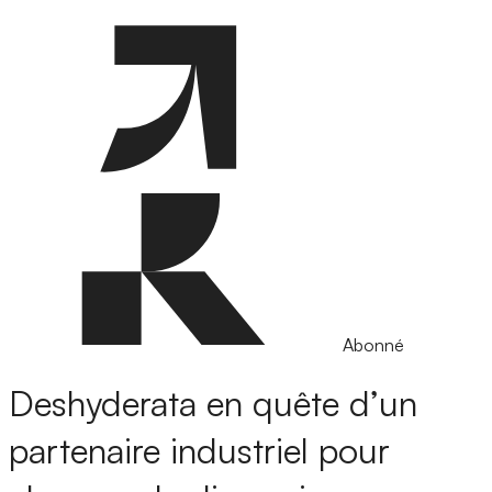
Abonné
Deshyderata en quête d’un
partenaire industriel pour