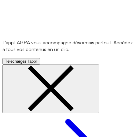
L'appli AGRA vous accompagne désormais partout. Accédez
à tous vos contenus en un clic.
Téléchargez l'appli