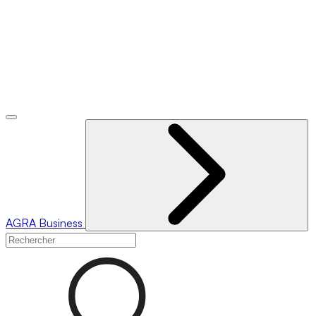
AGRA
Business