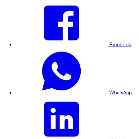
Facebook
WhatsApp