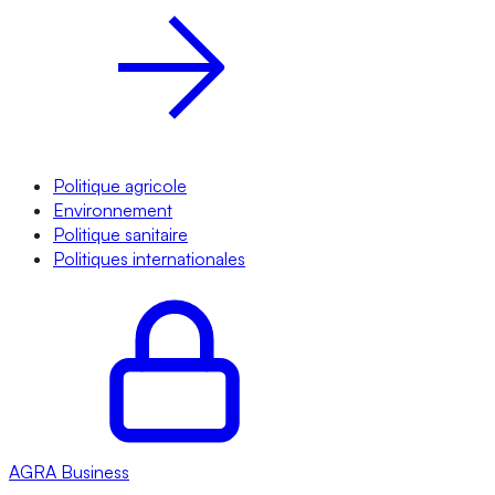
Politique agricole
Environnement
Politique sanitaire
Politiques internationales
AGRA
Business