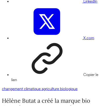
LinkedIn
X.com
Copier le
lien
changement climatique
agriculture biologique
Hélène Butat a créé la marque bio