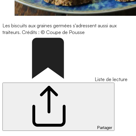
Les biscuits aux graines germées s'adressent aussi aux
traiteurs.
Crédits : © Coupe de Pousse
Liste de lecture
Partager