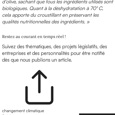
d’olive, sachant que tous les ingrédients utilisés sont
biologiques. Quant à la déshydratation à 70° C,
cela apporte du croustillant en préservant les
qualités nutritionnelles des ingrédients. »
Restez au courant en temps réel !
Suivez des thématiques, des projets législatifs, des
entreprises et des personnalités pour être notifié
dès que nous publions un article.
changement climatique