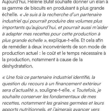
Aujourd’hui, Hélène Butat souhaite donner un élan à
sa gamme de biscuits en
produisant à plus grande
échelle
.
« Je suis à la recherche d’un partenaire
industriel qui pourrait produire des volumes plus
importants qu’aujourd’hui, et pourrait aussi m’aider
à adapter mes recettes pour cette production à
plus grande échelle »
, explique-t-elle. Et cela afin
de remédier à deux inconvénients de son mode de
production actuel : le coût et le temps nécessaire à
la production, notamment à cause de la
déshydratation.
« Une fois ce partenaire industriel identifié, la
question du recours à un financement extérieur
sera d’actualité »,
souligne-t-elle
. « Toutefois, je
souhaite conserver les fondamentaux de mes
recettes, notamment les graines germées et leurs
apports nutritionnels, et j’aimerais avancer vers