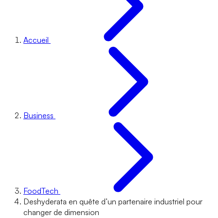
Accueil
Business
FoodTech
Deshyderata en quête d’un partenaire industriel pour
changer de dimension