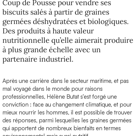
Coup de Pousse pour vendre ses
biscuits salés à partir de graines
germées déshydratées et biologiques.
Des produits à haute valeur
nutritionnelle qu’elle aimerait produire
à plus grande échelle avec un
partenaire industriel.
Après une carrière dans le secteur maritime, et pas
mal voyagé dans le monde pour raisons
professionnelles,
Hélène Butat
s’est forgé une
conviction : face au changement climatique, et pour
mieux nourrir les hommes, il est possible de trouver
des réponses, parmi lesquelles les graines germées
qui apportent de
nombreux bienfaits en termes