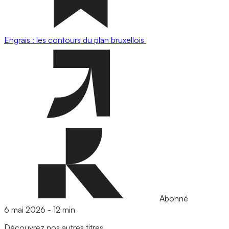
Engrais : les contours du plan bruxellois
Abonné
6 mai 2026
-
12 min
Découvrez nos autres titres