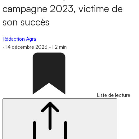
campagne 2023, victime de
son succès
Rédaction Agra
-
14 décembre 2023
-
|
2 min
Liste de lecture