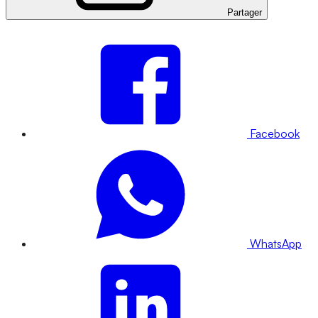
Partager
Facebook
WhatsApp