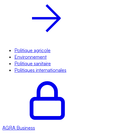
Politique agricole
Environnement
Politique sanitaire
Politiques internationales
AGRA
Business