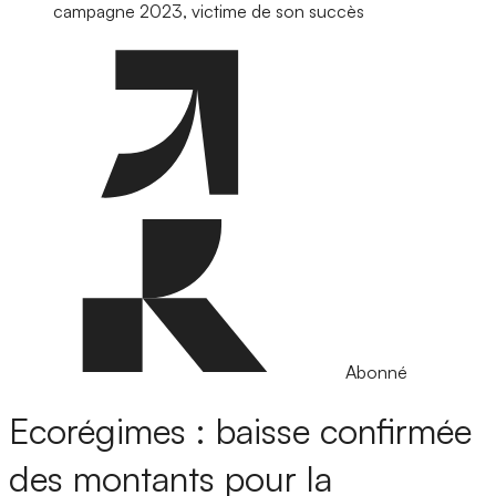
campagne 2023, victime de son succès
Abonné
Ecorégimes : baisse confirmée
des montants pour la