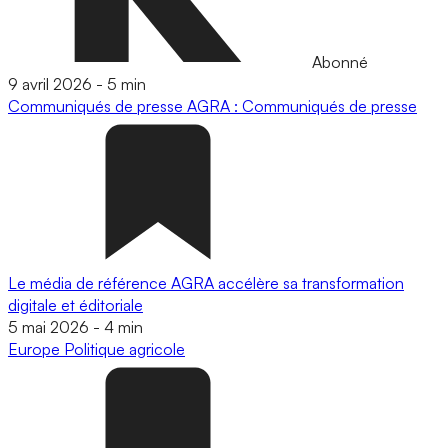
Abonné
9 avril 2026
-
5 min
Communiqués de presse
AGRA : Communiqués de presse
Le média de référence AGRA accélère sa transformation
digitale et éditoriale
5 mai 2026
-
4 min
Europe
Politique agricole