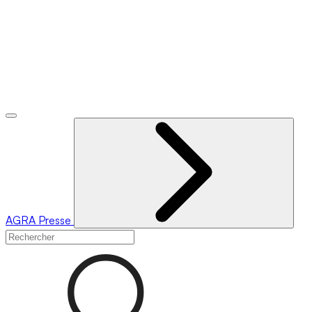
AGRA
Presse