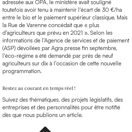
adressée aux OPA, le ministère avait souligné
toutefois avoir tenu à maintenir l’écart de 30 €/ha
entre le bio et le paiement supérieur classique. Mais
la Rue de Varenne concédait que « plus
d’agriculteurs que prévu en 2021 ». Selon les
informations de l’Agence de services et de paiement
(ASP) dévoilées par Agra presse fin septembre,
l’éco-régime a été demandé par près de neuf
agriculteurs sur dix à l’occasion de cette nouvelle
programmation.
Restez au courant en temps réel !
Suivez des thématiques, des projets législatifs, des
entreprises et des personnalités pour être notifié
dès que nous publions un article.