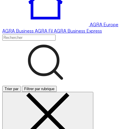
AGRA
Europe
AGRA
Business
AGRA
Fil
AGRA
Business Express
Trier par
Filtrer par rubrique