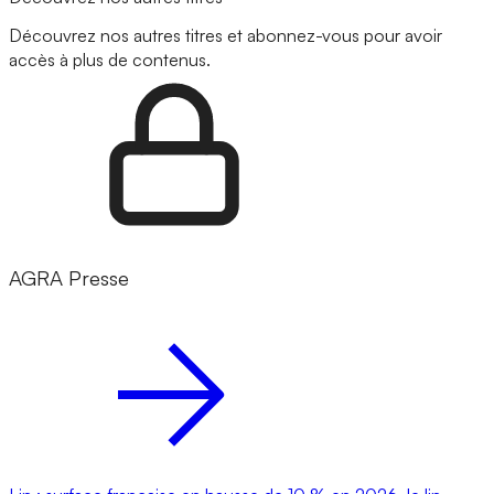
Découvrez nos autres titres et abonnez-vous pour avoir
accès à plus de contenus.
AGRA Presse