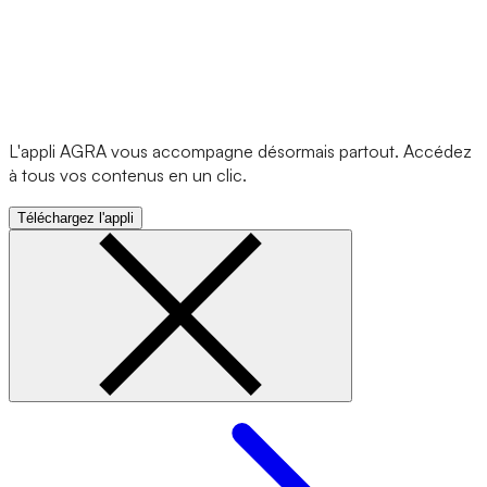
L'appli AGRA vous accompagne désormais partout. Accédez
à tous vos contenus en un clic.
Téléchargez l'appli