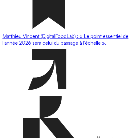
Matthieu Vincent (DigitalFoodLab) : « Le point essentiel de
l’année 2026 sera celui du passage à l’échelle ».