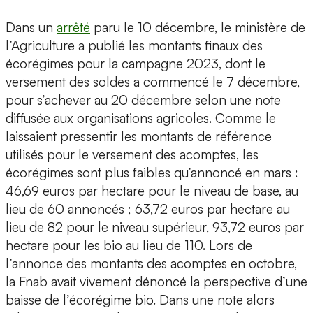
Dans un
arrêté
paru le 10 décembre, le ministère de
l’Agriculture a publié les montants finaux des
écorégimes pour la campagne 2023, dont le
versement des soldes a commencé le 7 décembre,
pour s’achever au 20 décembre selon une note
diffusée aux organisations agricoles. Comme le
laissaient pressentir les montants de référence
utilisés pour le versement des acomptes, les
écorégimes sont plus faibles qu’annoncé en mars :
46,69 euros par hectare pour le niveau de base, au
lieu de 60 annoncés ; 63,72 euros par hectare au
lieu de 82 pour le niveau supérieur, 93,72 euros par
hectare pour les bio au lieu de 110. Lors de
l’annonce des montants des acomptes en octobre,
la Fnab avait vivement dénoncé la perspective d’une
baisse de l’écorégime bio. Dans une note alors