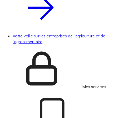
Votre veille sur les entreprises de l'agriculture et de
l'agroalimentaire
Mes services