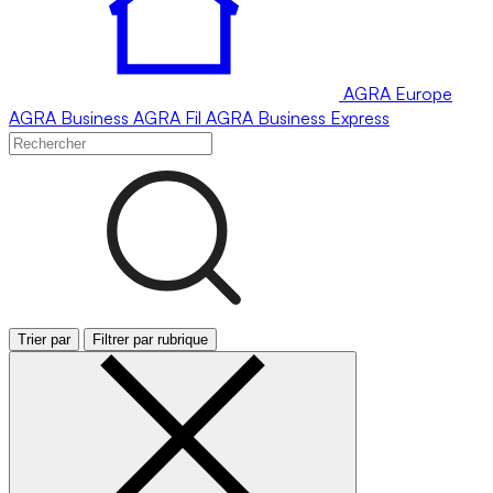
AGRA
Europe
AGRA
Business
AGRA
Fil
AGRA
Business Express
Trier par
Filtrer par rubrique