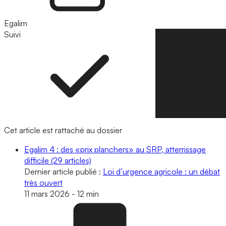
Egalim
Suivi
Suivre
Cet article est rattaché au dossier
Egalim 4 : des «prix planchers» au SRP, atterrissage
difficile
(29 articles)
Dernier article publié :
Loi d’urgence agricole : un débat
très ouvert
11 mars 2026
-
12 min