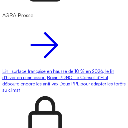
AGRA Presse
Lin : surface française en hausse de 10 % en 2026, le lin
d’hiver en plein essor
Bovins/DNC : le Conseil d’État
déboute encore les anti-vax
Deux PPL pour adapter les forêts
au climat