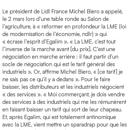
Le président de Lidl France Michel Biero a appelé,
le 2 mars lors d’une table ronde au Salon de
l’agriculture, à « réformer en profondeur la LME (loi
de modernisation de l’économie, ndlr) » qui
« écrase l’esprit d’Egalim ». « La LME, c’est tout
l’inverse de la marche avant [du prix]. C’est une
négociation en marche arrière : il faut partir d’un
socle de négociation qui est le tarif général des
industriels ». Or, affirme Michel Biero, « [ce tarif] je
ne sais pas ce qu’il y a dedans ». Pour le faire
baisser, les distributeurs et les industriels négocient
« des services ». « Moi commerçant, je dois vendre
des services à des industriels qui me les rémunèrent
en faisant baisser un tarif qui sort de leur chapeau.
Et, après Egalim, qui est totalement antinomique
avec la LME, vient mettre un sparadrap pour que les