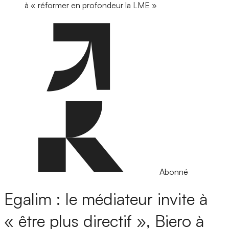
à « réformer en profondeur la LME »
Abonné
Egalim : le médiateur invite à
« être plus directif », Biero à