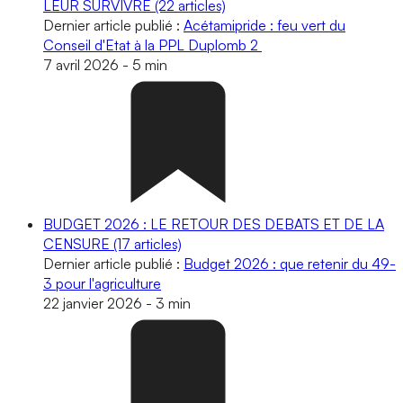
LEUR SURVIVRE
(22 articles)
Dernier article publié :
Acétamipride : feu vert du
Conseil d'Etat à la PPL Duplomb 2
7 avril 2026
-
5 min
BUDGET 2026 : LE RETOUR DES DEBATS ET DE LA
CENSURE
(17 articles)
Dernier article publié :
Budget 2026 : que retenir du 49-
3 pour l'agriculture
22 janvier 2026
-
3 min