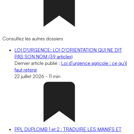
Consultez les autres dossiers
LOI D'URGENCE: LOI D'ORIENTATION QUI NE DIT
PAS SON NOM
(39 articles)
Dernier article publié :
Loi d’urgence agricole : ce qu’il
faut retenir
22 juillet 2026
-
11 min
PPL DUPLOMB 1 et 2 : TRADUIRE LES MANIFS ET