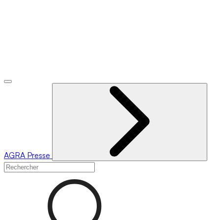
AGRA
Presse