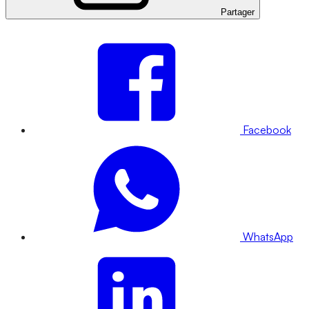
Partager
Facebook
WhatsApp