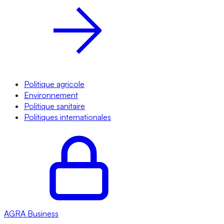
Politique agricole
Environnement
Politique sanitaire
Politiques internationales
AGRA
Business