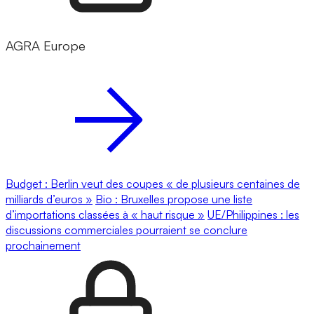
AGRA Europe
Budget : Berlin veut des coupes « de plusieurs centaines de
milliards d’euros »
Bio : Bruxelles propose une liste
d’importations classées à « haut risque »
UE/Philippines : les
discussions commerciales pourraient se conclure
prochainement