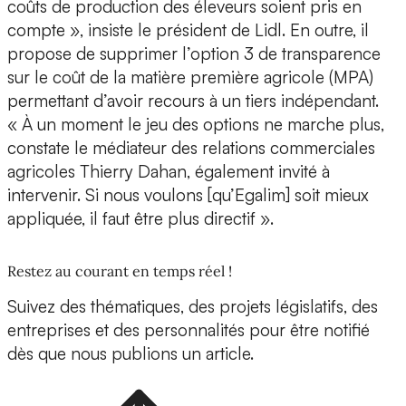
coûts de production des éleveurs soient pris en
compte », insiste le président de Lidl. En outre, il
propose de supprimer l’option 3 de transparence
sur le coût de la matière première agricole (MPA)
permettant d’avoir recours à un tiers indépendant.
« À un moment le jeu des options ne marche plus,
constate le médiateur des relations commerciales
agricoles Thierry Dahan, également invité à
intervenir. Si nous voulons [qu’Egalim] soit mieux
appliquée, il faut être plus directif ».
Restez au courant en temps réel !
Suivez des thématiques, des projets législatifs, des
entreprises et des personnalités pour être notifié
dès que nous publions un article.