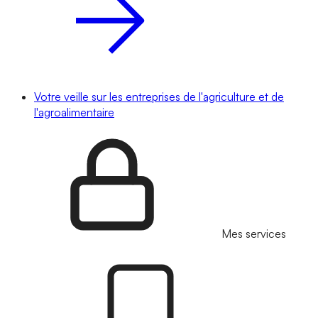
Votre veille sur les entreprises de l'agriculture et de
l'agroalimentaire
Mes services