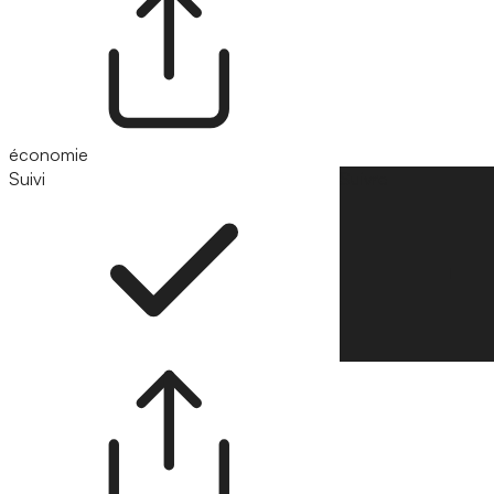
économie
Suivi
Suivre