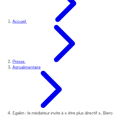
Accueil
Presse
Agroalimentaire
Egalim : le médiateur invite à « être plus directif », Biero