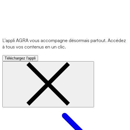
L'appli AGRA vous accompagne désormais partout. Accédez
à tous vos contenus en un clic.
Téléchargez l'appli