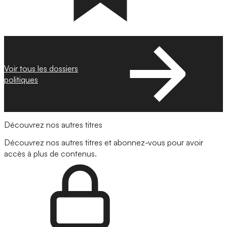
Voir tous les dossiers
politiques
Découvrez nos autres titres
Découvrez nos autres titres et abonnez-vous pour avoir
accès à plus de contenus.