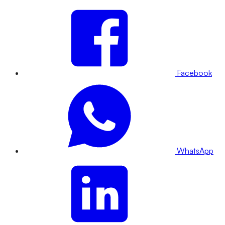
Facebook
WhatsApp