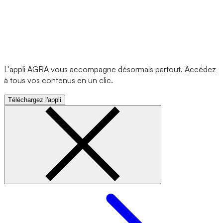
L'appli AGRA vous accompagne désormais partout. Accédez
à tous vos contenus en un clic.
Téléchargez l'appli