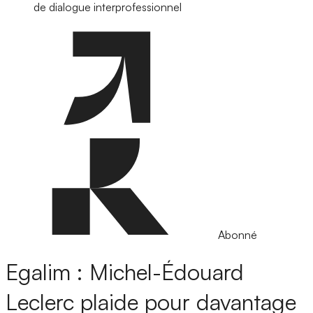
de dialogue interprofessionnel
Abonné
Egalim : Michel-Édouard
Leclerc plaide pour davantage