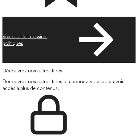
Voir tous les dossiers
politiques
Découvrez nos autres titres
Découvrez nos autres titres et abonnez-vous pour avoir
accès à plus de contenus.