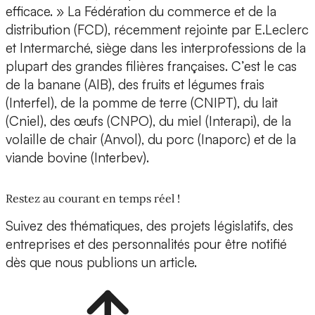
efficace. » La Fédération du commerce et de la
distribution (FCD), récemment rejointe par E.Leclerc
et Intermarché, siège dans les interprofessions de la
plupart des grandes filières françaises. C’est le cas
de la banane (AIB), des fruits et légumes frais
(Interfel), de la pomme de terre (CNIPT), du lait
(Cniel), des œufs (CNPO), du miel (Interapi), de la
volaille de chair (Anvol), du porc (Inaporc) et de la
viande bovine (Interbev).
Restez au courant en temps réel !
Suivez des thématiques, des projets législatifs, des
entreprises et des personnalités pour être notifié
dès que nous publions un article.