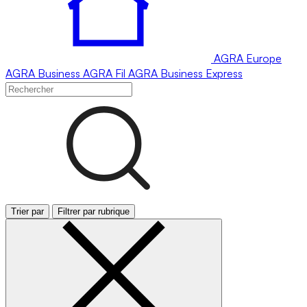
AGRA
Europe
AGRA
Business
AGRA
Fil
AGRA
Business Express
Trier par
Filtrer par rubrique