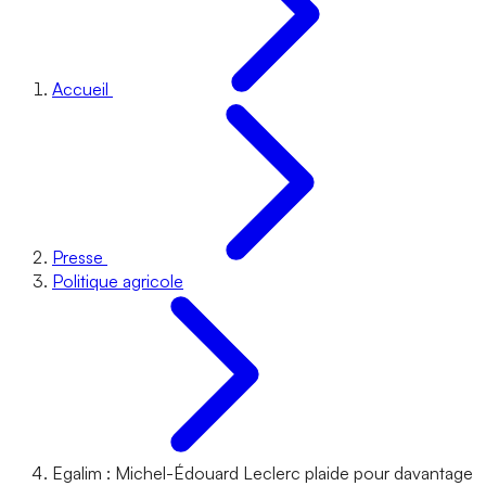
Accueil
Presse
Politique agricole
Egalim : Michel-Édouard Leclerc plaide pour davantage