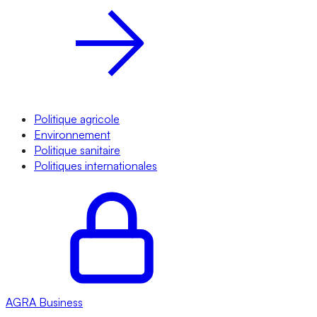
Politique agricole
Environnement
Politique sanitaire
Politiques internationales
AGRA
Business