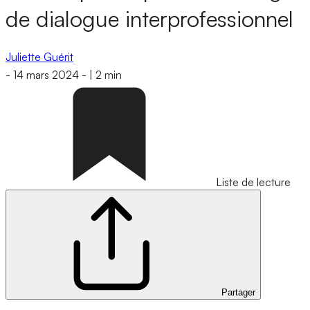
de dialogue interprofessionnel
Juliette Guérit
-
14 mars 2024
-
|
2 min
Liste de lecture
Partager