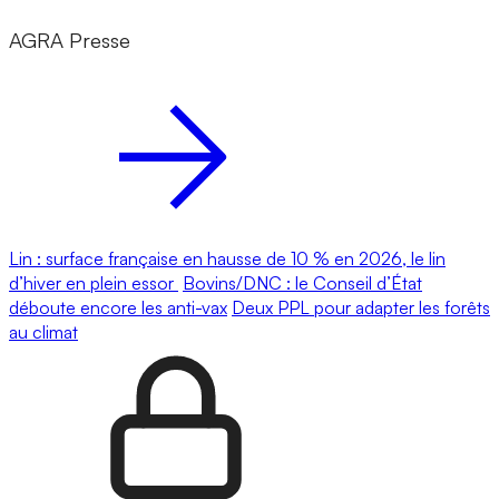
AGRA Presse
Lin : surface française en hausse de 10 % en 2026, le lin
d’hiver en plein essor
Bovins/DNC : le Conseil d’État
déboute encore les anti-vax
Deux PPL pour adapter les forêts
au climat