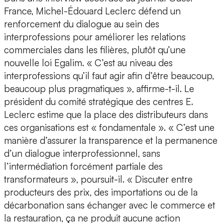
France, Michel-Édouard Leclerc défend un
renforcement du dialogue au sein des
interprofessions pour améliorer les relations
commerciales dans les filières, plutôt qu’une
nouvelle loi Egalim. « C’est au niveau des
interprofessions qu’il faut agir afin d’être beaucoup,
beaucoup plus pragmatiques », affirme-t-il. Le
président du comité stratégique des centres E.
Leclerc estime que la place des distributeurs dans
ces organisations est « fondamentale ». « C’est une
manière d’assurer la transparence et la permanence
d’un dialogue interprofessionnel, sans
l’intermédiation forcément partiale des
transformateurs », poursuit-il. « Discuter entre
producteurs des prix, des importations ou de la
décarbonation sans échanger avec le commerce et
la restauration, ça ne produit aucune action