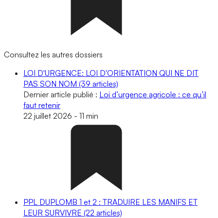
Consultez les autres dossiers
LOI D'URGENCE: LOI D'ORIENTATION QUI NE DIT
PAS SON NOM
(39 articles)
Dernier article publié :
Loi d’urgence agricole : ce qu’il
faut retenir
22 juillet 2026
-
11 min
PPL DUPLOMB 1 et 2 : TRADUIRE LES MANIFS ET
LEUR SURVIVRE
(22 articles)