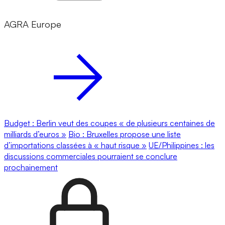
AGRA Europe
Budget : Berlin veut des coupes « de plusieurs centaines de
milliards d’euros »
Bio : Bruxelles propose une liste
d’importations classées à « haut risque »
UE/Philippines : les
discussions commerciales pourraient se conclure
prochainement