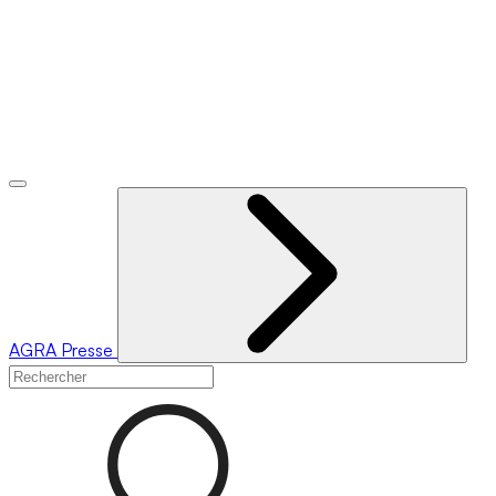
AGRA
Presse