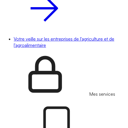
Votre veille sur les entreprises de l'agriculture et de
l'agroalimentaire
Mes services