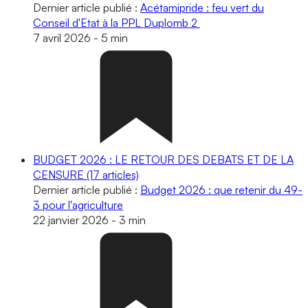
Dernier article publié :
Acétamipride : feu vert du
Conseil d'Etat à la PPL Duplomb 2
7 avril 2026
-
5 min
BUDGET 2026 : LE RETOUR DES DEBATS ET DE LA
CENSURE
(17 articles)
Dernier article publié :
Budget 2026 : que retenir du 49-
3 pour l'agriculture
22 janvier 2026
-
3 min