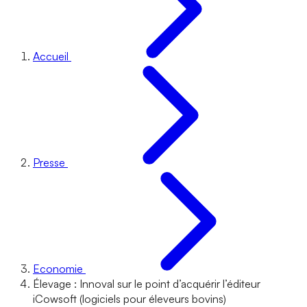
Accueil
Presse
Economie
Élevage : Innoval sur le point d’acquérir l’éditeur
iCowsoft (logiciels pour éleveurs bovins)