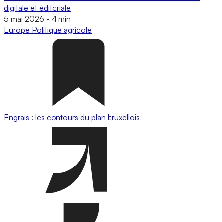
digitale et éditoriale
5 mai 2026
-
4 min
Europe
Politique agricole
Engrais : les contours du plan bruxellois