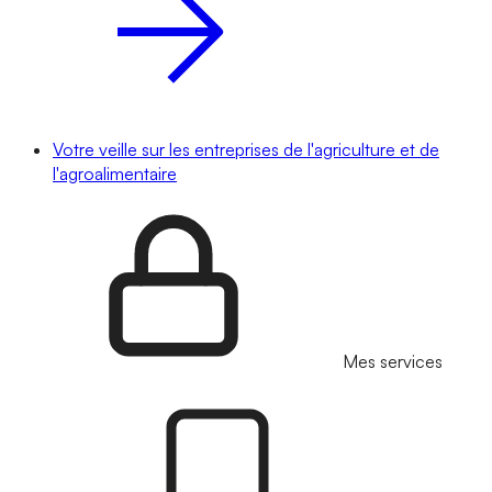
Votre veille sur les entreprises de l'agriculture et de
l'agroalimentaire
Mes services