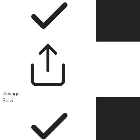
élevage
Suivi
Suivre