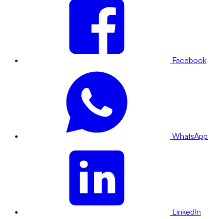
Facebook
WhatsApp
LinkedIn