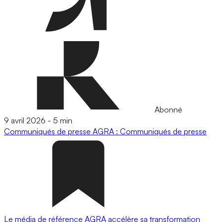
Abonné
9 avril 2026
-
5 min
Communiqués de presse
AGRA : Communiqués de presse
Le média de référence AGRA accélère sa transformation