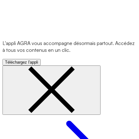
L'appli AGRA vous accompagne désormais partout. Accédez
à tous vos contenus en un clic.
Téléchargez l'appli