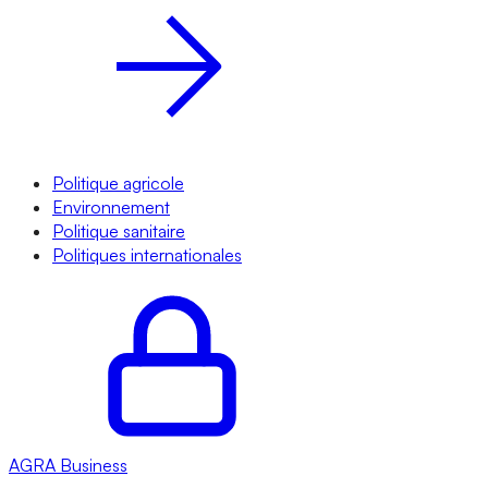
Politique agricole
Environnement
Politique sanitaire
Politiques internationales
AGRA
Business