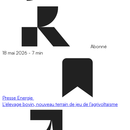
Abonné
18 mai 2026
-
7 min
Presse
Energie
L'élevage bovin, nouveau terrain de jeu de l’agrivoltaïsme