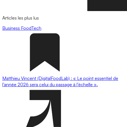
Articles les plus lus
Business
FoodTech
Matthieu Vincent (DigitalFoodLab) : « Le point essentiel de
l’année 2026 sera celui du passage à l’échelle ».