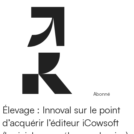
Abonné
Élevage : Innoval sur le point
d’acquérir l’éditeur iCowsoft