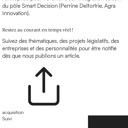
du pôle Smart Decision (Perrine Delfortrie, Agra
Innovation).
Restez au courant en temps réel !
Suivez des thématiques, des projets législatifs, des
entreprises et des personnalités pour être notifié
dès que nous publions un article.
acquisition
Suivi
Suivre