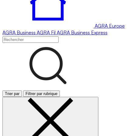
AGRA
Europe
AGRA
Business
AGRA
Fil
AGRA
Business Express
Trier par
Filtrer par rubrique