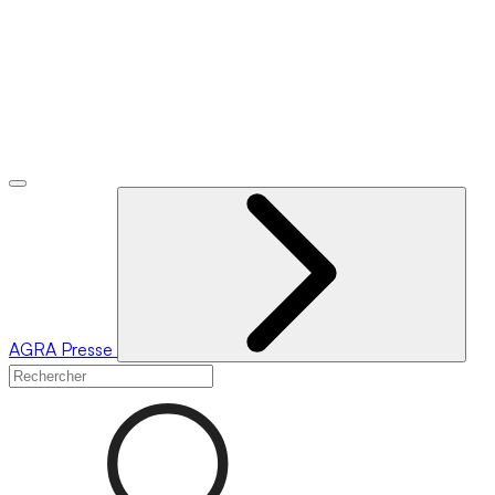
AGRA
Presse