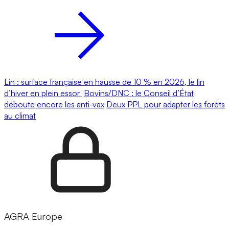
Lin : surface française en hausse de 10 % en 2026, le lin
d’hiver en plein essor
Bovins/DNC : le Conseil d’État
déboute encore les anti-vax
Deux PPL pour adapter les forêts
au climat
AGRA Europe