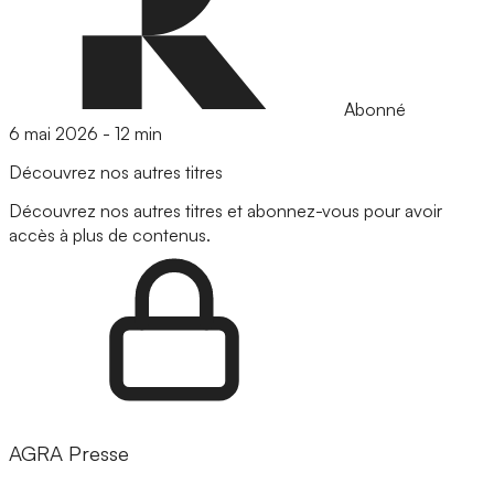
Abonné
6 mai 2026
-
12 min
Découvrez nos autres titres
Découvrez nos autres titres et abonnez-vous pour avoir
accès à plus de contenus.
AGRA Presse