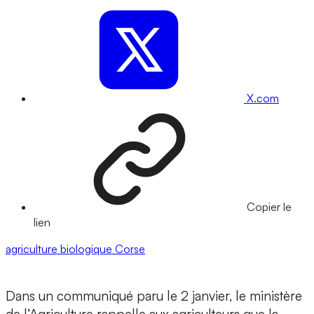
X.com
Copier le
lien
agriculture biologique
Corse
Dans un communiqué paru le 2 janvier, le ministère