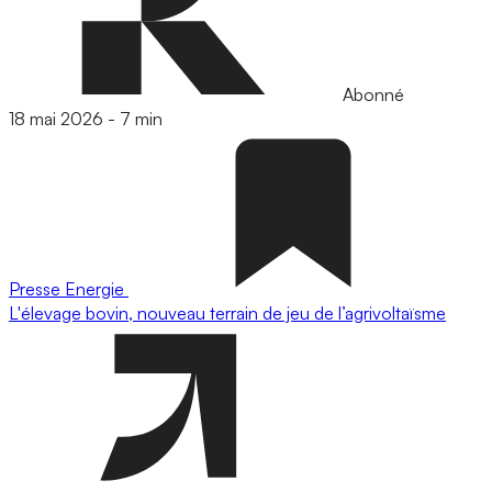
Abonné
18 mai 2026
-
7 min
Presse
Energie
L'élevage bovin, nouveau terrain de jeu de l’agrivoltaïsme