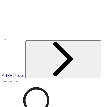
AGRA
Presse