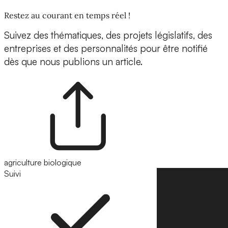
Restez au courant en temps réel !
Suivez des thématiques, des projets législatifs, des
entreprises et des personnalités pour être notifié
dès que nous publions un article.
agriculture biologique
Suivi
Suivre