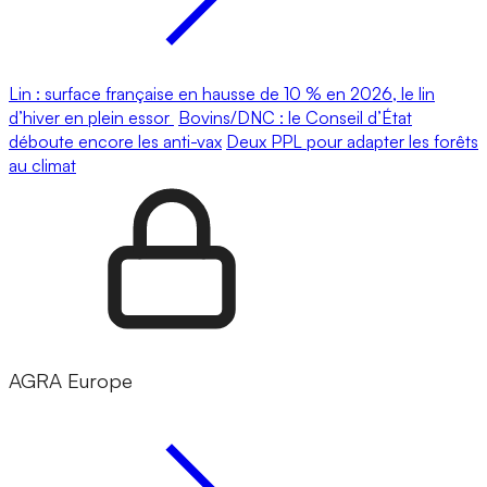
Lin : surface française en hausse de 10 % en 2026, le lin
d’hiver en plein essor
Bovins/DNC : le Conseil d’État
déboute encore les anti-vax
Deux PPL pour adapter les forêts
au climat
AGRA Europe