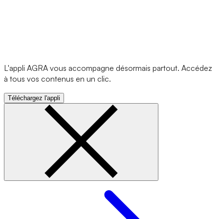
L'appli AGRA vous accompagne désormais partout. Accédez
à tous vos contenus en un clic.
Téléchargez l'appli