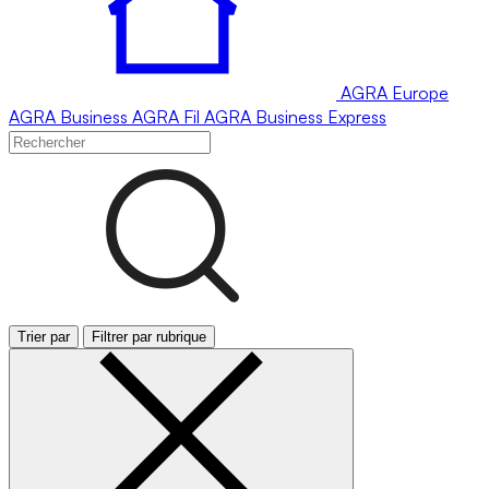
AGRA
Europe
AGRA
Business
AGRA
Fil
AGRA
Business Express
Trier par
Filtrer par rubrique