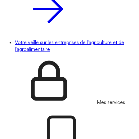
Votre veille sur les entreprises de l'agriculture et de
l'agroalimentaire
Mes services