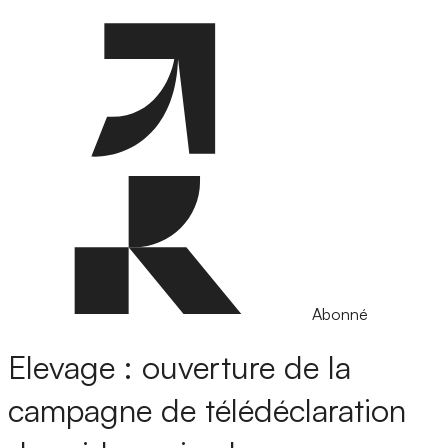
Abonné
Elevage : ouverture de la
campagne de télédéclaration