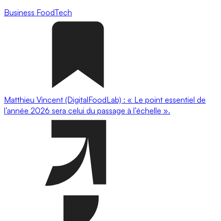
Business
FoodTech
Matthieu Vincent (DigitalFoodLab) : « Le point essentiel de
l’année 2026 sera celui du passage à l’échelle ».