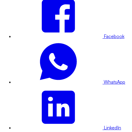
Facebook
WhatsApp
LinkedIn