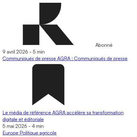
Abonné
9 avril 2026
-
5 min
Communiqués de presse
AGRA : Communiqués de presse
Le média de référence AGRA accélère sa transformation
digitale et éditoriale
5 mai 2026
-
4 min
Europe
Politique agricole