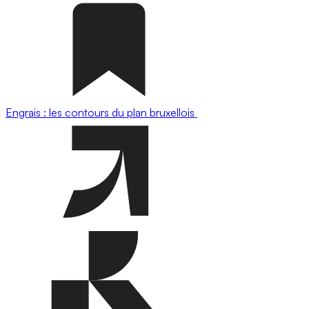
Engrais : les contours du plan bruxellois