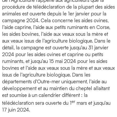
de l’Agriculture rappelle aux agriculteurs que la
procédure de télédéclaration de la plupart des aides
animales est ouverte depuis le 1er janvier pour la
campagne 2024. Cela concerne les aides ovines,
l’aide caprine, l’aide aux petits ruminants en Corse,
les aides bovines, l’aide aux veaux sous la mère et
aux veaux issus de l’agriculture biologique. Dans le
détail, la campagne est ouverte jusqu’au 31 janvier
2024 pour les aides ovines et caprine ou petits
ruminants, et jusqu’au 15 mai 2024 pour les aides
bovines et l’aide aux veaux sous la mère et aux veaux
issus de l’agriculture biologique. Dans les
départements d’Outre-mer uniquement, l’aide au
développement et au maintien du cheptel allaitant
est soumise à un calendrier différent : la
er
télédéclaration sera ouverte du 1
mars et jusqu’au
17 juin 2024.