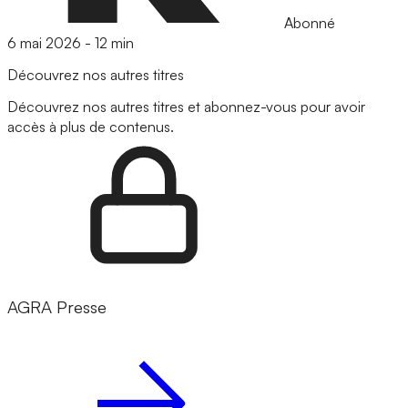
Abonné
6 mai 2026
-
12 min
Découvrez nos autres titres
Découvrez nos autres titres et abonnez-vous pour avoir
accès à plus de contenus.
AGRA Presse