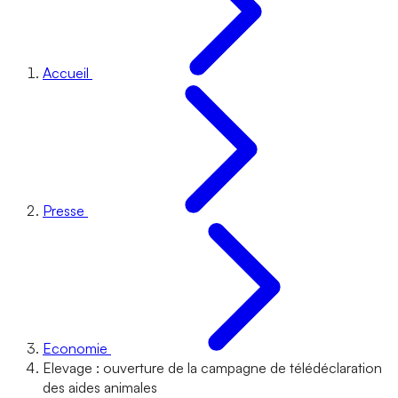
Accueil
Presse
Economie
Elevage : ouverture de la campagne de télédéclaration
des aides animales