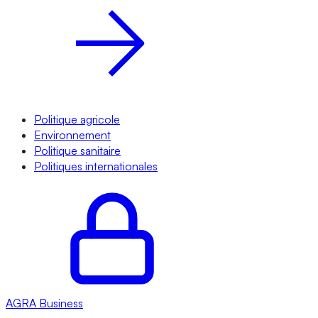
Politique agricole
Environnement
Politique sanitaire
Politiques internationales
AGRA
Business