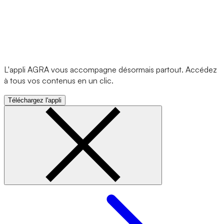
L'appli AGRA vous accompagne désormais partout. Accédez
à tous vos contenus en un clic.
Téléchargez l'appli