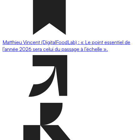
Matthieu Vincent (DigitalFoodLab) : « Le point essentiel de
l’année 2026 sera celui du passage à l’échelle ».