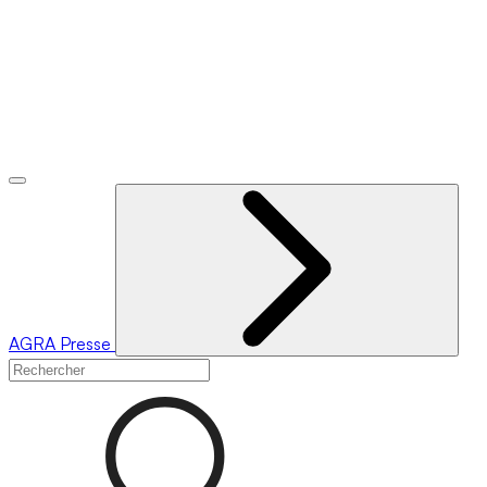
AGRA
Presse