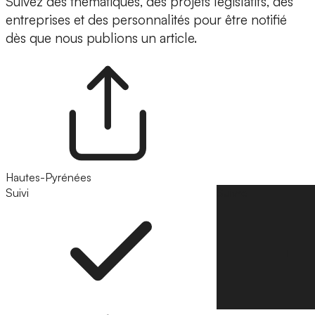
Suivez des thématiques, des projets législatifs, des
entreprises et des personnalités pour être notifié
dès que nous publions un article.
Hautes-Pyrénées
Suivi
Suivre