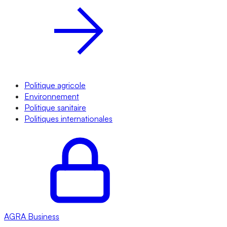
Politique agricole
Environnement
Politique sanitaire
Politiques internationales
AGRA
Business