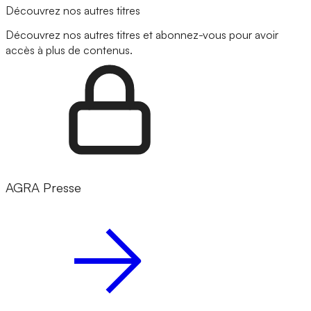
Découvrez nos autres titres
Découvrez nos autres titres et abonnez-vous pour avoir
accès à plus de contenus.
AGRA Presse