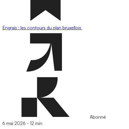
Engrais : les contours du plan bruxellois
Abonné
6 mai 2026
-
12 min