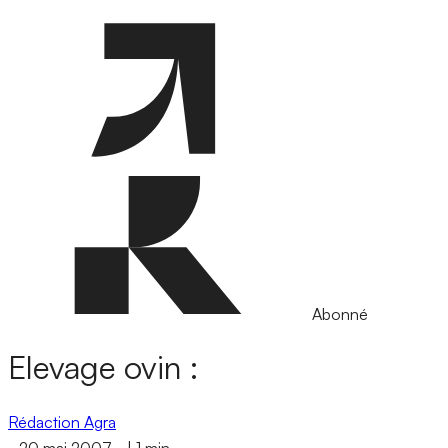
Abonné
Elevage ovin :
Rédaction Agra