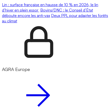
Lin : surface française en hausse de 10 % en 2026, le lin
d’hiver en plein essor
Bovins/DNC : le Conseil d’État
déboute encore les anti-vax
Deux PPL pour adapter les forêts
au climat
AGRA Europe