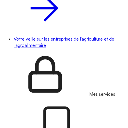
Votre veille sur les entreprises de l'agriculture et de
l'agroalimentaire
Mes services