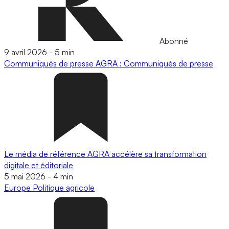
Abonné
9 avril 2026
-
5 min
Communiqués de presse
AGRA : Communiqués de presse
Le média de référence AGRA accélère sa transformation
digitale et éditoriale
5 mai 2026
-
4 min
Europe
Politique agricole