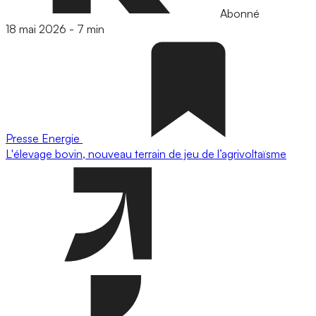
Abonné
18 mai 2026
-
7 min
Presse
Energie
L'élevage bovin, nouveau terrain de jeu de l’agrivoltaïsme