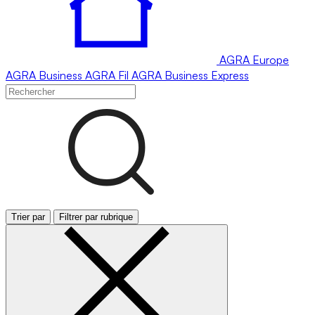
AGRA
Europe
AGRA
Business
AGRA
Fil
AGRA
Business Express
Trier par
Filtrer par rubrique