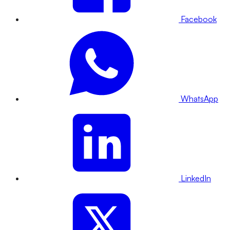
Facebook
WhatsApp
LinkedIn