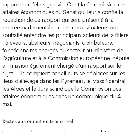
rapport sur l’élevage ovin. C’est la Commission des
affaires économiques du Sénat qui leur a confié la
rédaction de ce rapport qui sera présenté à la
rentrée parlementaire. « Les deux sénateurs ont
souhaité entendre les principaux acteurs de la filière
: éleveurs, abatteurs, négociants, distributeurs,
fonctionnaires chargés du secteur au ministère de
l’agriculture et à la Commission européenne, député
en mission également chargé d’un rapport sur le
sujet … Ils comptent par ailleurs se déplacer sur les
lieux d’élevage dans les Pyrénées, le Massif central,
les Alpes et le Jura », indique la Commission des
affaires économiques dans un communiqué du 4
mai.
Restez au courant en temps réel !