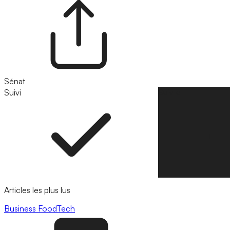
Sénat
Suivi
Suivre
Articles les plus lus
Business
FoodTech