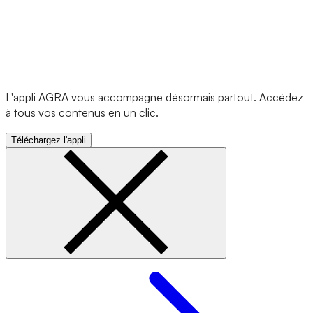
L'appli AGRA vous accompagne désormais partout. Accédez
à tous vos contenus en un clic.
Téléchargez l'appli