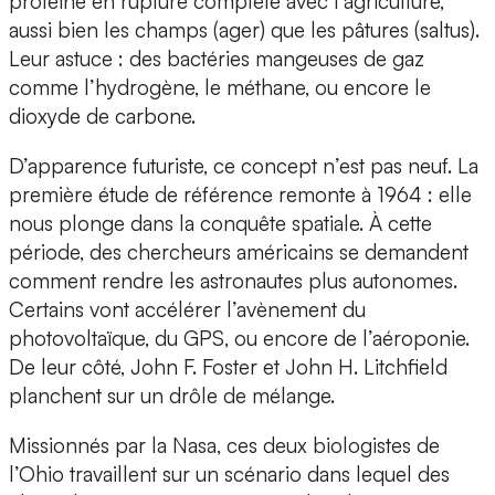
protéine en rupture complète avec l’agriculture,
aussi bien les champs (ager) que les pâtures (saltus).
Leur astuce : des bactéries mangeuses de gaz
comme l’hydrogène, le méthane, ou encore le
dioxyde de carbone.
D’apparence futuriste, ce concept n’est pas neuf. La
première étude de référence remonte à 1964 : elle
nous plonge dans la conquête spatiale. À cette
période, des chercheurs américains se demandent
comment rendre les astronautes plus autonomes.
Certains vont accélérer l’avènement du
photovoltaïque, du GPS, ou encore de l’aéroponie.
De leur côté, John F. Foster et John H. Litchfield
planchent sur un drôle de mélange.
Missionnés par la Nasa, ces deux biologistes de
l’Ohio travaillent sur un scénario dans lequel des