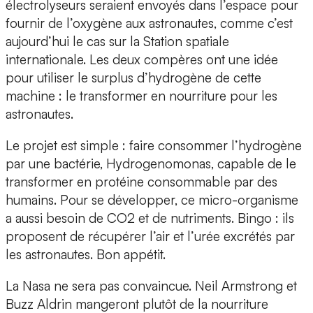
électrolyseurs seraient envoyés dans l’espace pour
fournir de l’oxygène aux astronautes, comme c’est
aujourd’hui le cas sur la Station spatiale
internationale. Les deux compères ont une idée
pour utiliser le surplus d’hydrogène de cette
machine : le transformer en nourriture pour les
astronautes.
Le projet est simple : faire consommer l’hydrogène
par une bactérie, Hydrogenomonas, capable de le
transformer en protéine consommable par des
humains. Pour se développer, ce micro-organisme
a aussi besoin de CO2 et de nutriments. Bingo : ils
proposent de récupérer l’air et l’urée excrétés par
les astronautes. Bon appétit.
La Nasa ne sera pas convaincue. Neil Armstrong et
Buzz Aldrin mangeront plutôt de la nourriture