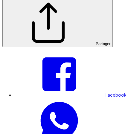
Partager
Facebook