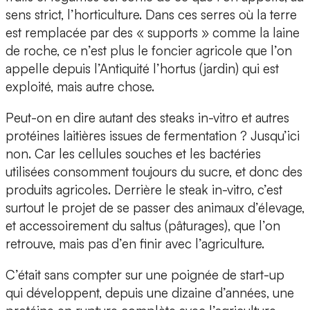
sens strict, l’horticulture. Dans ces serres où la terre
est remplacée par des « supports » comme la laine
de roche, ce n’est plus le foncier agricole que l’on
appelle depuis l’Antiquité l’hortus (jardin) qui est
exploité, mais autre chose.
Peut-on en dire autant des steaks in-vitro et autres
protéines laitières issues de fermentation ? Jusqu’ici
non. Car les cellules souches et les bactéries
utilisées consomment toujours du sucre, et donc des
produits agricoles. Derrière le steak in-vitro, c’est
surtout le projet de se passer des animaux d’élevage,
et accessoirement du saltus (pâturages), que l’on
retrouve, mais pas d’en finir avec l’agriculture.
C’était sans compter sur une poignée de start-up
qui développent, depuis une dizaine d’années, une