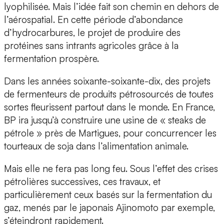
lyophilisée. Mais l’idée fait son chemin en dehors de
l’aérospatial. En cette période d’abondance
d’hydrocarbures, le projet de produire des
protéines sans intrants agricoles grâce à la
fermentation prospère.
Dans les années soixante-soixante-dix, des projets
de fermenteurs de produits pétrosourcés de toutes
sortes fleurissent partout dans le monde. En France,
BP ira jusqu’à construire une usine de « steaks de
pétrole » près de Martigues, pour concurrencer les
tourteaux de soja dans l’alimentation animale.
Mais elle ne fera pas long feu. Sous l’effet des crises
pétrolières successives, ces travaux, et
particulièrement ceux basés sur la fermentation du
gaz, menés par le japonais Ajinomoto par exemple,
s’éteindront rapidement.