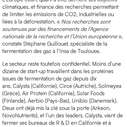
climatiques, et finance des recherches permettant
de limiter les émissions de CO2, industrielles ou
liées à la déforestation. «
Nos recherches sont
soutenues par des financements de l’Agence
nationale de la recherche et l’Union européenne
»,
constate Stéphane Guillouet, spécialiste de la
fermentation des gaz à l’Insa de Toulouse.
Le secteur reste toutefois confidentiel. Moins d’une
dizaine de start-up travaillent dans les protéines
issues de fermentation de gaz depuis dix
ans. Calysta (Californie), Circe (Autriche), Solmeyea
(Grèce), Air Protein (Californie), Solar Foods
(Finlande), Aerbio (Pays-Bas), Unibio (Danemark).
Deux ont déjà mis la clé sous la porte (Arkeon,
NovoNutrients), et l’un des leaders, Calysta, vient de
fermer ses bureaux de R & D en Californie et à