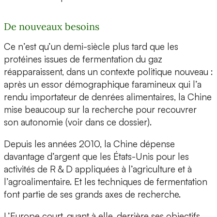
De nouveaux besoins
Ce n’est qu’un demi-siècle plus tard que les
protéines issues de fermentation du gaz
réapparaissent, dans un contexte politique nouveau :
après un essor démographique faramineux qui l’a
rendu importateur de denrées alimentaires, la Chine
mise beaucoup sur la recherche pour recouvrer
son autonomie (voir dans ce dossier).
Depuis les années 2010, la Chine dépense
davantage d’argent que les États-Unis pour les
activités de R & D appliquées à l’agriculture et à
l’agroalimentaire. Et les techniques de fermentation
font partie de ses grands axes de recherche.
L’Europe court, quant à elle, derrière ses objectifs