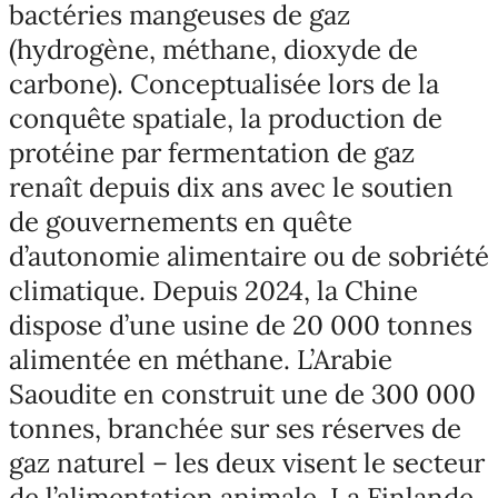
bactéries mangeuses de gaz
(hydrogène, méthane, dioxyde de
carbone). Conceptualisée lors de la
conquête spatiale, la production de
protéine par fermentation de gaz
renaît depuis dix ans avec le soutien
de gouvernements en quête
d’autonomie alimentaire ou de sobriété
climatique. Depuis 2024, la Chine
dispose d’une usine de 20 000 tonnes
alimentée en méthane. L’Arabie
Saoudite en construit une de 300 000
tonnes, branchée sur ses réserves de
gaz naturel – les deux visent le secteur
de l’alimentation animale. La Finlande