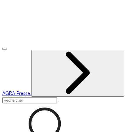
AGRA
Presse