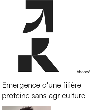
Abonné
Emergence d'une filière
protéine sans agriculture