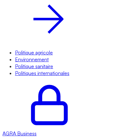
Politique agricole
Environnement
Politique sanitaire
Politiques internationales
AGRA
Business