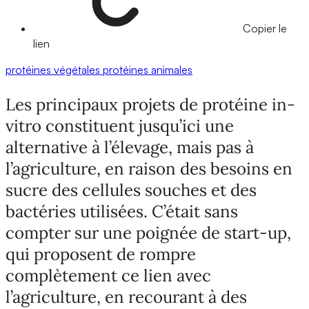
Copier le
lien
protéines végétales
protéines animales
Les principaux projets de protéine in-
vitro constituent jusqu’ici une
alternative à l’élevage, mais pas à
l’agriculture, en raison des besoins en
sucre des cellules souches et des
bactéries utilisées. C’était sans
compter sur une poignée de start-up,
qui proposent de rompre
complètement ce lien avec
l’agriculture, en recourant à des