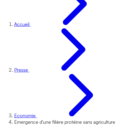
Accueil
Presse
Economie
Emergence d'une filière protéine sans agriculture