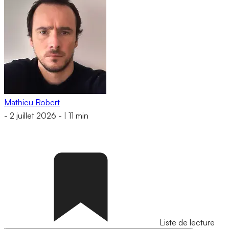
Mathieu Robert
-
2 juillet 2026
-
|
11 min
Liste de lecture