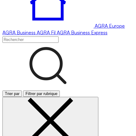
AGRA
Europe
AGRA
Business
AGRA
Fil
AGRA
Business Express
Trier par
Filtrer par rubrique