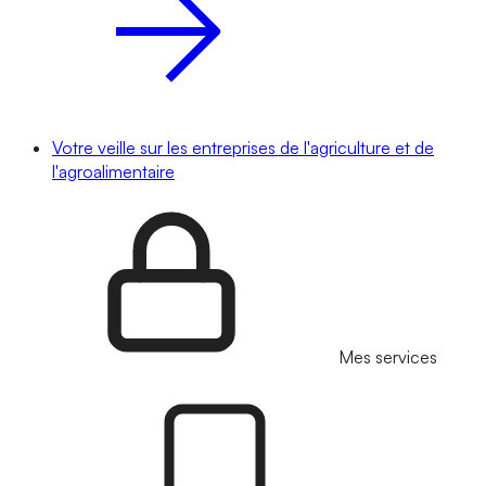
Votre veille sur les entreprises de l'agriculture et de
l'agroalimentaire
Mes services