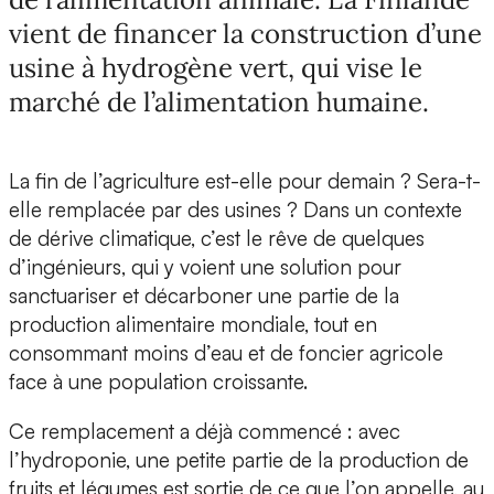
vient de financer la construction d’une
usine à hydrogène vert, qui vise le
marché de l’alimentation humaine.
La fin de l’agriculture est-elle pour demain ? Sera-t-
elle remplacée par des usines ? Dans un contexte
de dérive climatique, c’est le rêve de quelques
d’ingénieurs, qui y voient une solution pour
sanctuariser et décarboner une partie de la
production alimentaire mondiale, tout en
consommant moins d’eau et de foncier agricole
face à une population croissante.
Ce remplacement a déjà commencé : avec
l’hydroponie, une petite partie de la production de
fruits et légumes est sortie de ce que l’on appelle, au