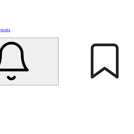
tiques