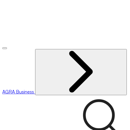
AGRA
Business