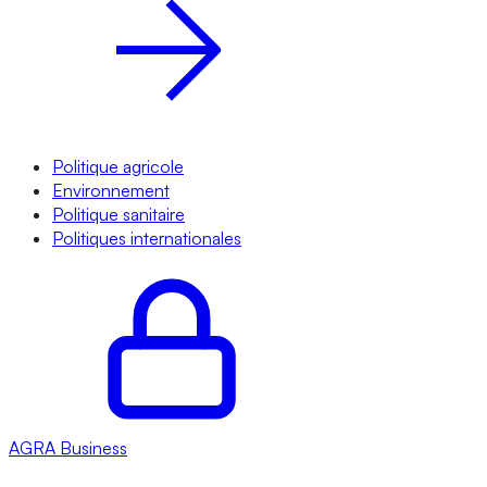
Politique agricole
Environnement
Politique sanitaire
Politiques internationales
AGRA
Business