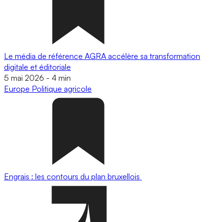
Le média de référence AGRA accélère sa transformation
digitale et éditoriale
5 mai 2026
-
4 min
Europe
Politique agricole
Engrais : les contours du plan bruxellois