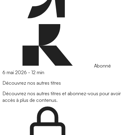
Abonné
6 mai 2026
-
12 min
Découvrez nos autres titres
Découvrez nos autres titres et abonnez-vous pour avoir
accès à plus de contenus.