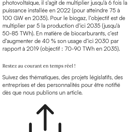
photovoltaïque, il s’agit de multiplier jusqu’à 6 fois la
puissance installée en 2022 (pour atteindre 75 à
100 GW en 2035). Pour le biogaz, l’objectif est de
multiplier par 5 la production d’ici 2035 (jusqu’à
50-85 TWh). En matière de biocarburants, c’est
d’augmenter de 40 % son usage d’ici 2030 par
rapport à 2019 (objectif : 70-90 TWh en 2035).
Restez au courant en temps réel !
Suivez des thématiques, des projets législatifs, des
entreprises et des personnalités pour être notifié
dès que nous publions un article.