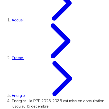
Accueil
Presse
Energie
Energies : la PPE 2025-2035 est mise en consultation
jusqu’au 15 décembre