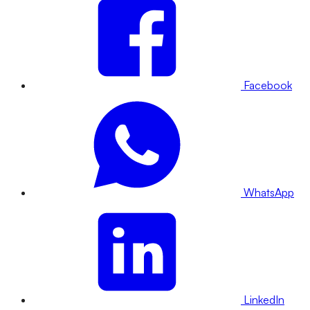
Facebook
WhatsApp
LinkedIn