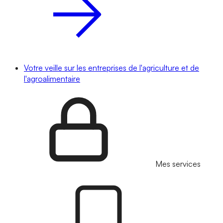
Votre veille sur les entreprises de l'agriculture et de
l'agroalimentaire
Mes services