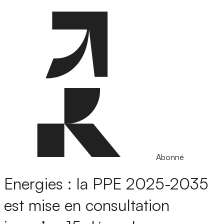
Abonné
Energies : la PPE 2025-2035
est mise en consultation