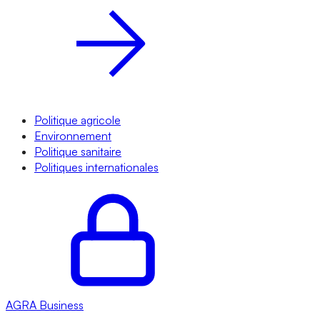
Politique agricole
Environnement
Politique sanitaire
Politiques internationales
AGRA
Business