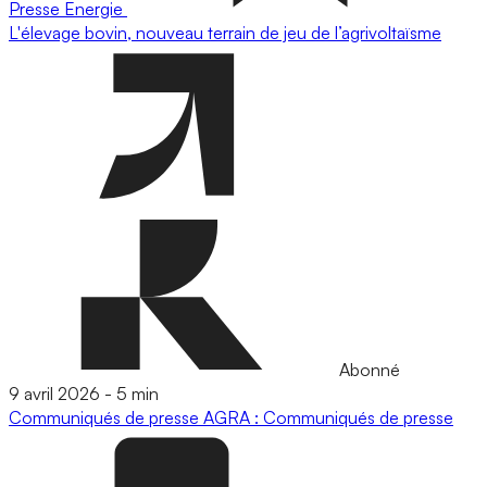
Presse
Energie
L'élevage bovin, nouveau terrain de jeu de l’agrivoltaïsme
Abonné
9 avril 2026
-
5 min
Communiqués de presse
AGRA : Communiqués de presse