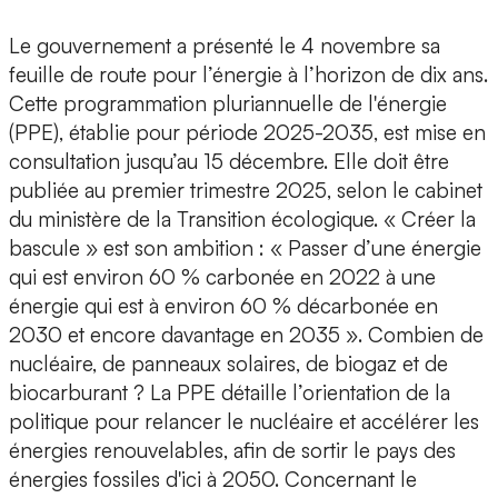
Le gouvernement a présenté le 4 novembre sa
feuille de route pour l’énergie à l’horizon de dix ans.
Cette programmation pluriannuelle de l'énergie
(PPE), établie pour période 2025-2035, est mise en
consultation jusqu’au 15 décembre. Elle doit être
publiée au premier trimestre 2025, selon le cabinet
du ministère de la Transition écologique. « Créer la
bascule » est son ambition : « Passer d’une énergie
qui est environ 60 % carbonée en 2022 à une
énergie qui est à environ 60 % décarbonée en
2030 et encore davantage en 2035 ». Combien de
nucléaire, de panneaux solaires, de biogaz et de
biocarburant ? La PPE détaille l’orientation de la
politique pour relancer le nucléaire et accélérer les
énergies renouvelables, afin de sortir le pays des
énergies fossiles d'ici à 2050. Concernant le