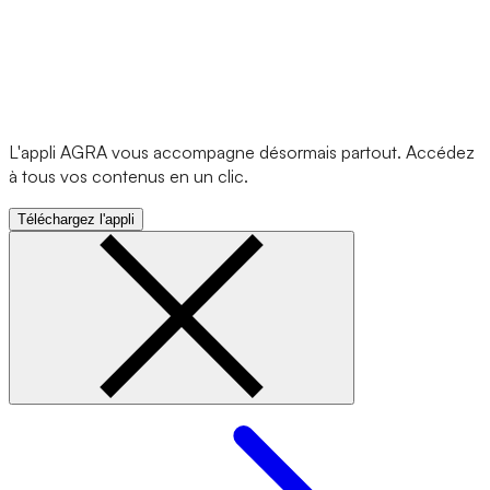
L'appli AGRA vous accompagne désormais partout. Accédez
à tous vos contenus en un clic.
Téléchargez l'appli