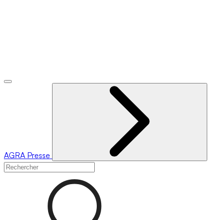
AGRA
Presse