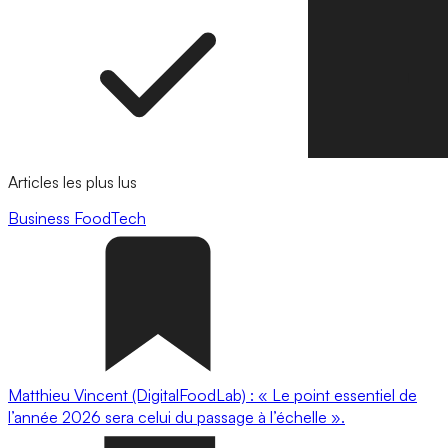
Articles les plus lus
Business
FoodTech
Matthieu Vincent (DigitalFoodLab) : « Le point essentiel de
l’année 2026 sera celui du passage à l’échelle ».