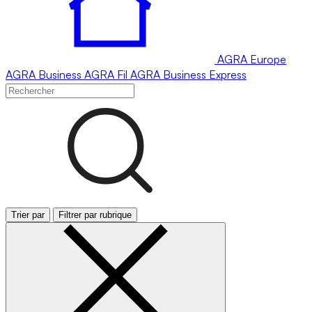
AGRA
Europe
AGRA
Business
AGRA
Fil
AGRA
Business Express
Trier par
Filtrer par rubrique