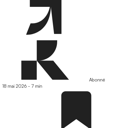
Abonné
18 mai 2026
-
7 min