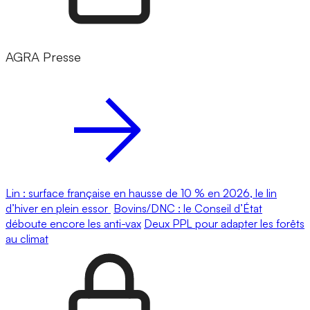
AGRA Presse
Lin : surface française en hausse de 10 % en 2026, le lin
d’hiver en plein essor
Bovins/DNC : le Conseil d’État
déboute encore les anti-vax
Deux PPL pour adapter les forêts
au climat