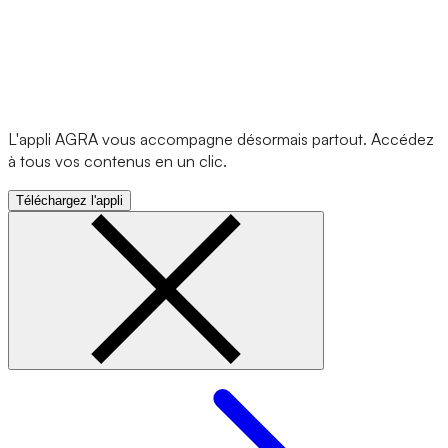
L'appli AGRA vous accompagne désormais partout. Accédez
à tous vos contenus en un clic.
Téléchargez l'appli