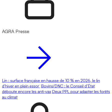
AGRA Presse
Lin : surface française en hausse de 10 % en 2026, le lin
d’hiver en plein essor
Bovins/DNC : le Conseil d’État
déboute encore les anti-vax
Deux PPL pour adapter les forêts
au climat