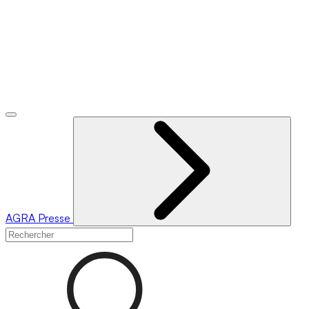
AGRA
Presse