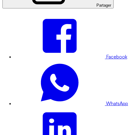
Partager
Facebook
WhatsApp