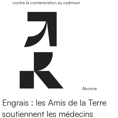
contre la contamination au cadmium
Abonné
Engrais : les Amis de la Terre
soutiennent les médecins