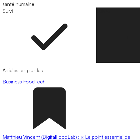
santé humaine
Suivi
Suivre
Articles les plus lus
Business
FoodTech
Matthieu Vincent (DigitalFoodLab) : « Le point essentiel de