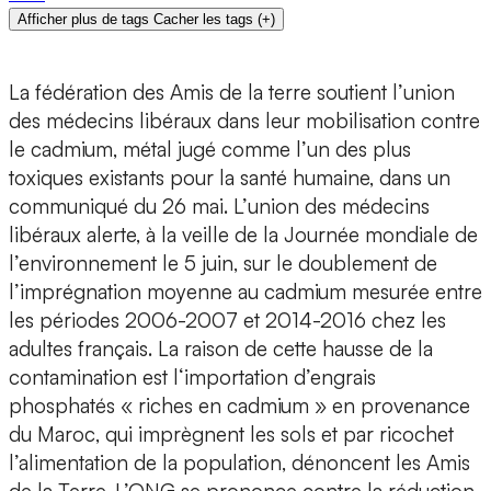
Afficher plus de tags
Cacher les tags
(
+
)
La fédération des Amis de la terre soutient l’union
des médecins libéraux dans leur mobilisation contre
le cadmium, métal jugé comme l’un des plus
toxiques existants pour la santé humaine, dans un
communiqué du 26 mai. L’union des médecins
libéraux alerte, à la veille de la Journée mondiale de
l’environnement le 5 juin, sur le doublement de
l’imprégnation moyenne au cadmium mesurée entre
les périodes 2006-2007 et 2014-2016 chez les
adultes français. La raison de cette hausse de la
contamination est l‘importation d’engrais
phosphatés « riches en cadmium » en provenance
du Maroc, qui imprègnent les sols et par ricochet
l’alimentation de la population, dénoncent les Amis