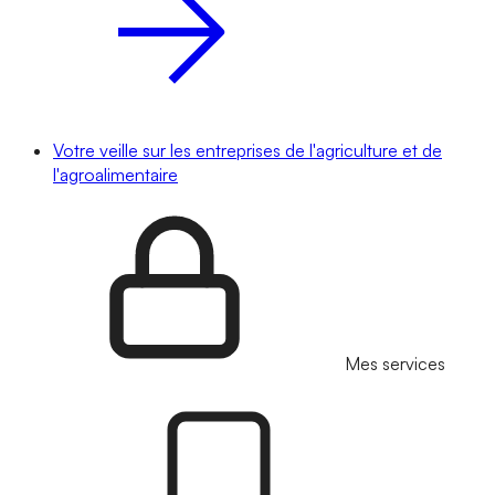
Votre veille sur les entreprises de l'agriculture et de
l'agroalimentaire
Mes services