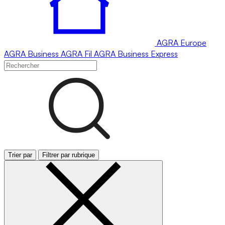
AGRA
Europe
AGRA
Business
AGRA
Fil
AGRA
Business Express
Trier par
Filtrer par rubrique