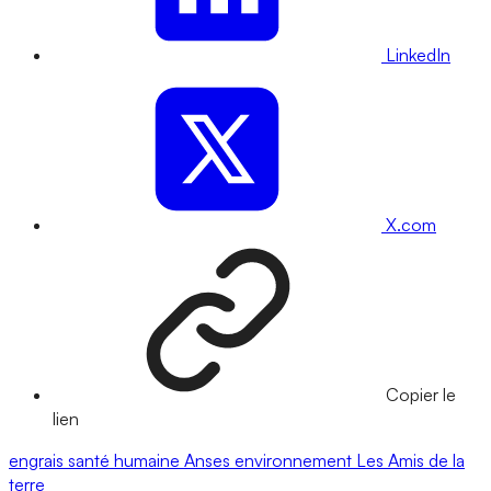
LinkedIn
X.com
Copier le
lien
engrais
santé humaine
Anses
environnement
Les Amis de la
terre