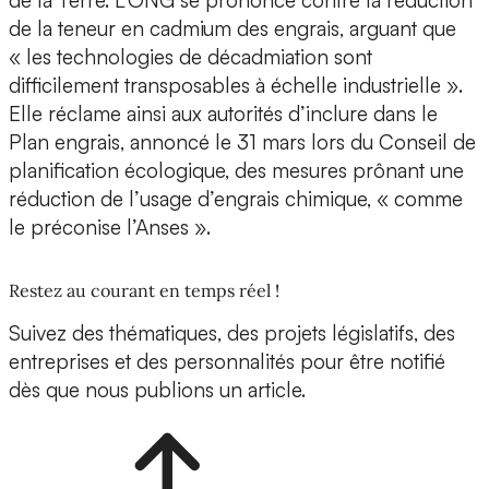
de la Terre. L’ONG se prononce contre la réduction
de la teneur en cadmium des engrais, arguant que
« les technologies de décadmiation sont
difficilement transposables à échelle industrielle ».
Elle réclame ainsi aux autorités d’inclure dans le
Plan engrais, annoncé le 31 mars lors du Conseil de
planification écologique, des mesures prônant une
réduction de l’usage d’engrais chimique, « comme
le préconise l’Anses ».
Restez au courant en temps réel !
Suivez des thématiques, des projets législatifs, des
entreprises et des personnalités pour être notifié
dès que nous publions un article.