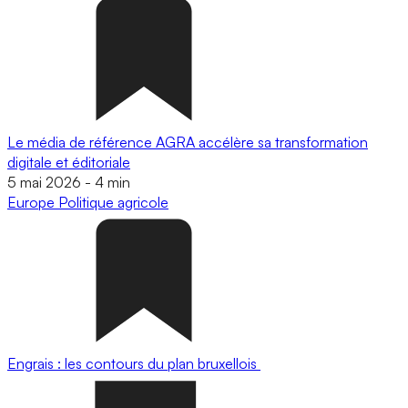
Le média de référence AGRA accélère sa transformation
digitale et éditoriale
5 mai 2026
-
4 min
Europe
Politique agricole
Engrais : les contours du plan bruxellois