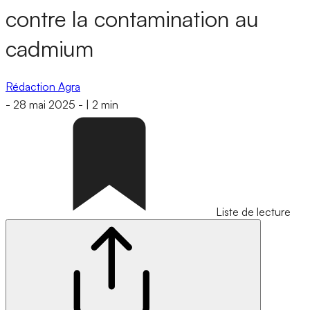
contre la contamination au
cadmium
Rédaction Agra
-
28 mai 2025
-
|
2 min
Liste de lecture