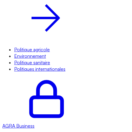
Politique agricole
Environnement
Politique sanitaire
Politiques internationales
AGRA
Business