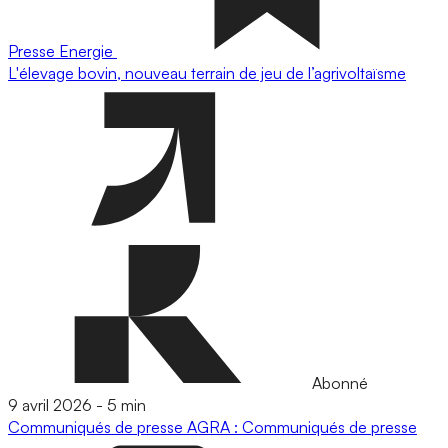
Presse
Energie
L'élevage bovin, nouveau terrain de jeu de l’agrivoltaïsme
Abonné
9 avril 2026
-
5 min
Communiqués de presse
AGRA : Communiqués de presse