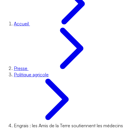
Accueil
Presse
Politique agricole
Engrais : les Amis de la Terre soutiennent les médecins