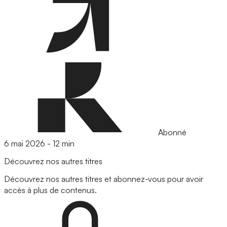
Abonné
6 mai 2026
-
12 min
Découvrez nos autres titres
Découvrez nos autres titres et abonnez-vous pour avoir
accès à plus de contenus.