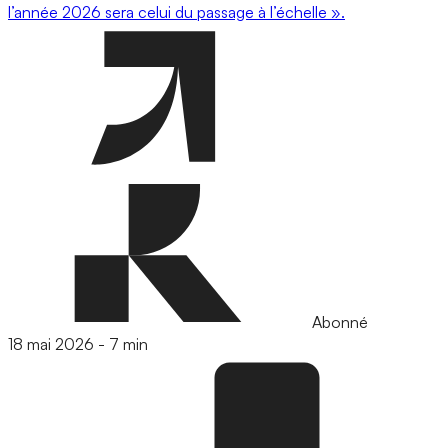
l’année 2026 sera celui du passage à l’échelle ».
Abonné
18 mai 2026
-
7 min