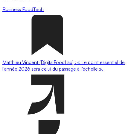
Business
FoodTech
Matthieu Vincent (DigitalFoodLab) : « Le point essentiel de
l’année 2026 sera celui du passage à l’échelle ».