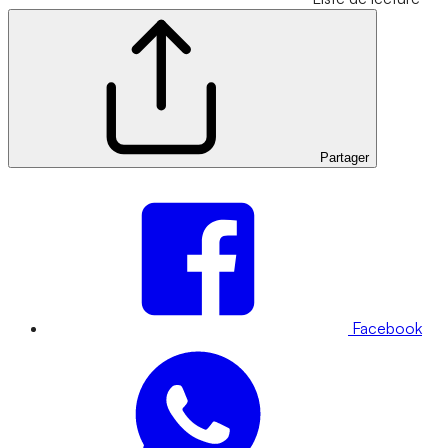
Partager
Facebook