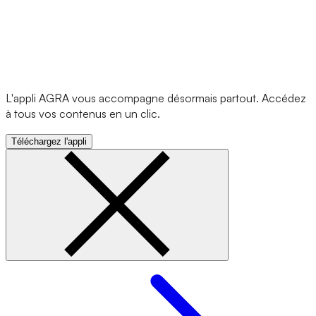
L'appli AGRA vous accompagne désormais partout. Accédez
à tous vos contenus en un clic.
Téléchargez l'appli