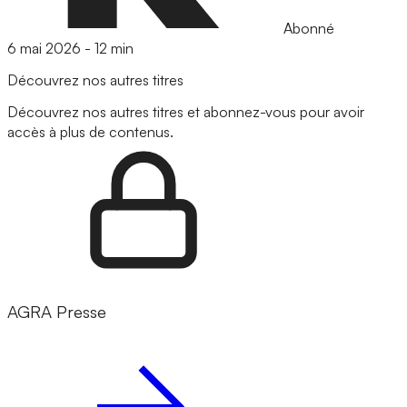
Abonné
6 mai 2026
-
12 min
Découvrez nos autres titres
Découvrez nos autres titres et abonnez-vous pour avoir
accès à plus de contenus.
AGRA Presse