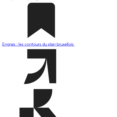
Engrais : les contours du plan bruxellois