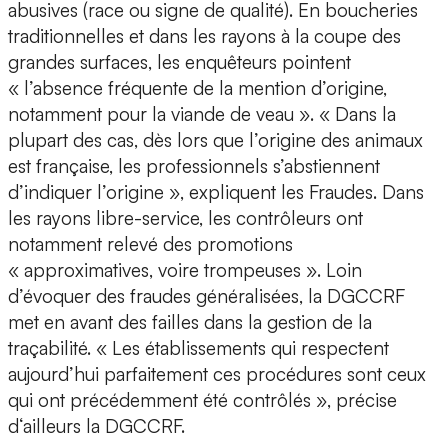
abusives (race ou signe de qualité). En boucheries
traditionnelles et dans les rayons à la coupe des
grandes surfaces, les enquêteurs pointent
« l’absence fréquente de la mention d’origine,
notamment pour la viande de veau ». « Dans la
plupart des cas, dès lors que l’origine des animaux
est française, les professionnels s’abstiennent
d’indiquer l’origine », expliquent les Fraudes. Dans
les rayons libre-service, les contrôleurs ont
notamment relevé des promotions
« approximatives, voire trompeuses ». Loin
d’évoquer des fraudes généralisées, la DGCCRF
met en avant des failles dans la gestion de la
traçabilité. « Les établissements qui respectent
aujourd’hui parfaitement ces procédures sont ceux
qui ont précédemment été contrôlés », précise
d‘ailleurs la DGCCRF.