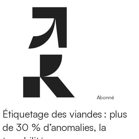
Abonné
Étiquetage des viandes : plus
de 30 % d’anomalies, la