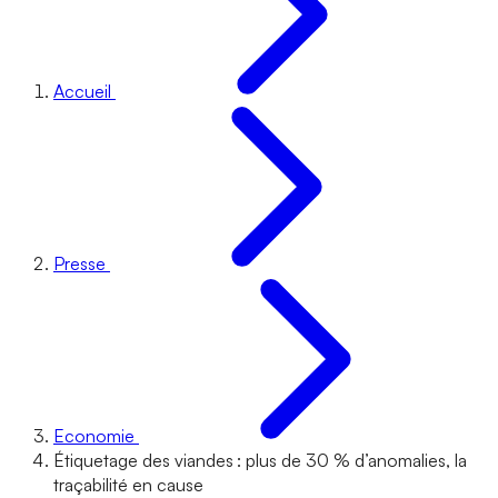
Accueil
Presse
Economie
Étiquetage des viandes : plus de 30 % d’anomalies, la
traçabilité en cause