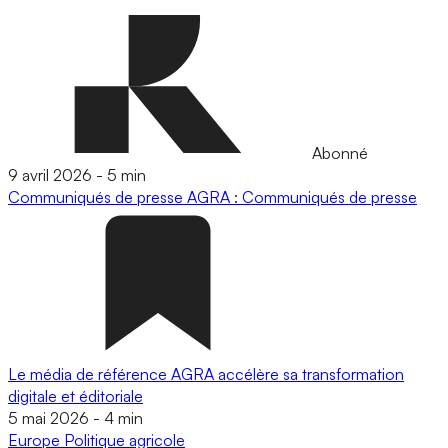
Abonné
9 avril 2026
-
5 min
Communiqués de presse
AGRA : Communiqués de presse
Le média de référence AGRA accélère sa transformation
digitale et éditoriale
5 mai 2026
-
4 min
Europe
Politique agricole