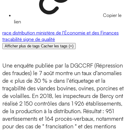
Copier le
lien
race
distribution
ministère de l'Économie et des Finances
traçabilité
signe de qualité
Afficher plus de tags
Cacher les tags
(
+
)
Une enquête publiée par la DGCCRF (Répression
des fraudes) le 7 août montre un taux d’anomalies
de « plus de 30 % » dans l’étiquetage et la
traçabilité des viandes bovines, ovines, porcines et
de volailles. En 2018, les inspecteurs de Bercy ont
réalisé 2 150 contrôles dans 1 926 établissements,
de la production à la distribution. Résultat : 951
avertissements et 164 procès-verbaux, notamment
pour des cas de " francisation " et des mentions