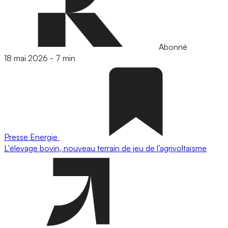
Abonné
18 mai 2026
-
7 min
Presse
Energie
L'élevage bovin, nouveau terrain de jeu de l’agrivoltaïsme