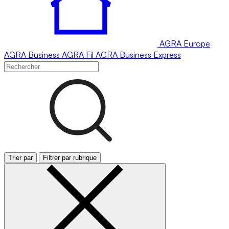
AGRA
Europe
AGRA
Business
AGRA
Fil
AGRA
Business Express
Trier par
Filtrer par rubrique