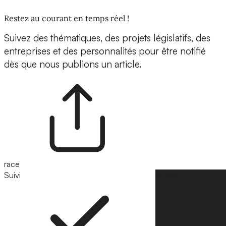
Restez au courant en temps réel !
Suivez des thématiques, des projets législatifs, des
entreprises et des personnalités pour être notifié
dès que nous publions un article.
race
Suivi
Suivre