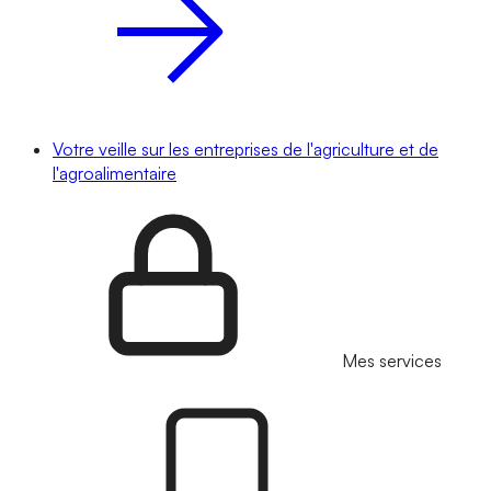
Votre veille sur les entreprises de l'agriculture et de
l'agroalimentaire
Mes services