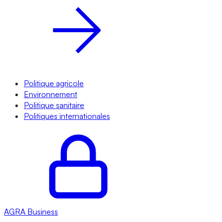
Politique agricole
Environnement
Politique sanitaire
Politiques internationales
AGRA
Business