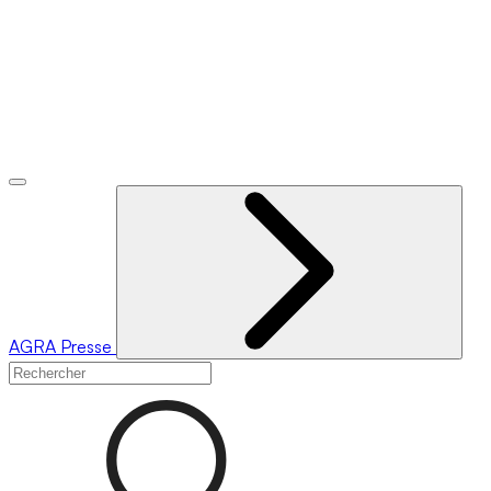
AGRA
Presse